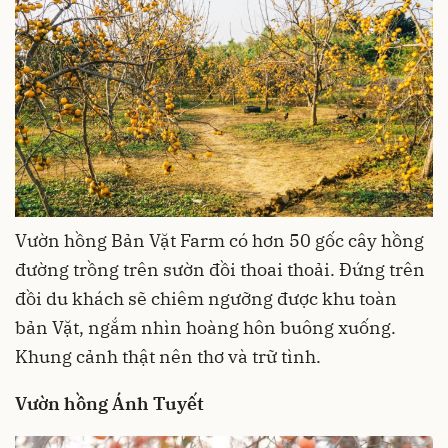
Vườn hồng Bản Vặt Farm có hơn 50 gốc cây hồng
đường trồng trên sườn đồi thoai thoải. Đứng trên
đồi du khách sẽ chiêm ngưỡng được khu toàn
bản Vặt, ngắm nhìn hoàng hôn buông xuống.
Khung cảnh thật nên thơ và trữ tình.
Vườn hồng Ánh Tuyết