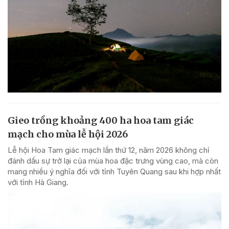
Gieo trồng khoảng 400 ha hoa tam giác
mạch cho mùa lễ hội 2026
Lễ hội Hoa Tam giác mạch lần thứ 12, năm 2026 không chỉ
đánh dấu sự trở lại của mùa hoa đặc trưng vùng cao, mà còn
mang nhiều ý nghĩa đối với tỉnh Tuyên Quang sau khi hợp nhất
với tỉnh Hà Giang.