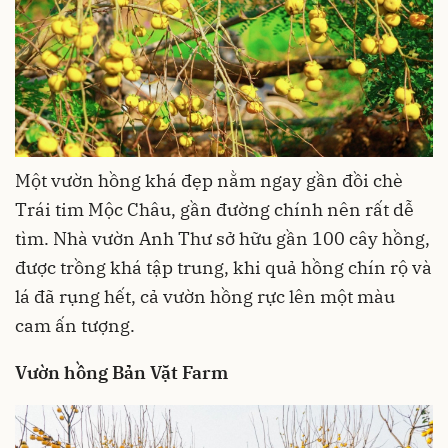
Một vườn hồng khá đẹp nằm ngay gần đồi chè
Trái tim Mộc Châu, gần đường chính nên rất dễ
tìm. Nhà vườn Anh Thư sở hữu gần 100 cây hồng,
được trồng khá tập trung, khi quả hồng chín rộ và
lá đã rụng hết, cả vườn hồng rực lên một màu
cam ấn tượng.
Vườn hồng Bản Vặt Farm