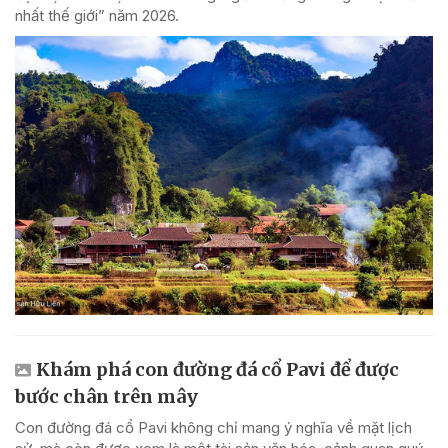
nhất thế giới” năm 2026.
Khám phá con đường đá cổ Pavi để được
bước chân trên mây
Con đường đá cổ Pavi không chỉ mang ý nghĩa về mặt lịch