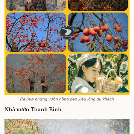
Review những vườn hồng đẹp xiêu lòng du khách
Nhà vườn Thanh Bình