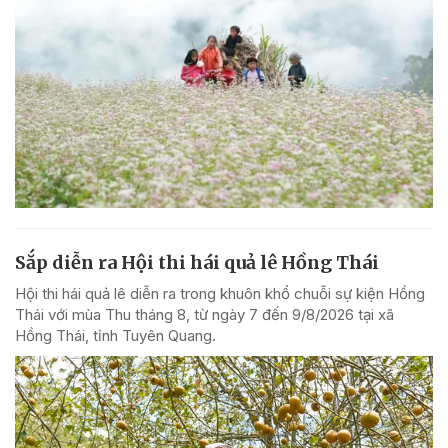
Sắp diễn ra Hội thi hái quả lê Hồng Thái
Hội thi hái quả lê diễn ra trong khuôn khổ chuỗi sự kiện Hồng
Thái với mùa Thu tháng 8, từ ngày 7 đến 9/8/2026 tại xã
Hồng Thái, tỉnh Tuyên Quang.