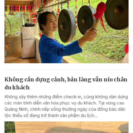
Không cần dựng cảnh, bản làng vẫn níu chân
du khách
Không xây thêm những điểm check-in, cũng không dàn dựng
các màn trình diễn văn hóa phục vụ du khách. Tại vùng cao
Quảng Ninh, chính nếp sống thường ngày của đồng bào dân
tộc thiểu số đang trở thành sản phẩm du lịch...