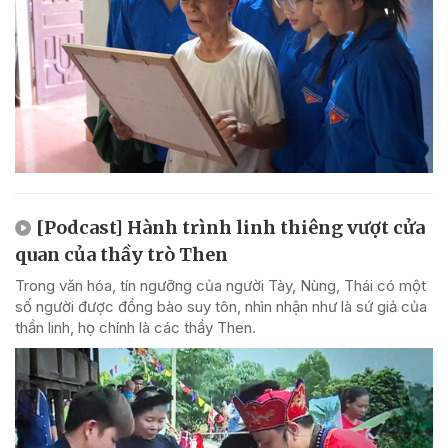
[Podcast] Hành trình linh thiêng vượt cửa
quan của thầy trò Then
Trong văn hóa, tín ngưỡng của người Tày, Nùng, Thái có một
số người được đồng bào suy tôn, nhìn nhận như là sứ giả của
thần linh, họ chính là các thầy Then.