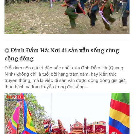
Đình Đầm Hà: Nơi di sản vẫn sống cùng
cộng đồng
Điều làm nên giá trị đặc sắc nhất của đình Đầm Hà (Quảng
Ninh) không chỉ là tuổi đời hàng trăm năm, hay kiến trúc
truyền thống, mà là việc di sản vẫn được cộng đồng gìn giữ,
thực hành và trao truyền trong đời sống...