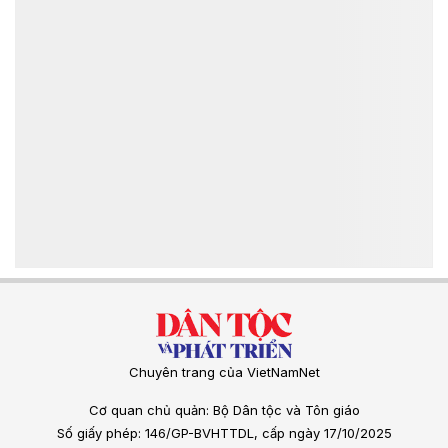
Chuyên trang của VietNamNet
Cơ quan chủ quản: Bộ Dân tộc và Tôn giáo
Số giấy phép: 146/GP-BVHTTDL, cấp ngày 17/10/2025