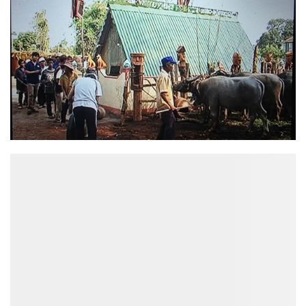
ĐỌC NHIỀU