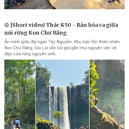
[Short video] Thác K50 - Bản hòa ca giữa
núi rừng Kon Chư Răng
Ẩn mình giữa đại ngàn Tây Nguyên, Khu bảo tồn thiên nhiên
Kon Chư Răng, Gia Lai vẫn lưu giữ gần như nguyên vẹn vẻ
đẹp của rừng nguyên sinh.