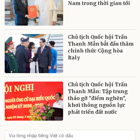
Nam trong thời gian tới
Chủ tịch Quốc hội Trần
Thanh Mẫn bắt đầu thăm
chính thức Cộng hòa
Italy
Chủ tịch Quốc hội Trần
Thanh Mẫn: Tập trung
tháo gỡ "điểm nghẽn",
khơi thông nguồn lực
phát triển đất nước