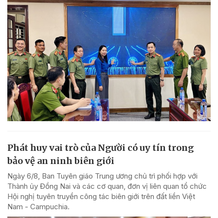
Phát huy vai trò của Người có uy tín trong
bảo vệ an ninh biên giới
Ngày 6/8, Ban Tuyên giáo Trung ương chủ trì phối hợp với
Thành ủy Đồng Nai và các cơ quan, đơn vị liên quan tổ chức
Hội nghị tuyên truyền công tác biên giới trên đất liền Việt
Nam - Campuchia.