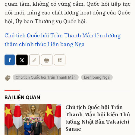
quan tâm, không có vùng cấm. Quốc hội tiếp tục
đổi mới, nâng cao chất lượng hoạt động của Quốc
hội, Ủy ban Thường vụ Quốc hội.
Chủ tịch Quốc hội Trần Thanh Mẫn lên đường
thăm chính thức Liên bang Nga
Chủ tịch Quốc hội Trần Thanh Mẫn
Liên bang Nga
BÀI LIÊN QUAN
Chủ tịch Quốc hội Trần
Thanh Mẫn hội kiến Thủ
tướng Nhật Bản Takaichi
Sanae