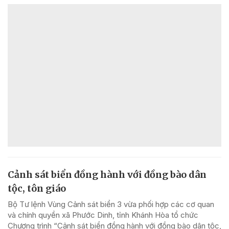
Cảnh sát biển đồng hành với đồng bào dân
tộc, tôn giáo
Bộ Tư lệnh Vùng Cảnh sát biển 3 vừa phối hợp các cơ quan
và chính quyền xã Phước Dinh, tỉnh Khánh Hòa tổ chức
Chương trình “Cảnh sát biển đồng hành với đồng bào dân tộc,