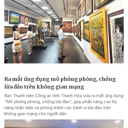
Ra mắt ứng dụng mô phỏng phòng, chống
lừa đảo trên không gian mạng
Ban Thanh niên Công an tỉnh Thanh Hóa vừa ra mắt ứng dụng
"Mô phỏng phòng, chống lừa đảo", góp phần nâng cao kỹ
năng nhận diện và phòng tránh các hành vi lừa đảo trên
không gian mạng cho người dân.