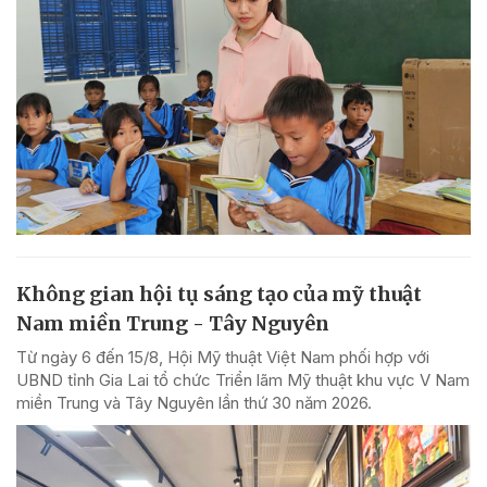
Không gian hội tụ sáng tạo của mỹ thuật
Nam miền Trung - Tây Nguyên
Từ ngày 6 đến 15/8, Hội Mỹ thuật Việt Nam phối hợp với
UBND tỉnh Gia Lai tổ chức Triển lãm Mỹ thuật khu vực V Nam
miền Trung và Tây Nguyên lần thứ 30 năm 2026.