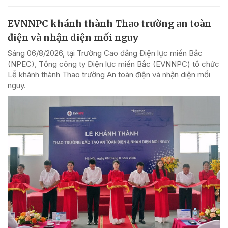
EVNNPC khánh thành Thao trường an toàn
điện và nhận diện mối nguy
Sáng 06/8/2026, tại Trường Cao đẳng Điện lực miền Bắc
(NPEC), Tổng công ty Điện lực miền Bắc (EVNNPC) tổ chức
Lễ khánh thành Thao trường An toàn điện và nhận diện mối
nguy.