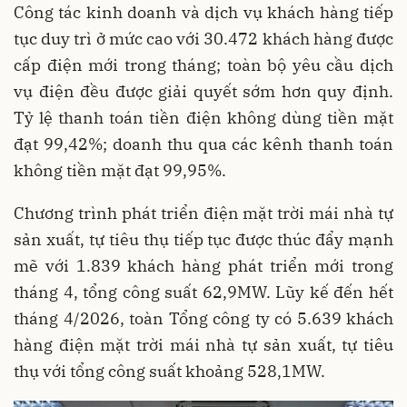
Công tác kinh doanh và dịch vụ khách hàng tiếp
tục duy trì ở mức cao với 30.472 khách hàng được
cấp điện mới trong tháng; toàn bộ yêu cầu dịch
vụ điện đều được giải quyết sớm hơn quy định.
Tỷ lệ thanh toán tiền điện không dùng tiền mặt
đạt 99,42%; doanh thu qua các kênh thanh toán
không tiền mặt đạt 99,95%.
Chương trình phát triển điện mặt trời mái nhà tự
sản xuất, tự tiêu thụ tiếp tục được thúc đẩy mạnh
mẽ với 1.839 khách hàng phát triển mới trong
tháng 4, tổng công suất 62,9MW. Lũy kế đến hết
tháng 4/2026, toàn Tổng công ty có 5.639 khách
hàng điện mặt trời mái nhà tự sản xuất, tự tiêu
thụ với tổng công suất khoảng 528,1MW.