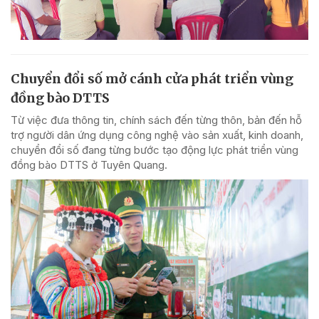
Chuyển đổi số mở cánh cửa phát triển vùng
đồng bào DTTS
Từ việc đưa thông tin, chính sách đến từng thôn, bản đến hỗ
trợ người dân ứng dụng công nghệ vào sản xuất, kinh doanh,
chuyển đổi số đang từng bước tạo động lực phát triển vùng
đồng bào DTTS ở Tuyên Quang.