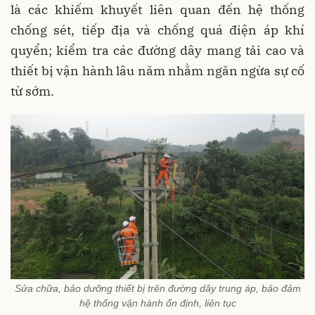
là các khiếm khuyết liên quan đến hệ thống
chống sét, tiếp địa và chống quá điện áp khí
quyển; kiểm tra các đường dây mang tải cao và
thiết bị vận hành lâu năm nhằm ngăn ngừa sự cố
từ sớm.
Sửa chữa, bảo dưỡng thiết bị trên đường dây trung áp, bảo đảm
hệ thống vận hành ổn định, liên tục