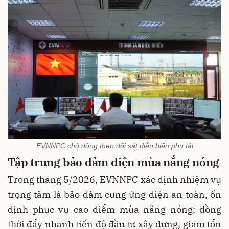
EVNNPC chủ động theo dõi sát diễn biến phụ tải
Tập trung bảo đảm điện mùa nắng nóng
Trong tháng 5/2026, EVNNPC xác định nhiệm vụ
trọng tâm là bảo đảm cung ứng điện an toàn, ổn
định phục vụ cao điểm mùa nắng nóng; đồng
thời đẩy nhanh tiến độ đầu tư xây dựng, giảm tổn