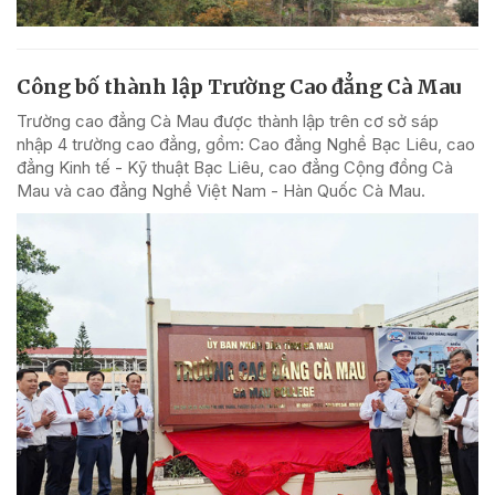
Công bố thành lập Trường Cao đẳng Cà Mau
Trường cao đẳng Cà Mau được thành lập trên cơ sở sáp
nhập 4 trường cao đẳng, gồm: Cao đẳng Nghề Bạc Liêu, cao
đẳng Kinh tế - Kỹ thuật Bạc Liêu, cao đẳng Cộng đồng Cà
Mau và cao đẳng Nghề Việt Nam - Hàn Quốc Cà Mau.