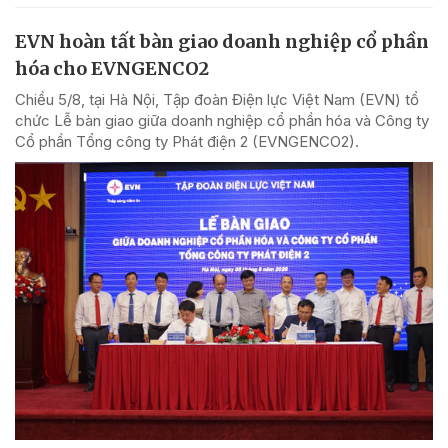
EVN hoàn tất bàn giao doanh nghiệp cổ phần
hóa cho EVNGENCO2
Chiều 5/8, tại Hà Nội, Tập đoàn Điện lực Việt Nam (EVN) tổ
chức Lễ bàn giao giữa doanh nghiệp cổ phần hóa và Công ty
Cổ phần Tổng công ty Phát điện 2 (EVNGENCO2).