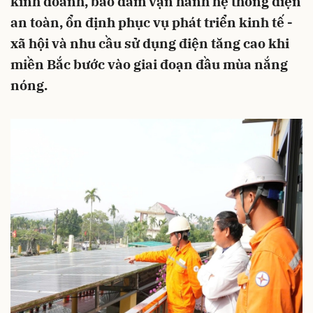
kinh doanh, bảo đảm vận hành hệ thống điện
an toàn, ổn định phục vụ phát triển kinh tế -
xã hội và nhu cầu sử dụng điện tăng cao khi
miền Bắc bước vào giai đoạn đầu mùa nắng
nóng.