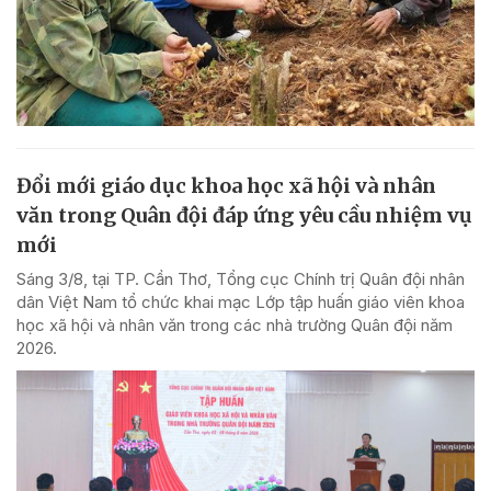
Đổi mới giáo dục khoa học xã hội và nhân
văn trong Quân đội đáp ứng yêu cầu nhiệm vụ
mới
Sáng 3/8, tại TP. Cần Thơ, Tổng cục Chính trị Quân đội nhân
dân Việt Nam tổ chức khai mạc Lớp tập huấn giáo viên khoa
học xã hội và nhân văn trong các nhà trường Quân đội năm
2026.