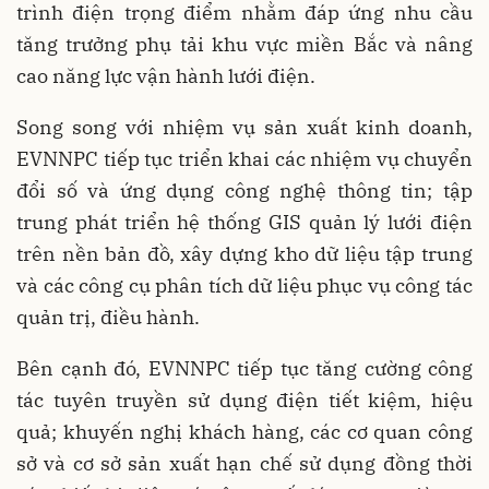
trình điện trọng điểm nhằm đáp ứng nhu cầu
tăng trưởng phụ tải khu vực miền Bắc và nâng
cao năng lực vận hành lưới điện.
Song song với nhiệm vụ sản xuất kinh doanh,
EVNNPC tiếp tục triển khai các nhiệm vụ chuyển
đổi số và ứng dụng công nghệ thông tin; tập
trung phát triển hệ thống GIS quản lý lưới điện
trên nền bản đồ, xây dựng kho dữ liệu tập trung
và các công cụ phân tích dữ liệu phục vụ công tác
quản trị, điều hành.
Bên cạnh đó, EVNNPC tiếp tục tăng cường công
tác tuyên truyền sử dụng điện tiết kiệm, hiệu
quả; khuyến nghị khách hàng, các cơ quan công
sở và cơ sở sản xuất hạn chế sử dụng đồng thời