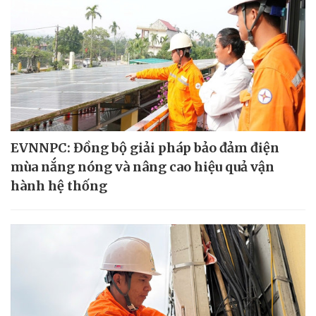
EVNNPC: Đồng bộ giải pháp bảo đảm điện
mùa nắng nóng và nâng cao hiệu quả vận
hành hệ thống