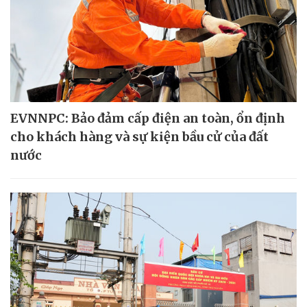
EVNNPC: Bảo đảm cấp điện an toàn, ổn định
cho khách hàng và sự kiện bầu cử của đất
nước