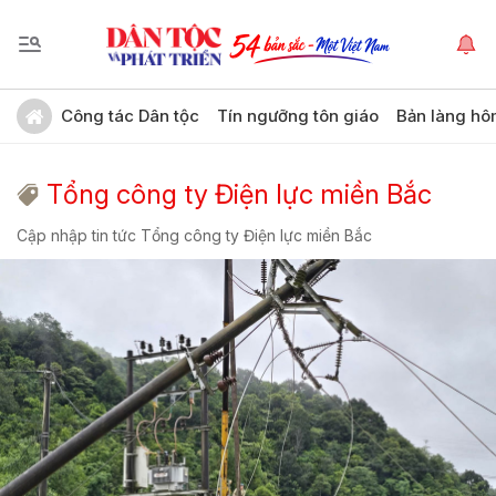
Công tác Dân tộc
Tín ngưỡng tôn giáo
Bản làng hô
Tổng công ty Điện lực miền Bắc
Cập nhập tin tức Tổng công ty Điện lực miền Bắc