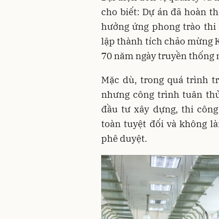
cho biết: Dự án đã hoàn 
hưởng ứng phong trào thi 
lập thành tích chảo mừng
70 năm ngày truyền thống 
Mặc dù, trong quá trình t
nhưng công trình tuân th
đầu tư xây dựng, thi công
toàn tuyệt đối và không 
phê duyệt.