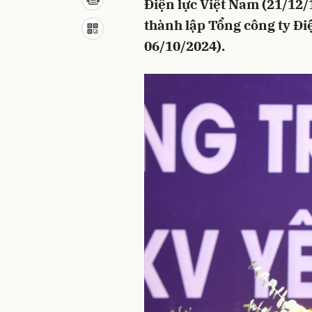
Điện lực Việt Nam (21/12
thành lập Tổng công ty Đi
06/10/2024).