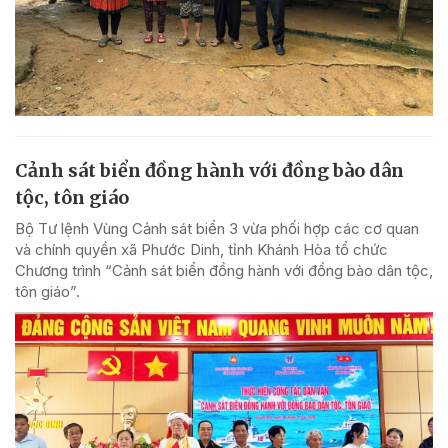
Cảnh sát biển đồng hành với đồng bào dân
tộc, tôn giáo
Bộ Tư lệnh Vùng Cảnh sát biển 3 vừa phối hợp các cơ quan
và chính quyền xã Phước Dinh, tỉnh Khánh Hòa tổ chức
Chương trình “Cảnh sát biển đồng hành với đồng bào dân tộc,
tôn giáo”.