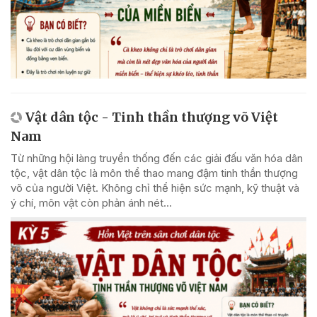
Vật dân tộc - Tinh thần thượng võ Việt
Nam
Từ những hội làng truyền thống đến các giải đấu văn hóa dân
tộc, vật dân tộc là môn thể thao mang đậm tinh thần thượng
võ của người Việt. Không chỉ thể hiện sức mạnh, kỹ thuật và
ý chí, môn vật còn phản ánh nét...