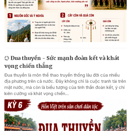
Đua thuyền - Sức mạnh đoàn kết và khát
vọng chiến thắng
Đua thuyền là môn thể thao truyền thống lâu đời của nhiều
địa phương trên cả nước. Đây không chỉ là cuộc tranh tài trên
mặt nước, mà còn là biểu tượng của tinh thần đoàn kết, ý chí
kiên cường và khát vọng chiến...