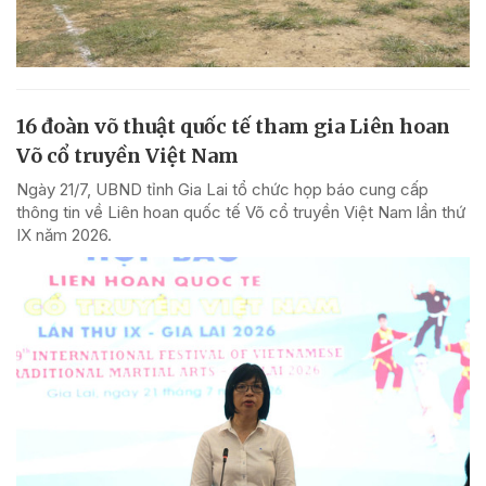
16 đoàn võ thuật quốc tế tham gia Liên hoan
Võ cổ truyền Việt Nam
Ngày 21/7, UBND tỉnh Gia Lai tổ chức họp báo cung cấp
thông tin về Liên hoan quốc tế Võ cổ truyền Việt Nam lần thứ
IX năm 2026.