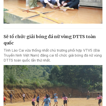
Sẽ tổ chức giải bóng đá nữ vùng DTTS toàn
quốc
Tỉnh Lào Cai vừa thống nhất chủ trương phối hợp VTV5 (Đài
Truyền hình Việt Nam) đăng cai tổ chức giải bóng đá nữ vùng
DTTS toàn quốc lần thứ nhất.