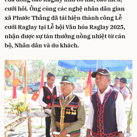
cưới hỏi. Ông cùng các nghệ nhân dân gian
xã Phước Thắng đã tái hiện thành công Lễ
cưới Raglay tại Lễ hội Văn hóa Raglay 2025,
nhận được sự tán thưởng nồng nhiệt từ cán
bộ, Nhân dân và du khách.