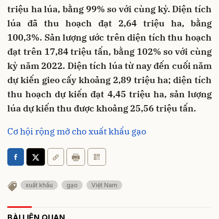
triệu ha lúa, bằng 99% so với cùng kỳ. Diện tích
lúa đã thu hoạch đạt 2,64 triệu ha, bằng
100,3%. Sản lượng ước trên diện tích thu hoạch
đạt trên 17,84 triệu tấn, bằng 102% so với cùng
kỳ năm 2022. Diện tích lúa từ nay đến cuối năm
dự kiến gieo cấy khoảng 2,89 triệu ha; diện tích
thu hoạch dự kiến đạt 4,45 triệu ha, sản lượng
lúa dự kiến thu được khoảng 25,56 triệu tấn.
Cơ hội rộng mở cho xuất khẩu gạo
xuất khẩu
gạo
Việt Nam
BÀI LIÊN QUAN