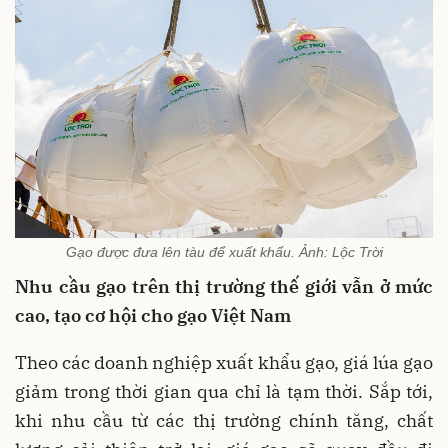
Gạo được đưa lên tàu để xuất khẩu. Ảnh: Lộc Trời
Nhu cầu gạo trên thị trường thế giới vẫn ở mức
cao, tạo cơ hội cho gạo Việt Nam
Theo các doanh nghiệp xuất khẩu gạo, giá lúa gạo
giảm trong thời gian qua chỉ là tạm thời. Sắp tới,
khi nhu cầu từ các thị trường chính tăng, chất