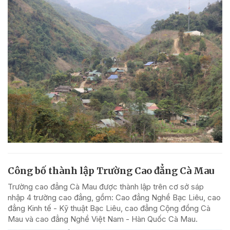
Công bố thành lập Trường Cao đẳng Cà Mau
Trường cao đẳng Cà Mau được thành lập trên cơ sở sáp
nhập 4 trường cao đẳng, gồm: Cao đẳng Nghề Bạc Liêu, cao
đẳng Kinh tế - Kỹ thuật Bạc Liêu, cao đẳng Cộng đồng Cà
Mau và cao đẳng Nghề Việt Nam - Hàn Quốc Cà Mau.