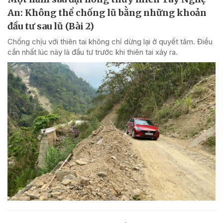
An: Không thể chống lũ bằng những khoản
đầu tư sau lũ (Bài 2)
Chống chịu với thiên tai không chỉ dừng lại ở quyết tâm. Điều
cần nhất lúc này là đầu tư trước khi thiên tai xảy ra.