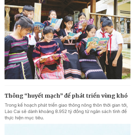
Thông “huyết mạch” để phát triển vùng khó
Trong kế hoạch phát triển giao thông nông thôn thời gian tới,
Lào Cai sẽ dành khoảng 8.952 tỷ đồng từ ngân sách tỉnh để
thực hiện mục tiêu.