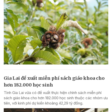
Gia Lai đề xuất miễn phí sách giáo khoa cho
hơn 182.000 học sinh
Tỉnh Gia Lai vừa có đề xuất thực hiện chính sách miễn phí
sách giáo khoa cho hơn 182.000 học sinh thuộc các nhóm ưu
tiên, với kinh phí dự kiến khoảng 42,29 tỷ đồng.