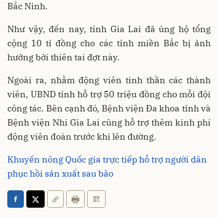
Bắc Ninh.
Như vậy, đến nay, tỉnh Gia Lai đã ủng hộ tổng
cộng 10 tỉ đồng cho các tỉnh miền Bắc bị ảnh
hưởng bởi thiên tai đợt này.
Ngoài ra, nhằm động viên tinh thần các thành
viên, UBND tỉnh hỗ trợ 50 triệu đồng cho mỗi đội
công tác. Bên cạnh đó, Bệnh viện Đa khoa tỉnh và
Bệnh viện Nhi Gia Lai cũng hỗ trợ thêm kinh phí
động viên đoàn trước khi lên đường.
Khuyến nông Quốc gia trực tiếp hỗ trợ người dân
phục hồi sản xuất sau bão