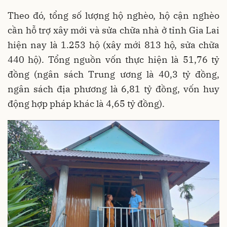
Theo đó, tổng số lượng hộ nghèo, hộ cận nghèo
cần hỗ trợ xây mới và sửa chữa nhà ở tỉnh Gia Lai
hiện nay là 1.253 hộ (xây mới 813 hộ, sửa chữa
440 hộ). Tổng nguồn vốn thực hiện là 51,76 tỷ
đồng (ngân sách Trung ương là 40,3 tỷ đồng,
ngân sách địa phương là 6,81 tỷ đồng, vốn huy
động hợp pháp khác là 4,65 tỷ đồng).