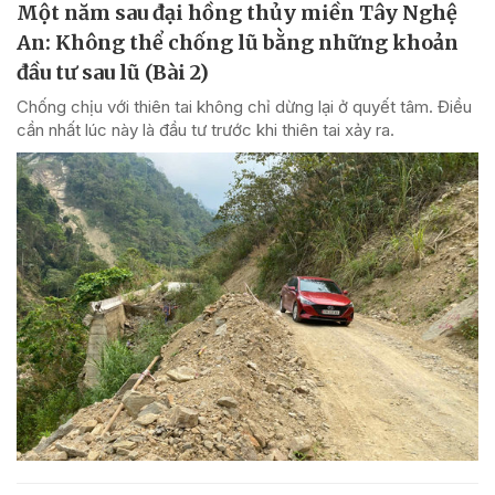
Một năm sau đại hồng thủy miền Tây Nghệ
An: Không thể chống lũ bằng những khoản
đầu tư sau lũ (Bài 2)
Chống chịu với thiên tai không chỉ dừng lại ở quyết tâm. Điều
cần nhất lúc này là đầu tư trước khi thiên tai xảy ra.