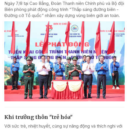
Ngày 7/8 tại Cao Bằng, Đoàn Thanh niên Chính phủ và Bộ đội
Biên phòng phát động công trình “Thắp sáng đường biên -
Đường cờ Tổ quốc” nhằm xây dựng vùng biên giới an toàn.
Khi trưởng thôn "trẻ hóa"
Với sức trẻ, nhiệt huyết, cùng sự năng động và thích nghi với