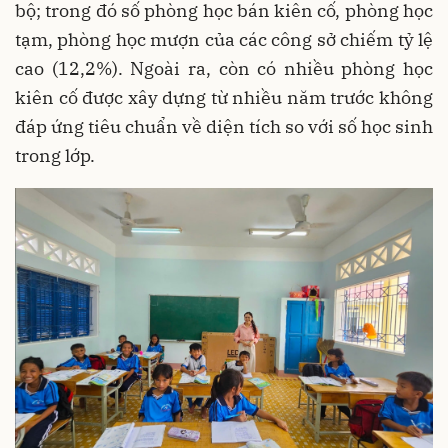
bộ; trong đó số phòng học bán kiên cố, phòng học
tạm, phòng học mượn của các công sở chiếm tỷ lệ
cao (12,2%). Ngoài ra, còn có nhiều phòng học
kiên cố được xây dựng từ nhiều năm trước không
đáp ứng tiêu chuẩn về diện tích so với số học sinh
trong lớp.