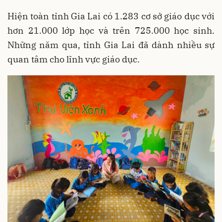
Hiện toàn tỉnh Gia Lai có 1.283 cơ sở giáo dục với
hơn 21.000 lớp học và trên 725.000 học sinh.
Những năm qua, tỉnh Gia Lai đã dành nhiều sự
quan tâm cho lĩnh vực giáo dục.