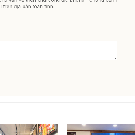
i trên địa bàn toàn tỉnh.