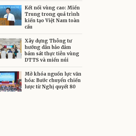
Kết nối vùng cao: Miền
Trung trong quá trình
kiến tạo Việt Nam toàn
cầu
Xây dựng Thông tư
hướng dẫn bảo đảm
bám sát thực tiễn vùng
DTTS và miền núi
Mở khóa nguồn lực văn
hóa: Bước chuyển chiến
lược từ Nghị quyết 80