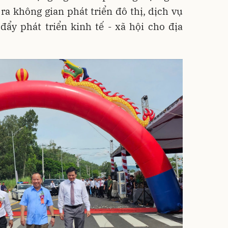
a không gian phát triển đô thị, dịch vụ
đẩy phát triển kinh tế - xã hội cho địa