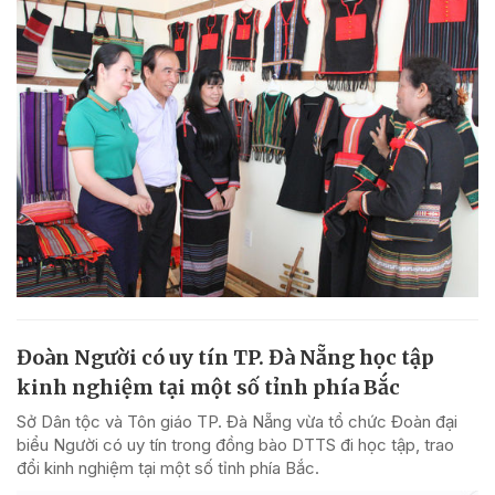
Đoàn Người có uy tín TP. Đà Nẵng học tập
kinh nghiệm tại một số tỉnh phía Bắc
Sở Dân tộc và Tôn giáo TP. Đà Nẵng vừa tổ chức Đoàn đại
biểu Người có uy tín trong đồng bào DTTS đi học tập, trao
đổi kinh nghiệm tại một số tỉnh phía Bắc.