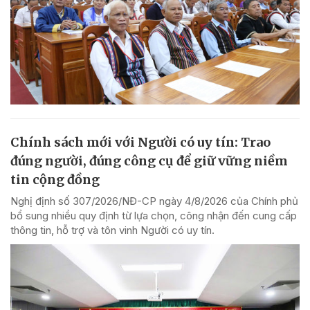
Chính sách mới với Người có uy tín: Trao
đúng người, đúng công cụ để giữ vững niềm
tin cộng đồng
Nghị định số 307/2026/NĐ-CP ngày 4/8/2026 của Chính phủ
bổ sung nhiều quy định từ lựa chọn, công nhận đến cung cấp
thông tin, hỗ trợ và tôn vinh Người có uy tín.