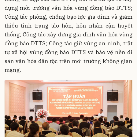
dựng môi trường văn hóa vùng đồng bào DTTS;
Công tác phòng, chống bạo lực gia đình và giảm
thiểu tình trạng tảo hôn, hôn nhân cận huyết
thống; Công tác xây dựng gia đình văn hóa vùng
đồng bào DTTS; Công tác giữ vững an ninh, trật
tự xã hội vùng đồng bào DTTS và bảo vệ nền di
sản văn hóa dân tộc trên môi trường không gian
mạng.