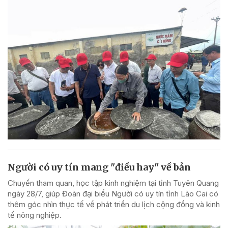
Người có uy tín mang "điều hay" về bản
Chuyến tham quan, học tập kinh nghiệm tại tỉnh Tuyên Quang
ngày 28/7, giúp Đoàn đại biểu Người có uy tín tỉnh Lào Cai có
thêm góc nhìn thực tế về phát triển du lịch cộng đồng và kinh
tế nông nghiệp.