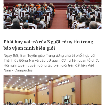
Phát huy vai trò của Người có uy tín trong
bảo vệ an ninh biên giới
Ngày 6/8, Ban Tuyên giáo Trung ương chủ trì phối hợp với
Thành ủy Đồng Nai và các cơ quan, đơn vị liên quan tổ chức
Hội nghị tuyên truyền công tác biên giới trên đất liền Việt
Nam - Campuchia.