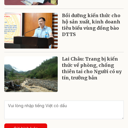
Bồi dưỡng kiến thức cho
hộ sản xuất, kinh doanh
tiêu biểu vùng đồng bào
DTTS
Lai Châu: Trang bị kiến
thức về phòng, chống
thiên tai cho Người có uy
tín, trưởng bản