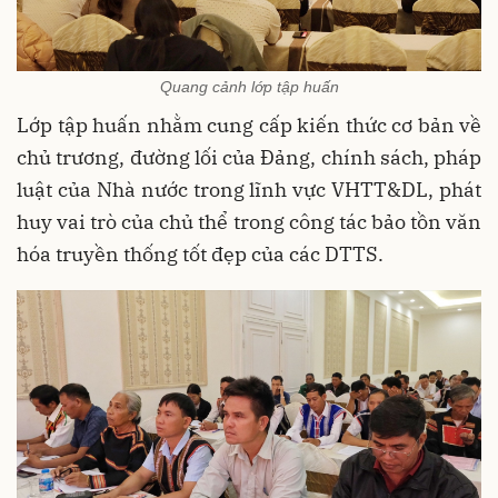
Quang cảnh lớp tập huấn
Lớp tập huấn nhằm cung cấp kiến thức cơ bản về
chủ trương, đường lối của Đảng, chính sách, pháp
luật của Nhà nước trong lĩnh vực VHTT&DL, phát
huy vai trò của chủ thể trong công tác bảo tồn văn
hóa truyền thống tốt đẹp của các DTTS.