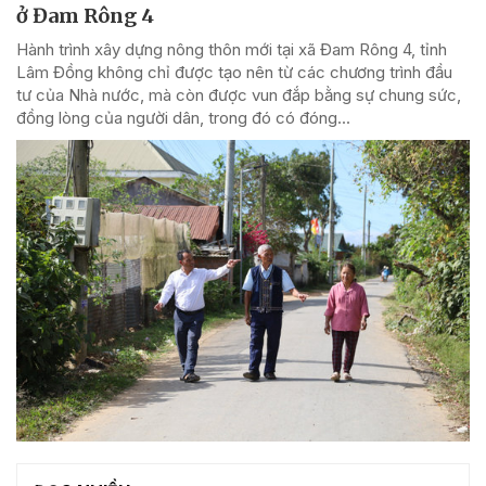
ở Đam Rông 4
Hành trình xây dựng nông thôn mới tại xã Đam Rông 4, tỉnh
Lâm Đồng không chỉ được tạo nên từ các chương trình đầu
tư của Nhà nước, mà còn được vun đắp bằng sự chung sức,
đồng lòng của người dân, trong đó có đóng...