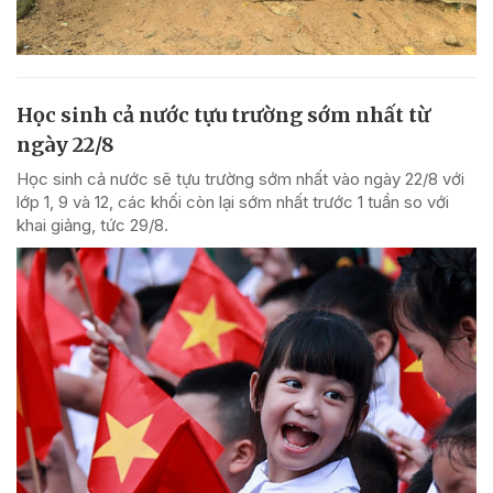
Học sinh cả nước tựu trường sớm nhất từ
ngày 22/8
Học sinh cả nước sẽ tựu trường sớm nhất vào ngày 22/8 với
lớp 1, 9 và 12, các khối còn lại sớm nhất trước 1 tuần so với
khai giảng, tức 29/8.