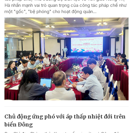
Hà nhấn mạnh vai trò quan trọng của công tác pháp chế như
một "gốc", "bệ phóng" cho hoạt động quản...
Chủ động ứng phó với áp thấp nhiệt đới trên
biển Đông