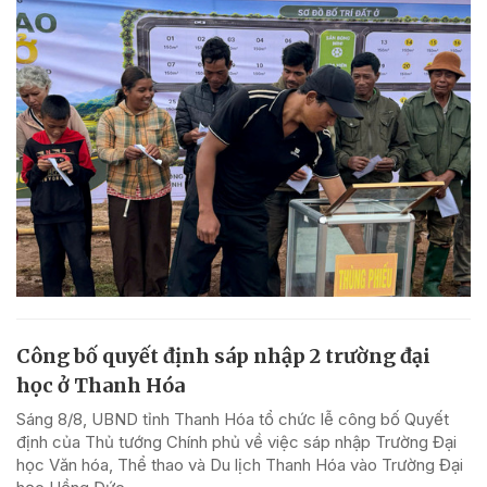
Công bố quyết định sáp nhập 2 trường đại
học ở Thanh Hóa
Sáng 8/8, UBND tỉnh Thanh Hóa tổ chức lễ công bố Quyết
định của Thủ tướng Chính phủ về việc sáp nhập Trường Đại
học Văn hóa, Thể thao và Du lịch Thanh Hóa vào Trường Đại