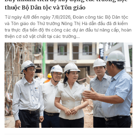
thuộc Bộ Dân tộc và Tôn giáo
Từ ngày 4/8 đến ngày 7/8/2026, Đoàn công tác Bộ Dân tộc
và Tôn giáo do Thứ trưởng Nông Thị Hà dẫn đầu đã đi kiểm
tra thực địa tiến độ thi công các dự án đầu tư nâng cấp, hoàn
thiện cơ sở vật chất tại các trường...