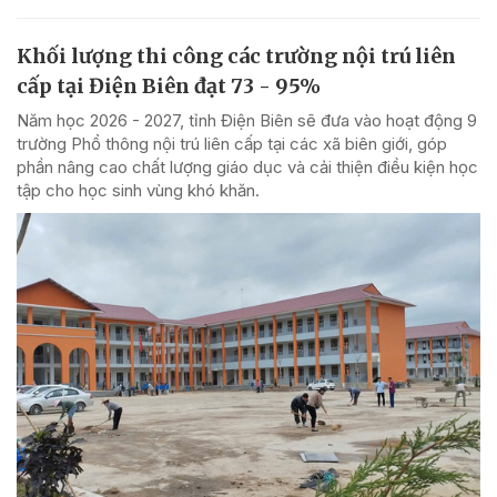
Khối lượng thi công các trường nội trú liên
cấp tại Điện Biên đạt 73 - 95%
Năm học 2026 - 2027, tỉnh Điện Biên sẽ đưa vào hoạt động 9
trường Phổ thông nội trú liên cấp tại các xã biên giới, góp
phần nâng cao chất lượng giáo dục và cải thiện điều kiện học
tập cho học sinh vùng khó khăn.