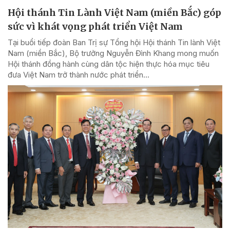
Hội thánh Tin Lành Việt Nam (miền Bắc) góp
sức vì khát vọng phát triển Việt Nam
Tại buổi tiếp đoàn Ban Trị sự Tổng hội Hội thánh Tin lành Việt
Nam (miền Bắc), Bộ trưởng Nguyễn Đình Khang mong muốn
Hội thánh đồng hành cùng dân tộc hiện thực hóa mục tiêu
đưa Việt Nam trở thành nước phát triển...