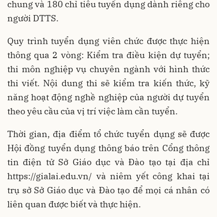
chung và 180 chỉ tiêu tuyển dụng dành riêng cho
người DTTS.
Quy trình tuyển dụng viên chức được thực hiện
thông qua 2 vòng: Kiểm tra điều kiện dự tuyển;
thi môn nghiệp vụ chuyên ngành với hình thức
thi viết. Nội dung thi sẽ kiểm tra kiến thức, kỹ
năng hoạt động nghề nghiệp của người dự tuyển
theo yêu cầu của vị trí việc làm cần tuyển.
Thời gian, địa điểm tổ chức tuyển dụng sẽ được
Hội đồng tuyển dụng thông báo trên Cổng thông
tin điện tử Sở Giáo dục và Đào tạo tại địa chỉ
https://gialai.edu.vn/ và niêm yết công khai tại
trụ sở Sở Giáo dục và Đào tạo để mọi cá nhân có
liên quan được biết và thực hiện.