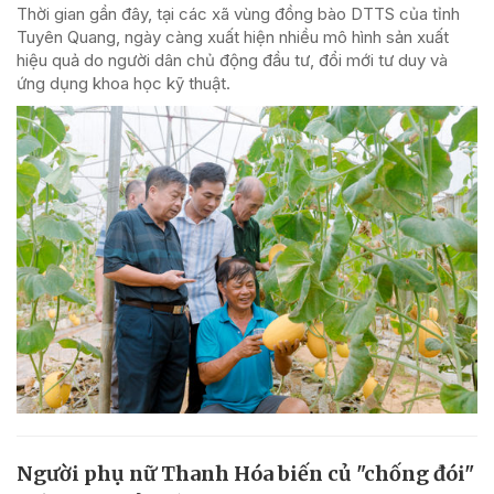
Thời gian gần đây, tại các xã vùng đồng bào DTTS của tỉnh
Tuyên Quang, ngày càng xuất hiện nhiều mô hình sản xuất
hiệu quả do người dân chủ động đầu tư, đổi mới tư duy và
ứng dụng khoa học kỹ thuật.
Người phụ nữ Thanh Hóa biến củ "chống đói"