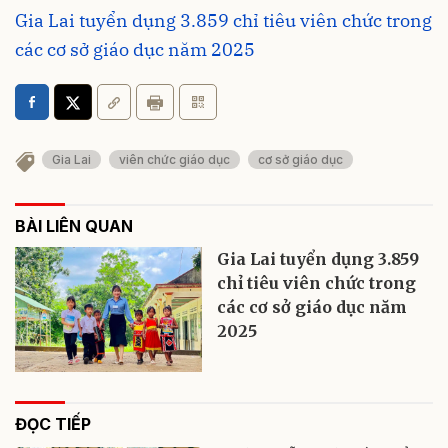
Gia Lai tuyển dụng 3.859 chỉ tiêu viên chức trong
các cơ sở giáo dục năm 2025
Gia Lai
viên chức giáo dục
cơ sở giáo dục
BÀI LIÊN QUAN
Gia Lai tuyển dụng 3.859
chỉ tiêu viên chức trong
các cơ sở giáo dục năm
2025
ĐỌC TIẾP