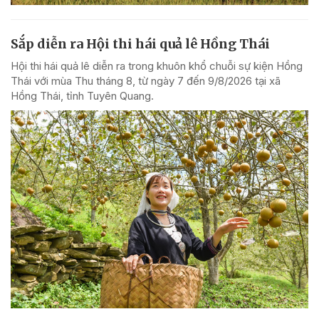
Sắp diễn ra Hội thi hái quả lê Hồng Thái
Hội thi hái quả lê diễn ra trong khuôn khổ chuỗi sự kiện Hồng
Thái với mùa Thu tháng 8, từ ngày 7 đến 9/8/2026 tại xã
Hồng Thái, tỉnh Tuyên Quang.