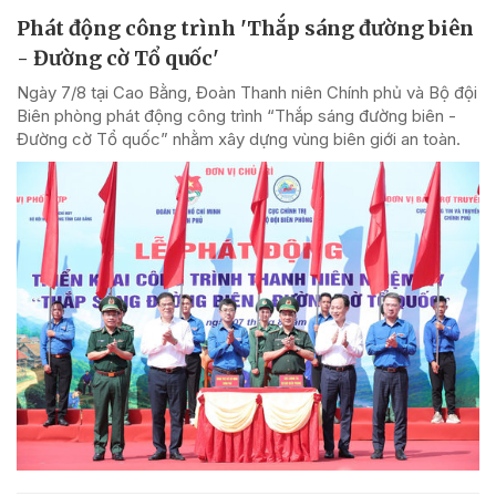
Phát động công trình 'Thắp sáng đường biên
- Đường cờ Tổ quốc'
Ngày 7/8 tại Cao Bằng, Đoàn Thanh niên Chính phủ và Bộ đội
Biên phòng phát động công trình “Thắp sáng đường biên -
Đường cờ Tổ quốc” nhằm xây dựng vùng biên giới an toàn.