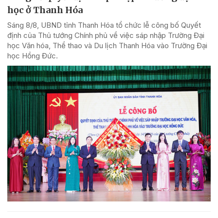
học ở Thanh Hóa
Sáng 8/8, UBND tỉnh Thanh Hóa tổ chức lễ công bố Quyết
định của Thủ tướng Chính phủ về việc sáp nhập Trường Đại
học Văn hóa, Thể thao và Du lịch Thanh Hóa vào Trường Đại
học Hồng Đức.