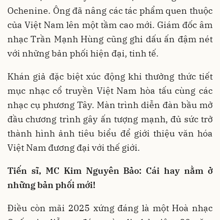
Ochenine. Ông đã nâng các tác phẩm quen thuộc
của Việt Nam lên một tầm cao mới. Giám đốc âm
nhạc Trần Mạnh Hùng cũng ghi dấu ấn đậm nét
với những bản phối hiện đại, tinh tế.
Khán giả đặc biệt xúc động khi thưởng thức tiết
mục nhạc cổ truyền Việt Nam hòa tấu cùng các
nhạc cụ phương Tây. Màn trình diễn đàn bầu mở
đầu chương trình gây ấn tượng mạnh, đủ sức trở
thành hình ảnh tiêu biểu để giới thiệu văn hóa
Việt Nam đương đại với thế giới.
Tiến sĩ, MC Kim Nguyên Bảo: Cái hay nằm ở
những bản phối mới!
Điều còn mãi 2025 xứng đáng là một Hoà nhạc