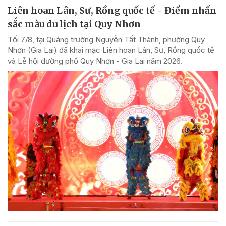
Liên hoan Lân, Sư, Rồng quốc tế - Điểm nhấn
sắc màu du lịch tại Quy Nhơn
Tối 7/8, tại Quảng trường Nguyễn Tất Thành, phường Quy
Nhơn (Gia Lai) đã khai mạc Liên hoan Lân, Sư, Rồng quốc tế
và Lễ hội đường phố Quy Nhơn - Gia Lai năm 2026.