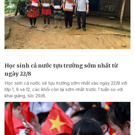
Học sinh cả nước tựu trường sớm nhất từ
ngày 22/8
Học sinh cả nước sẽ tựu trường sớm nhất vào ngày 22/8 với
lớp 1, 9 và 12, các khối còn lại sớm nhất trước 1 tuần so với
khai giảng, tức 29/8.