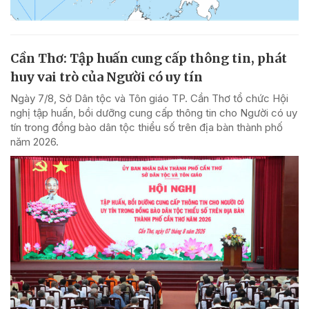
Cần Thơ: Tập huấn cung cấp thông tin, phát
huy vai trò của Người có uy tín
Ngày 7/8, Sở Dân tộc và Tôn giáo TP. Cần Thơ tổ chức Hội
nghị tập huấn, bồi dưỡng cung cấp thông tin cho Người có uy
tín trong đồng bào dân tộc thiểu số trên địa bàn thành phố
năm 2026.