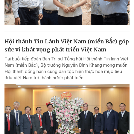
Hội thánh Tin Lành Việt Nam (miền Bắc) góp
sức vì khát vọng phát triển Việt Nam
Tại buổi tiếp đoàn Ban Trị sự Tổng hội Hội thánh Tin lành Việt
Nam (miền Bắc), Bộ trưởng Nguyễn Đình Khang mong muốn
Hội thánh đồng hành cùng dân tộc hiện thực hóa mục tiêu
đưa Việt Nam trở thành nước phát triển...