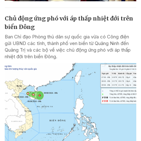
Chủ động ứng phó với áp thấp nhiệt đới trên
biển Đông
Ban Chỉ đạo Phòng thủ dân sự quốc gia vừa có Công điện
gửi UBND các tỉnh, thành phố ven biển từ Quảng Ninh đến
Quảng Trị và các bộ về việc chủ động ứng phó với áp thấp
nhiệt đới trên biển Đông.