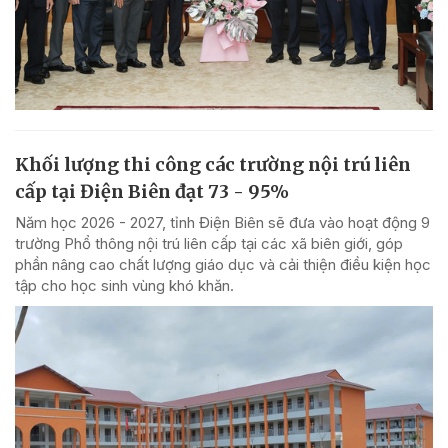
Khối lượng thi công các trường nội trú liên
cấp tại Điện Biên đạt 73 - 95%
Năm học 2026 - 2027, tỉnh Điện Biên sẽ đưa vào hoạt động 9
trường Phổ thông nội trú liên cấp tại các xã biên giới, góp
phần nâng cao chất lượng giáo dục và cải thiện điều kiện học
tập cho học sinh vùng khó khăn.