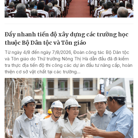
Đẩy nhanh tiến độ xây dựng các trường học
thuộc Bộ Dân tộc và Tôn giáo
Từ ngày 4/8 đến ngày 7/8/2026, Đoàn công tác Bộ Dân tộc
và Tôn giáo do Thứ trưởng Nông Thị Hà dẫn đầu đã đi kiểm
tra thực địa tiến độ thi công các dự án đầu tư nâng cấp, hoàn
thiện cơ sở vật chất tại các trường...