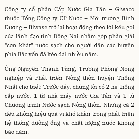
Công ty cổ phần Cấp Nước Gia Tân – Giwaco
thuộc Tổng Công ty CP Nước – Môi trường Bình
Dương – Biwase trở lại hoạt động theo lời kêu gọi
của lãnh đạo tỉnh Đồng Nai nhằm góp phần giải
"cơn khát" nước sạch cho người dân các huyện
phía Bắc vốn đã kéo dài nhiều năm.
Ông Nguyễn Thanh Tùng, Trưởng Phòng Nông
nghiệp và Phát triển Nông thôn huyện Thống
Nhất cho biết: Trước đây, chúng tôi có 2 hệ thống
cấp nước. 1 từ nhà máy nước Gia Tân và 1 từ
Chương trình Nước sạch Nông thôn. Nhưng cả 2
đều không hiệu quả vì khó khăn trong phát triển
hệ thống đường ống và chất lượng nước không
bảo đảm.