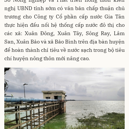
nghị UBND tỉnh sớm có văn bản chấp thuận chủ
trương cho Công ty Cổ phần cấp nước Gia Tân
thực hiện đấu nối hệ thống cấp nước đô thị cho
các xã: Xuân Đông, Xuân Tây, Sông Ray, Lâm
San, Xuân Bảo và xã Bảo Bình trên địa bàn huyện
để hoàn thành chỉ tiêu về nước sạch trong bộ tiêu
chí huyện nông thôn mới nâng cao.