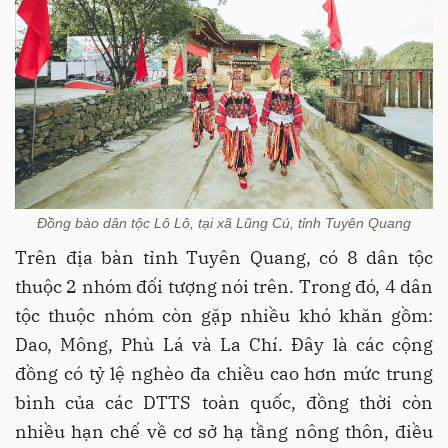
Đồng bào dân tộc Lô Lô, tại xã Lũng Cú, tỉnh Tuyên Quang
Trên địa bàn tỉnh Tuyên Quang, có 8 dân tộc
thuộc 2 nhóm đối tượng nói trên. Trong đó, 4 dân
tộc thuộc nhóm còn gặp nhiều khó khăn gồm:
Dao, Mông, Phù Lá và La Chí. Đây là các cộng
đồng có tỷ lệ nghèo đa chiều cao hơn mức trung
bình của các DTTS toàn quốc, đồng thời còn
nhiều hạn chế về cơ sở hạ tầng nông thôn, điều