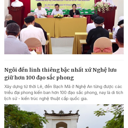
Ngôi đền linh thiêng bậc nhất xứ Nghệ lưu
giữ hơn 100 đạo sắc phong
Xây dựng từ thời Lê, đền Bạch Mã ở Nghệ An từng được các
triều đại phong kiến ban hơn 100 đạo sắc phong, nay là di tích
lịch sử - kiến trúc nghệ thuật cấp quốc gia.