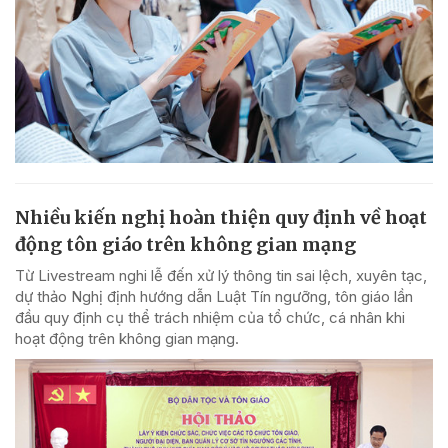
Nhiều kiến nghị hoàn thiện quy định về hoạt
động tôn giáo trên không gian mạng
Từ Livestream nghi lễ đến xử lý thông tin sai lệch, xuyên tạc,
dự thảo Nghị định hướng dẫn Luật Tín ngưỡng, tôn giáo lần
đầu quy định cụ thể trách nhiệm của tổ chức, cá nhân khi
hoạt động trên không gian mạng.