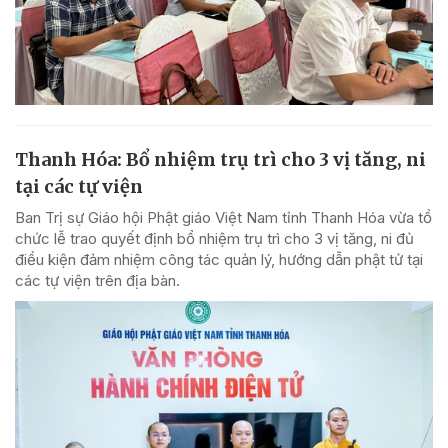
Thanh Hóa: Bổ nhiệm trụ trì cho 3 vị tăng, ni
tại các tự viện
Ban Trị sự Giáo hội Phật giáo Việt Nam tỉnh Thanh Hóa vừa tổ
chức lễ trao quyết định bổ nhiệm trụ trì cho 3 vị tăng, ni đủ
điều kiện đảm nhiệm công tác quản lý, hướng dẫn phật tử tại
các tự viện trên địa bàn.