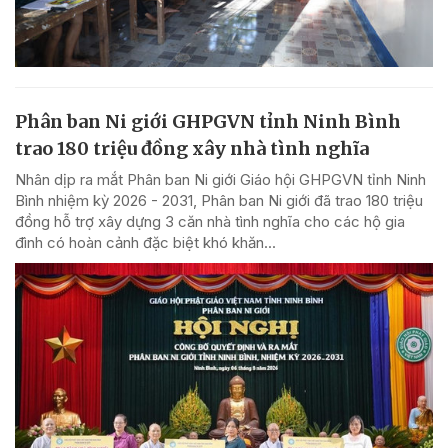
Phân ban Ni giới GHPGVN tỉnh Ninh Bình
trao 180 triệu đồng xây nhà tình nghĩa
Nhân dịp ra mắt Phân ban Ni giới Giáo hội GHPGVN tỉnh Ninh
Bình nhiệm kỳ 2026 - 2031, Phân ban Ni giới đã trao 180 triệu
đồng hỗ trợ xây dựng 3 căn nhà tình nghĩa cho các hộ gia
đình có hoàn cảnh đặc biệt khó khăn...