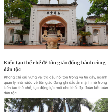
Kiến tạo thể chế để tôn giáo đồng hành cùng
dân tộc
Không chỉ giữ vững vai trò cầu nối tôn trọng và tin cậy, ngành
quản lý nhà nước về tôn giáo đang ghi dấu ấn mạnh mẽ trong
kiến tạo thể chế, tạo động lực mới cho khối đại đoàn kết toàn
dân tộc.