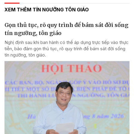
XEM THÊM TÍN NGƯỠNG TÔN GIÁO
Gọn thủ tục, rõ quy trình để bám sát đời sống
tín ngưỡng, tôn giáo
Nghị định sau khi ban hành có thể áp dụng trực tiếp vào thực
tiễn, bảo đảm gọn thủ tục, rõ quy trình để bám sát đời sống
tín ngưỡng, tôn giáo.