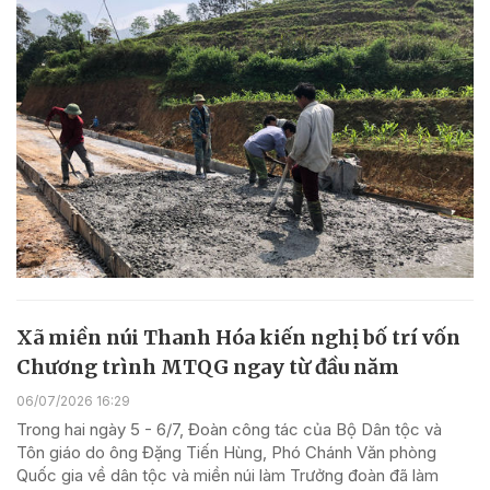
Xã miền núi Thanh Hóa kiến nghị bố trí vốn
Chương trình MTQG ngay từ đầu năm
06/07/2026 16:29
Trong hai ngày 5 - 6/7, Đoàn công tác của Bộ Dân tộc và
Tôn giáo do ông Đặng Tiến Hùng, Phó Chánh Văn phòng
Quốc gia về dân tộc và miền núi làm Trưởng đoàn đã làm