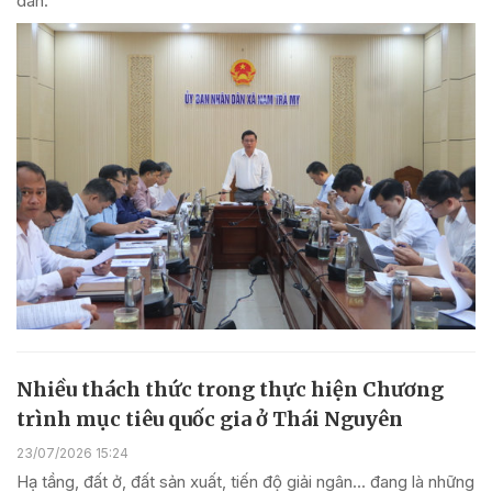
dân.
Nhiều thách thức trong thực hiện Chương
trình mục tiêu quốc gia ở Thái Nguyên
23/07/2026 15:24
Hạ tầng, đất ở, đất sản xuất, tiến độ giải ngân… đang là những