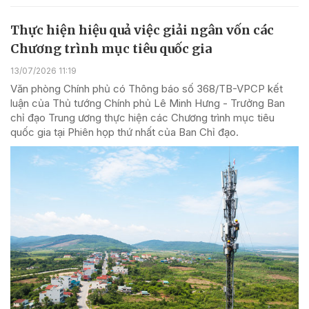
Thực hiện hiệu quả việc giải ngân vốn các
Chương trình mục tiêu quốc gia
13/07/2026 11:19
Văn phòng Chính phủ có Thông báo số 368/TB-VPCP kết
luận của Thủ tướng Chính phủ Lê Minh Hưng - Trưởng Ban
chỉ đạo Trung ương thực hiện các Chương trình mục tiêu
quốc gia tại Phiên họp thứ nhất của Ban Chỉ đạo.