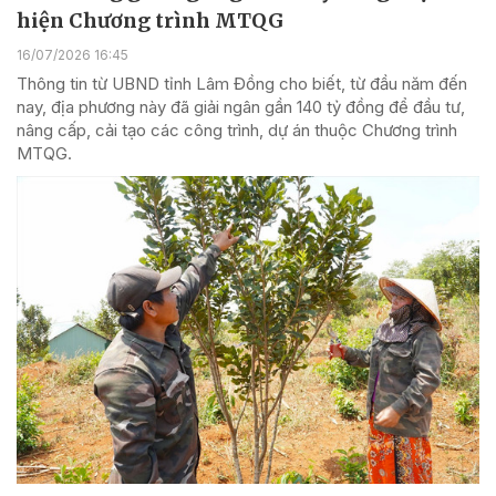
hiện Chương trình MTQG
16/07/2026 16:45
Thông tin từ UBND tỉnh Lâm Đồng cho biết, từ đầu năm đến
nay, địa phương này đã giải ngân gần 140 tỷ đồng để đầu tư,
nâng cấp, cải tạo các công trình, dự án thuộc Chương trình
MTQG.