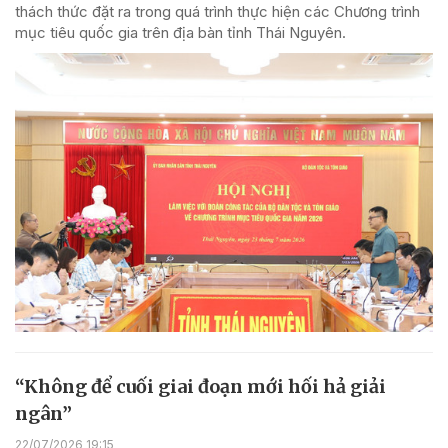
thách thức đặt ra trong quá trình thực hiện các Chương trình
mục tiêu quốc gia trên địa bàn tỉnh Thái Nguyên.
“Không để cuối giai đoạn mới hối hả giải
ngân”
22/07/2026 19:15