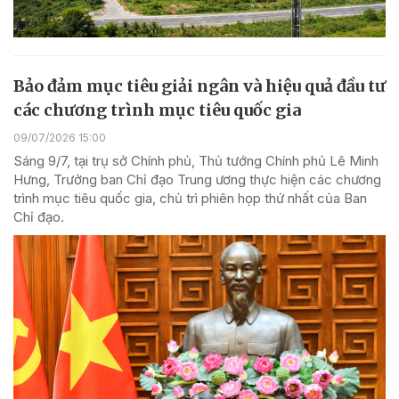
Bảo đảm mục tiêu giải ngân và hiệu quả đầu tư
các chương trình mục tiêu quốc gia
09/07/2026 15:00
Sáng 9/7, tại trụ sở Chính phủ, Thủ tướng Chính phủ Lê Minh
Hưng, Trưởng ban Chỉ đạo Trung ương thực hiện các chương
trình mục tiêu quốc gia, chủ trì phiên họp thứ nhất của Ban
Chỉ đạo.