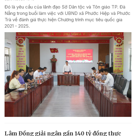
Đó là yêu cầu của lãnh đạo Sở Dân tộc và Tôn giáo TP. Đà
Nẵng trong buổi làm việc với UBND xã Phước Hiệp và Phước
Trà về đánh giá thực hiện Chương trình mục tiêu quốc gia
2021 - 2025.
Lâm Đồng giải ngân gần 140 tỷ đồng thực