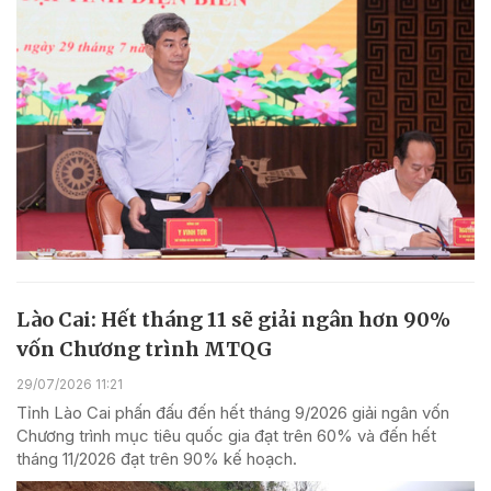
Lào Cai: Hết tháng 11 sẽ giải ngân hơn 90%
vốn Chương trình MTQG
29/07/2026 11:21
Tỉnh Lào Cai phấn đấu đến hết tháng 9/2026 giải ngân vốn
Chương trình mục tiêu quốc gia đạt trên 60% và đến hết
tháng 11/2026 đạt trên 90% kế hoạch.