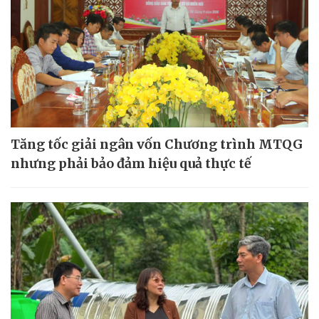
Tăng tốc giải ngân vốn Chương trình MTQG
nhưng phải bảo đảm hiệu quả thực tế