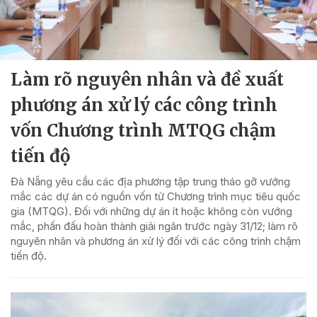
Làm rõ nguyên nhân và đề xuất
phương án xử lý các công trình
vốn Chương trình MTQG chậm
tiến độ
Đà Nẵng yêu cầu các địa phương tập trung tháo gỡ vướng
mắc các dự án có nguồn vốn từ Chương trình mục tiêu quốc
gia (MTQG). Đối với những dự án ít hoặc không còn vướng
mắc, phấn đấu hoàn thành giải ngân trước ngày 31/12; làm rõ
nguyên nhân và phương án xử lý đối với các công trình chậm
tiến độ.