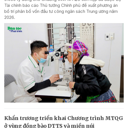
Tài chính báo cáo Thủ tướng Chính phủ đề xuất phương án
bố trí phân bổ vốn đầu tư công ngân sách Trung ương năm
2026.
Khẩn trương triển khai Chương trình MTQG
ở vùng đồng bào DTTS và miền núi