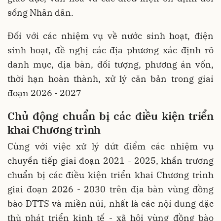
sống Nhân dân.
Đối với các nhiệm vụ về nước sinh hoạt, điện
sinh hoạt, đề nghị các địa phương xác định rõ
danh mục, địa bàn, đối tượng, phương án vốn,
thời hạn hoàn thành, xử lý căn bản trong giai
đoạn 2026 - 2027
Chủ động chuẩn bị các điều kiện triển
khai Chương trình
Cùng với việc xử lý dứt điểm các nhiệm vụ
chuyển tiếp giai đoạn 2021 - 2025, khẩn trương
chuẩn bị các điều kiện triển khai Chương trình
giai đoạn 2026 - 2030 trên địa bàn vùng đồng
bào DTTS và miền núi, nhất là các nội dung đặc
thù phát triển kinh tế - xã hội vùng đồng bào