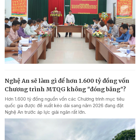
Nghệ An sẽ làm gì để hơn 1.600 tỷ đồng vốn
Chương trình MTQG không "đóng băng"?
Hơn 1.600 tỷ đồng nguồn vốn các Chương trình mục tiêu
quốc gia được đề xuất kéo dài sang năm 2026 đang đặt
Nghệ An trước áp lực giải ngân rất lớn.