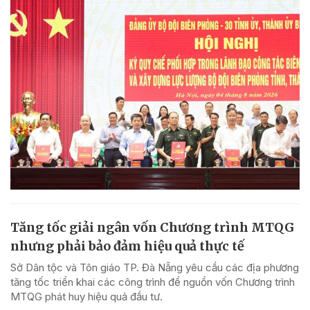
Tăng tốc giải ngân vốn Chương trình MTQG
nhưng phải bảo đảm hiệu quả thực tế
Sở Dân tộc và Tôn giáo TP. Đà Nẵng yêu cầu các địa phương
tăng tốc triển khai các công trình để nguồn vốn Chương trình
MTQG phát huy hiệu quả đầu tư.