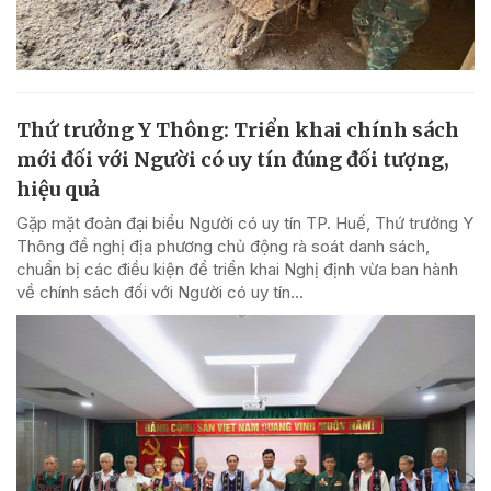
Thứ trưởng Y Thông: Triển khai chính sách
mới đối với Người có uy tín đúng đối tượng,
hiệu quả
Gặp mặt đoàn đại biểu Người có uy tín TP. Huế, Thứ trưởng Y
Thông đề nghị địa phương chủ động rà soát danh sách,
chuẩn bị các điều kiện để triển khai Nghị định vừa ban hành
về chính sách đối với Người có uy tín...