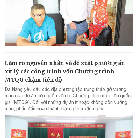
Làm rõ nguyên nhân và đề xuất phương án
xử lý các công trình vốn Chương trình
MTQG chậm tiến độ
Đà Nẵng yêu cầu các địa phương tập trung tháo gỡ vướng
mắc các dự án có nguồn vốn từ Chương trình mục tiêu quốc
gia (MTQG). Đối với những dự án ít hoặc không còn vướng
mắc, phấn đấu hoàn thành giải ngân trước ngày...