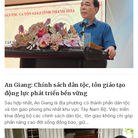
An Giang: Chính sách dân tộc, tôn giáo tạo
động lực phát triển bền vững
Sau hợp nhất, An Giang là địa phương có thành phần dân tộc
và tôn giáo phong phú nhất khu vực Tây Nam Bộ. Việc triển
khai đồng bộ các chính sách dân tộc, tôn giáo không chỉ góp
phần nâng cao đời sống đồng bào, giữ...