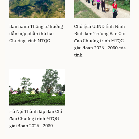
Ban hành Thông tư hướng
Chủ tịch UBND tỉnh Ninh
dẫn hợp phần thứ hai
Bình làm Trưởng Ban Chỉ
Chương trình MTQG
đạo Chương trình MTQG
giai đoạn 2026 - 2030 của
tỉnh
Hà Nội Thành lập Ban Chỉ
đạo Chương trình MTQG
giai đoạn 2026 - 2030