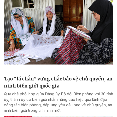
Tạo “lá chắn” vững chắc bảo vệ chủ quyền, an
ninh biên giới quốc gia
Quy chế phối hợp giữa Đảng ủy Bộ đội Biên phòng với 30 tỉnh
ủy, thành ủy có biên giới nhằm nâng cao hiệu quả lãnh đạo
công tác biên phòng, đáp ứng yêu cầu bảo vệ chủ quyền, an
ninh biên giới trong tình hình mới.