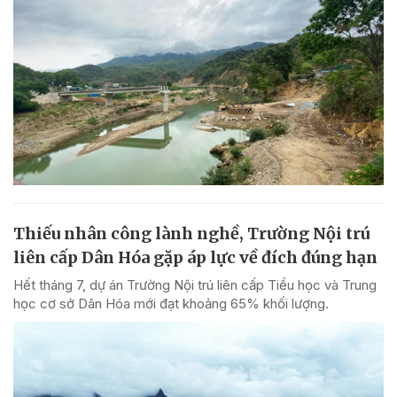
Thiếu nhân công lành nghề, Trường Nội trú
liên cấp Dân Hóa gặp áp lực về đích đúng hạn
Hết tháng 7, dự án Trường Nội trú liên cấp Tiểu học và Trung
học cơ sở Dân Hóa mới đạt khoảng 65% khối lượng.