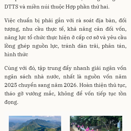
DTTS và miền núi thuộc Hợp phần thứ hai.
Việc chuẩn bị phải gắn với rà soát địa bàn, đối
tượng, nhu cầu thực tế, khả năng cân đối vốn,
năng lực tổ chức thực hiện ở cấp cơ sở và yêu cầu
lồng ghép nguồn lực, tránh dàn trải, phân tán,
hình thức
Cùng với đó, tập trung đẩy nhanh giải ngân vốn
ngân sách nhà nước, nhất là nguồn vốn năm
2025 chuyển sang năm 2026. Hoàn thiện thủ tục,
tháo gỡ vướng mắc, không để vốn tiếp tục tồn
đọng.