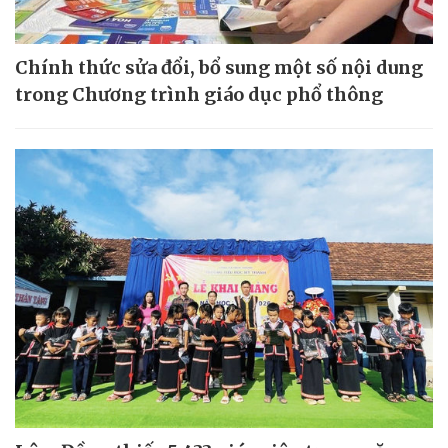
Chính thức sửa đổi, bổ sung một số nội dung
trong Chương trình giáo dục phổ thông