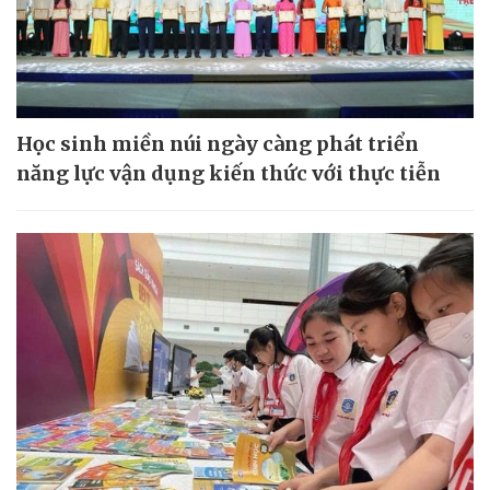
Học sinh miền núi ngày càng phát triển
năng lực vận dụng kiến thức với thực tiễn