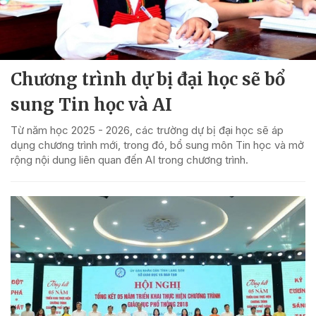
Chương trình dự bị đại học sẽ bổ
sung Tin học và AI
Từ năm học 2025 - 2026, các trường dự bị đại học sẽ áp
dụng chương trình mới, trong đó, bổ sung môn Tin học và mở
rộng nội dung liên quan đến AI trong chương trình.