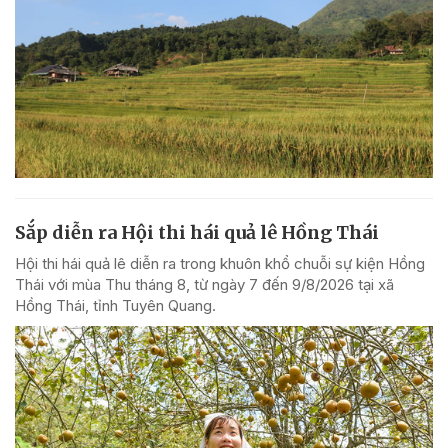
Sắp diễn ra Hội thi hái quả lê Hồng Thái
Hội thi hái quả lê diễn ra trong khuôn khổ chuỗi sự kiện Hồng
Thái với mùa Thu tháng 8, từ ngày 7 đến 9/8/2026 tại xã
Hồng Thái, tỉnh Tuyên Quang.