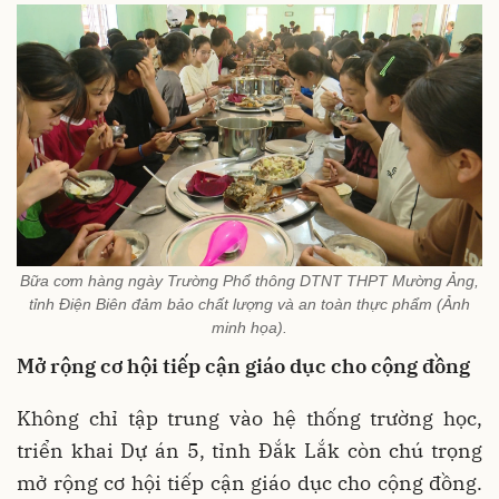
Bữa cơm hàng ngày Trường Phổ thông DTNT THPT Mường Ảng,
tỉnh Điện Biên đảm bảo chất lượng và an toàn thực phẩm (Ảnh
minh họa).
Mở rộng cơ hội tiếp cận giáo dục cho cộng đồng
Không chỉ tập trung vào hệ thống trường học,
triển khai Dự án 5, tỉnh Đắk Lắk còn chú trọng
mở rộng cơ hội tiếp cận giáo dục cho cộng đồng.