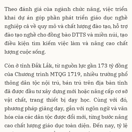
Theo đánh giá của ngành chức năng, việc triển
khai dự án góp phần phát triển giáo dục nghề
nghiệp cả về quy mô và chất lượng đào tạo, hỗ trợ
đào tạo nghề cho đồng bào DTTS và miền núi, tạo
điều kiện tìm kiếm việc làm và nâng cao chất
lượng cuộc sống.
Còn ở tỉnh Đắk Lắk, từ nguồn lực gần 173 tỷ đồng
của Chương trình MTQG 1719, nhiều trường phổ
thông dân tộc nội trú, bán trú trên địa bàn tỉnh
đã được đầu tư xây dựng mới hoặc nâng cấp cơ sở
vật chất, trang thiết bị dạy học. Cùng với đó,
phương pháp giảng dạy, gắn với ngôn ngữ và văn
hóa của các dân tộc được đổi mới, từng bước nâng
cao chất lượng giáo dục toàn diện. Đến nay, tỷ lệ