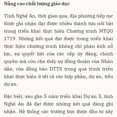
Nâng cao chất lượng giáo dục
Tỉnh Nghệ An, thời gian qua, địa phương tiếp tục
được ghi nhận đạt được nhiều thành tựu nổi bật
trong triển khai thực hiện Chương trình MTQG
1719. Những kết quả đạt được trong triển khai
thực hiện chương trình không chỉ phản ánh nỗ
lực, sự quyết liệt của các cấp ủy đảng, chính
quyền mà còn cho thấy sự đồng thuận của Nhân
dân, của đồng bào DTTS trong quá trình triển
khai thực hiện ở tất cả các hợp phần, dự án, tiểu
dự án.
Đặc biệt, sau gần 5 năm triển khai Dự án 5, tỉnh
Nghệ An đã đạt được những kết quả đáng ghi
nhận. Hệ thống các trường học được đầu tư xây