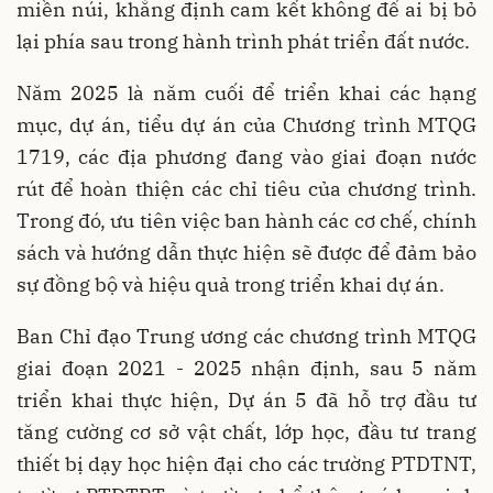
miền núi, khẳng định cam kết không để ai bị bỏ
lại phía sau trong hành trình phát triển đất nước.
Năm 2025 là năm cuối để triển khai các hạng
mục, dự án, tiểu dự án của Chương trình MTQG
1719, các địa phương đang vào giai đoạn nước
rút để hoàn thiện các chỉ tiêu của chương trình.
Trong đó, ưu tiên việc ban hành các cơ chế, chính
sách và hướng dẫn thực hiện sẽ được để đảm bảo
sự đồng bộ và hiệu quả trong triển khai dự án.
Ban Chỉ đạo Trung ương các chương trình MTQG
giai đoạn 2021 - 2025 nhận định, sau 5 năm
triển khai thực hiện, Dự án 5 đã hỗ trợ đầu tư
tăng cường cơ sở vật chất, lớp học, đầu tư trang
thiết bị dạy học hiện đại cho các trường PTDTNT,