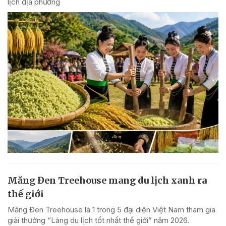
lịch địa phương
Măng Đen Treehouse mang du lịch xanh ra
thế giới
Măng Đen Treehouse là 1 trong 5 đại diện Việt Nam tham gia
giải thưởng “Làng du lịch tốt nhất thế giới” năm 2026.