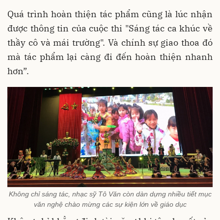
Quá trình hoàn thiện tác phẩm cũng là lúc nhận
được thông tin của cuộc thi "Sáng tác ca khúc về
thầy cô và mái trường". Và chính sự giao thoa đó
mà tác phẩm lại càng đi đến hoàn thiện nhanh
hơn”.
Không chỉ sáng tác, nhạc sỹ Tô Văn còn dàn dựng nhiều tiết mục
văn nghệ chào mừng các sự kiện lớn về giáo dục