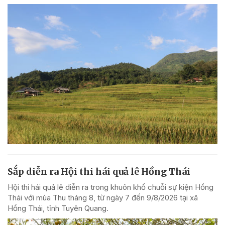
Sắp diễn ra Hội thi hái quả lê Hồng Thái
Hội thi hái quả lê diễn ra trong khuôn khổ chuỗi sự kiện Hồng
Thái với mùa Thu tháng 8, từ ngày 7 đến 9/8/2026 tại xã
Hồng Thái, tỉnh Tuyên Quang.