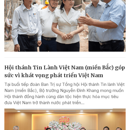
Hội thánh Tin Lành Việt Nam (miền Bắc) góp
sức vì khát vọng phát triển Việt Nam
Tại buổi tiếp đoàn Ban Trị sự Tổng hội Hội thánh Tin lành Việt
Nam (miền Bắc), Bộ trưởng Nguyễn Đình Khang mong muốn
Hội thánh đồng hành cùng dân tộc hiện thực hóa mục tiêu
đưa Việt Nam trở thành nước phát triển...