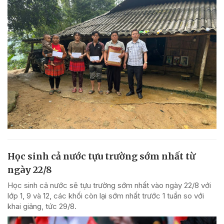
Học sinh cả nước tựu trường sớm nhất từ
ngày 22/8
Học sinh cả nước sẽ tựu trường sớm nhất vào ngày 22/8 với
lớp 1, 9 và 12, các khối còn lại sớm nhất trước 1 tuần so với
khai giảng, tức 29/8.