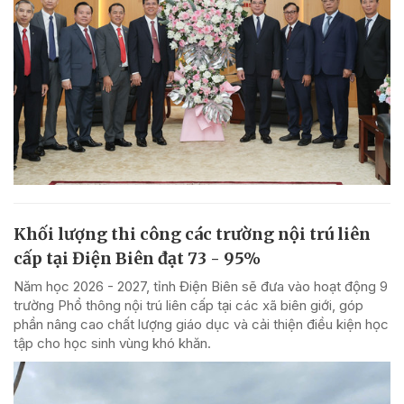
Khối lượng thi công các trường nội trú liên
cấp tại Điện Biên đạt 73 - 95%
Năm học 2026 - 2027, tỉnh Điện Biên sẽ đưa vào hoạt động 9
trường Phổ thông nội trú liên cấp tại các xã biên giới, góp
phần nâng cao chất lượng giáo dục và cải thiện điều kiện học
tập cho học sinh vùng khó khăn.