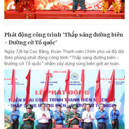
Phát động công trình 'Thắp sáng đường biên
- Đường cờ Tổ quốc'
Ngày 7/8 tại Cao Bằng, Đoàn Thanh niên Chính phủ và Bộ đội
Biên phòng phát động công trình “Thắp sáng đường biên -
Đường cờ Tổ quốc” nhằm xây dựng vùng biên giới an toàn.