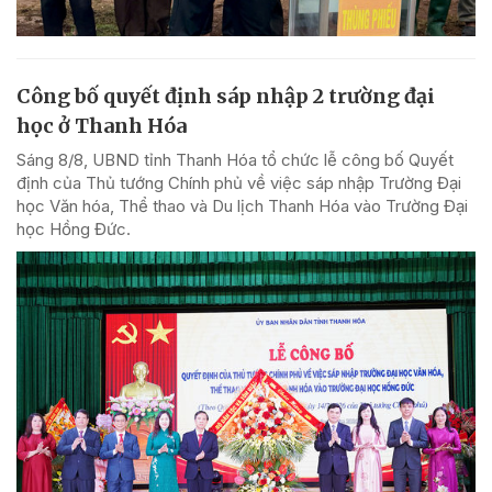
Công bố quyết định sáp nhập 2 trường đại
học ở Thanh Hóa
Sáng 8/8, UBND tỉnh Thanh Hóa tổ chức lễ công bố Quyết
định của Thủ tướng Chính phủ về việc sáp nhập Trường Đại
học Văn hóa, Thể thao và Du lịch Thanh Hóa vào Trường Đại
học Hồng Đức.