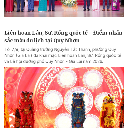
Liên hoan Lân, Sư, Rồng quốc tế - Điểm nhấn
sắc màu du lịch tại Quy Nhơn
Tối 7/8, tại Quảng trường Nguyễn Tất Thành, phường Quy
Nhơn (Gia Lai) đã khai mạc Liên hoan Lân, Sư, Rồng quốc tế
và Lễ hội đường phố Quy Nhơn - Gia Lai năm 2026.