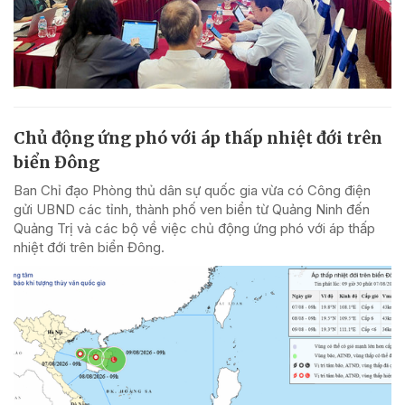
Chủ động ứng phó với áp thấp nhiệt đới trên
biển Đông
Ban Chỉ đạo Phòng thủ dân sự quốc gia vừa có Công điện
gửi UBND các tỉnh, thành phố ven biển từ Quảng Ninh đến
Quảng Trị và các bộ về việc chủ động ứng phó với áp thấp
nhiệt đới trên biển Đông.