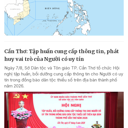
Cần Thơ: Tập huấn cung cấp thông tin, phát
huy vai trò của Người có uy tín
Ngày 7/8, Sở Dân tộc và Tôn giáo TP. Cần Thơ tổ chức Hội
nghị tập huấn, bồi dưỡng cung cấp thông tin cho Người có uy
tín trong đồng bào dân tộc thiểu số trên địa bàn thành phố
năm 2026.