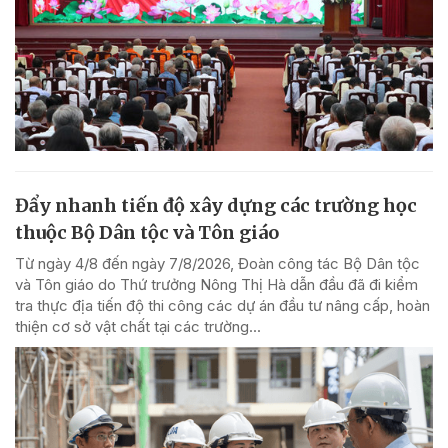
Đẩy nhanh tiến độ xây dựng các trường học
thuộc Bộ Dân tộc và Tôn giáo
Từ ngày 4/8 đến ngày 7/8/2026, Đoàn công tác Bộ Dân tộc
và Tôn giáo do Thứ trưởng Nông Thị Hà dẫn đầu đã đi kiểm
tra thực địa tiến độ thi công các dự án đầu tư nâng cấp, hoàn
thiện cơ sở vật chất tại các trường...