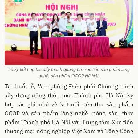
Lễ ký kết hợp tác đẩy mạnh quảng bá, xúc tiến sản phẩm làng
nghề, sản phẩm OCOP Hà Nội.
Tại buổi lễ, Văn phòng Điều phối Chương trình
xây dựng nông thôn mới Thành phố Hà Nội ký
hợp tác ghi nhớ về kết nối tiêu thụ sản phẩm
OCOP và sản phẩm làng nghề, nông sản, thực
phẩm Thành phố Hà Nội với Trung tâm Xúc tiến
thương mại nông nghiệp Việt Nam và Tổng Công