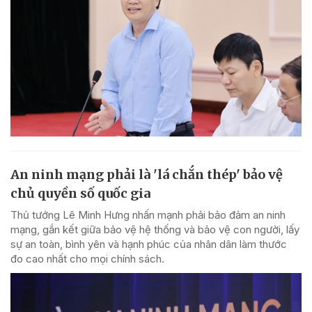
An ninh mạng phải là 'lá chắn thép' bảo vệ
chủ quyền số quốc gia
Thủ tướng Lê Minh Hưng nhấn mạnh phải bảo đảm an ninh
mạng, gắn kết giữa bảo vệ hệ thống và bảo vệ con người, lấy
sự an toàn, bình yên và hạnh phúc của nhân dân làm thước
đo cao nhất cho mọi chính sách.