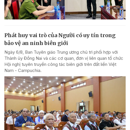
Phát huy vai trò của Người có uy tín trong
bảo vệ an ninh biên giới
Ngày 6/8, Ban Tuyên giáo Trung ương chủ trì phối hợp với
Thành ủy Đồng Nai và các cơ quan, đơn vị liên quan tổ chức
Hội nghị tuyên truyền công tác biên giới trên đất liền Việt
Nam - Campuchia.