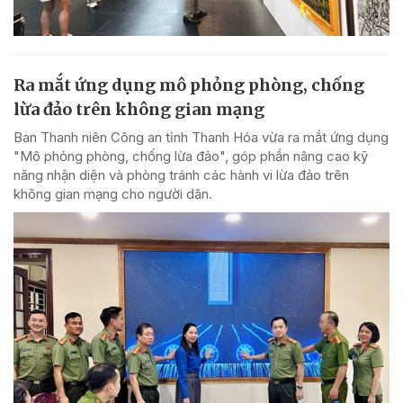
Ra mắt ứng dụng mô phỏng phòng, chống
lừa đảo trên không gian mạng
Ban Thanh niên Công an tỉnh Thanh Hóa vừa ra mắt ứng dụng
"Mô phỏng phòng, chống lừa đảo", góp phần nâng cao kỹ
năng nhận diện và phòng tránh các hành vi lừa đảo trên
không gian mạng cho người dân.