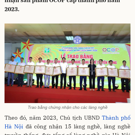
nhận sản phẩm OCOP cấp thành phố năm
2023.
Trao bằng chứng nhận cho các làng nghề
Theo đó, năm 2023, Chủ tịch UBND
Thành phố
Hà Nội
đã công nhận 15 làng nghề, làng nghề