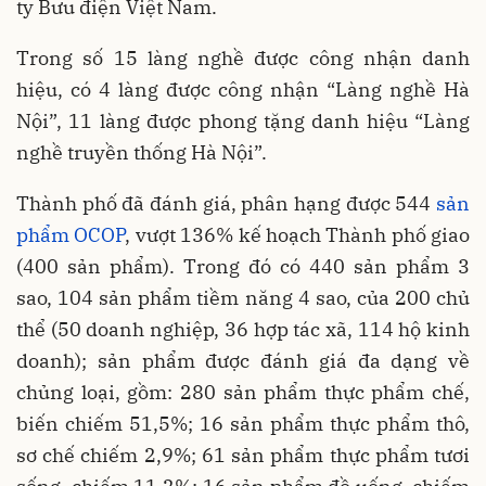
ty Bưu điện Việt Nam.
Trong số 15 làng nghề được công nhận danh
hiệu, có 4 làng được công nhận “Làng nghề Hà
Nội”, 11 làng được phong tặng danh hiệu “Làng
nghề truyền thống Hà Nội”.
Thành phố đã đánh giá, phân hạng được 544
sản
phẩm OCOP
, vượt 136% kế hoạch Thành phố giao
(400 sản phẩm). Trong đó có 440 sản phẩm 3
sao, 104 sản phẩm tiềm năng 4 sao, của 200 chủ
thể (50 doanh nghiệp, 36 hợp tác xã, 114 hộ kinh
doanh); sản phẩm được đánh giá đa dạng về
chủng loại, gồm: 280 sản phẩm thực phẩm chế,
biến chiếm 51,5%; 16 sản phẩm thực phẩm thô,
sơ chế chiếm 2,9%; 61 sản phẩm thực phẩm tươi