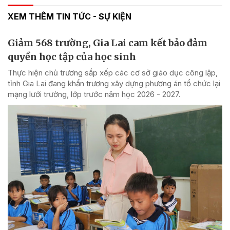
XEM THÊM TIN TỨC - SỰ KIỆN
Giảm 568 trường, Gia Lai cam kết bảo đảm
quyền học tập của học sinh
Thực hiện chủ trương sắp xếp các cơ sở giáo dục công lập,
tỉnh Gia Lai đang khẩn trương xây dựng phương án tổ chức lại
mạng lưới trường, lớp trước năm học 2026 - 2027.