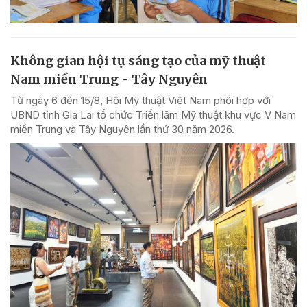
Không gian hội tụ sáng tạo của mỹ thuật
Nam miền Trung - Tây Nguyên
Từ ngày 6 đến 15/8, Hội Mỹ thuật Việt Nam phối hợp với
UBND tỉnh Gia Lai tổ chức Triển lãm Mỹ thuật khu vực V Nam
miền Trung và Tây Nguyên lần thứ 30 năm 2026.