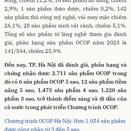
sống, chiếm 11,2%; 16 sản phẩm đồ uống, chiếm
2,9%; 1 sản phẩm thảo dược, chiếm 0,2%; 142
sản phẩm thủ công mỹ nghệ, vải may mặc chiếm
26,1%; 28 sản phẩm sinh vật cảnh, chiếm 5,1%.
Tổng số sản phẩm từ làng nghề tham gia đánh
giá, phân hạng sản phẩm OCOP năm 2023 là
141/544, chiếm 25,9%
Đến nay, TP. Hà Nội đã đánh giá, phân hạng và
chứng nhận được 2.711 sản phẩm OCOP trong
đó có 6 sản phẩm OCOP 5 sao, 12 sản phẩm tiềm
năng 5 sao, 1.473 sản phẩm 4 sao, 1.220 sản
phẩm 3 sao, trở thành điểm sáng và đi đầu của
cả nước trong phát triển Chương trình OCOP.
Chương trình OCOP Hà Nội: Hơn 1.054 sản phẩm
được công nhận từ 3 đến 5 sao