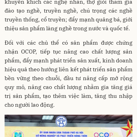
khuyến khích các nghệ nhân, thợ giỏi tham gia
đào tạo nghề, truyền nghề, chú trọng các nghề
truyền thống, cổ truyền; đẩy mạnh quảng bá, giới
thiệu sản phẩm làng nghề trong nước và quốc tế.
Đối với các chủ thể có sản phẩm được chứng
nhận OCOP, tiếp tục nâng cao chất lượng sản
phẩm, đẩy mạnh phát triển sản xuất, kinh doanh
hiệu quả theo hướng liên kết phát triển sản phẩm
bền vững theo chuỗi, đầu tư nâng cấp mở rộng
quy mô, nâng cao chất lượng nhằm gia tăng giá
trị sản phẩm, tạo thêm việc làm, tăng thu nhập
cho người lao động.