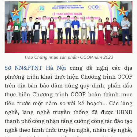
Trao Chứng nhận sản phẩm OCOP năm 2023
Sở NN&PTNT Hà Nội
cũng đề nghị các địa
phương triển khai thực hiện Chương trình OCOP
trên địa bàn bảo đảm đúng quy định; phấn đấu
thực hiện Chương trình OCOP hoàn thành mục
tiêu trước một năm so với kế hoạch... Các làng
nghề, làng nghề truyền thống đã được UBND
thành phố công nhận tăng cường công tác đào tạo
nghề theo hình thức truyền nghề, nhân cấy nghề,