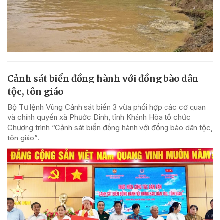
Cảnh sát biển đồng hành với đồng bào dân
tộc, tôn giáo
Bộ Tư lệnh Vùng Cảnh sát biển 3 vừa phối hợp các cơ quan
và chính quyền xã Phước Dinh, tỉnh Khánh Hòa tổ chức
Chương trình “Cảnh sát biển đồng hành với đồng bào dân tộc,
tôn giáo”.