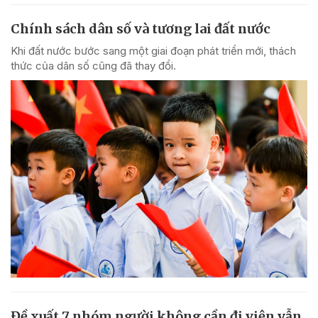
Chính sách dân số và tương lai đất nước
Khi đất nước bước sang một giai đoạn phát triển mới, thách
thức của dân số cũng đã thay đổi.
Đề xuất 7 nhóm người không cần đi viện vẫn