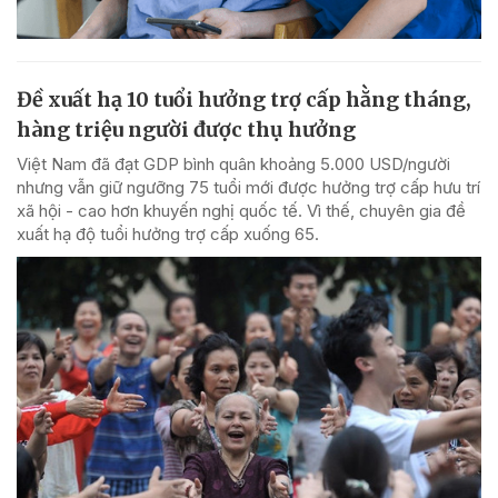
Đề xuất hạ 10 tuổi hưởng trợ cấp hằng tháng,
hàng triệu người được thụ hưởng
Việt Nam đã đạt GDP bình quân khoảng 5.000 USD/người
nhưng vẫn giữ ngưỡng 75 tuổi mới được hưởng trợ cấp hưu trí
xã hội - cao hơn khuyến nghị quốc tế. Vì thế, chuyên gia đề
xuất hạ độ tuổi hưởng trợ cấp xuống 65.