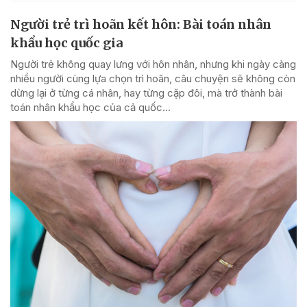
Người trẻ trì hoãn kết hôn: Bài toán nhân
khẩu học quốc gia
Người trẻ không quay lưng với hôn nhân, nhưng khi ngày càng
nhiều người cùng lựa chọn trì hoãn, câu chuyện sẽ không còn
dừng lại ở từng cá nhân, hay từng cặp đôi, mà trở thành bài
toán nhân khẩu học của cả quốc...