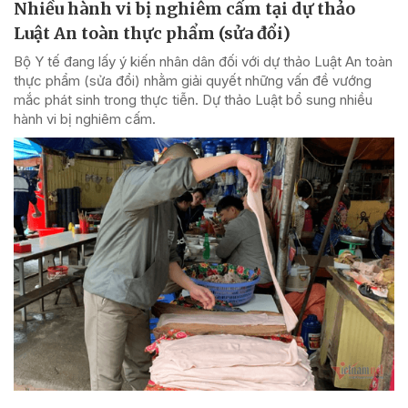
Nhiều hành vi bị nghiêm cấm tại dự thảo
Luật An toàn thực phẩm (sửa đổi)
Bộ Y tế đang lấy ý kiến nhân dân đối với dự thảo Luật An toàn
thực phẩm (sửa đổi) nhằm giải quyết những vấn đề vướng
mắc phát sinh trong thực tiễn. Dự thảo Luật bổ sung nhiều
hành vi bị nghiêm cấm.