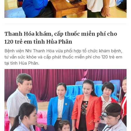
Thanh Hóa khám, cấp thuốc miễn phí cho
120 trẻ em tỉnh Hủa Phăn
Bệnh viện Nhi Thanh Hóa vừa phối hợp tổ chức khám bệnh,
tư vấn sức khỏe và cấp phát thuốc miễn phí cho 120 trẻ em
tại tỉnh Hủa Phăn.