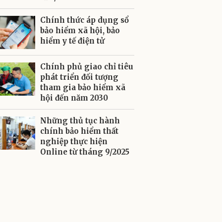
Chính thức áp dụng sổ
bảo hiểm xã hội, bảo
hiểm y tế điện tử
Chính phủ giao chỉ tiêu
phát triển đối tượng
tham gia bảo hiểm xã
hội đến năm 2030
Những thủ tục hành
chính bảo hiểm thất
nghiệp thực hiện
Online từ tháng 9/2025