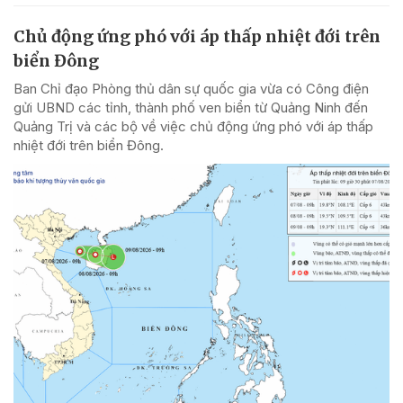
Chủ động ứng phó với áp thấp nhiệt đới trên
biển Đông
Ban Chỉ đạo Phòng thủ dân sự quốc gia vừa có Công điện
gửi UBND các tỉnh, thành phố ven biển từ Quảng Ninh đến
Quảng Trị và các bộ về việc chủ động ứng phó với áp thấp
nhiệt đới trên biển Đông.