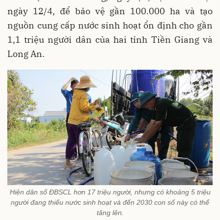
ngày 12/4, để bảo vệ gần 100.000 ha và tạo
nguồn cung cấp nước sinh hoạt ổn định cho gần
1,1 triệu người dân của hai tỉnh Tiền Giang và
Long An.
Hiện dân số ĐBSCL hơn 17 triệu người, nhưng có khoảng 5 triệu
người đang thiếu nước sinh hoạt và đến 2030 con số này có thể
tăng lên.