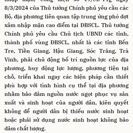
8/3/2024 của Thủ tướng Chính phủ yêu cầu các
Bộ, địa phương liên quan tập trung ứng phó đợt
xâm nhập mặn cao điểm tại ĐBSCL. Thủ tướng
Chính phủ yêu cầu Chủ tịch UBND các tỉnh,
thành phố vùng ĐBSCL, nhất là các tỉnh Bến
Tre, Tiền Giang, Hậu Giang, Sóc Trăng, Trà
Vinh, phải chủ động bố trí nguồn lực của địa
phương, huy động lực lượng, phương tiện tại
chỗ, triển khai ngay các biện pháp cần thiết
phù hợp với tình hình cụ thể tại địa phương
nhằm bảo đảm nguồn nước ngọt phục vụ sản
xuất và sinh hoạt của người dân, kiên quyết
không để người dân bị thiếu nước sinh hoạt
hoặc phải sử dụng nước sinh hoạt không bảo
đảm chất lượng.