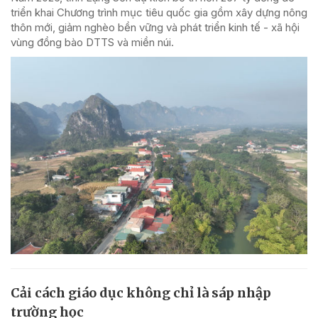
triển khai Chương trình mục tiêu quốc gia gồm xây dựng nông
thôn mới, giảm nghèo bền vững và phát triển kinh tế - xã hội
vùng đồng bào DTTS và miền núi.
Cải cách giáo dục không chỉ là sáp nhập
trường học