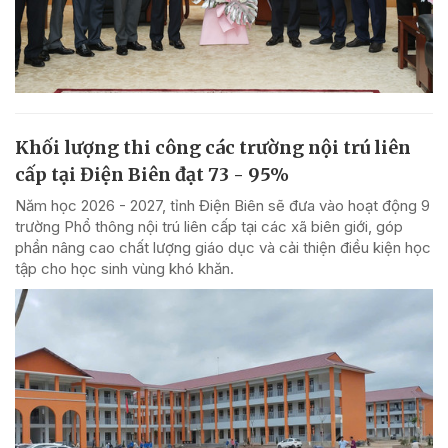
Khối lượng thi công các trường nội trú liên
cấp tại Điện Biên đạt 73 - 95%
Năm học 2026 - 2027, tỉnh Điện Biên sẽ đưa vào hoạt động 9
trường Phổ thông nội trú liên cấp tại các xã biên giới, góp
phần nâng cao chất lượng giáo dục và cải thiện điều kiện học
tập cho học sinh vùng khó khăn.