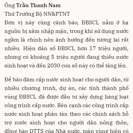
Ông
Trần Thanh Nam
Thứ Trưởng Bộ NN&PTNT
Đơn vị này cũng cảnh báo, ĐBSCL nằm ở hạ
nguồn bị xâm nhập mặn, trong khi sử dụng nước
ngầm là chính nên ảnh hưởng đến tương lai rất
nhiều. Hiện dân số ĐBSCL hơn 17 triệu người,
nhưng có khoảng 5 triệu người đang thiếu nước
sinh hoạt và đến 2030 con số này có thể tăng lên.
Để bảo đảm cấp nước sinh hoạt cho người dân, từ
nhiều chương trình, dự án, các tỉnh thành phố
vùng ĐBSCL đã được đầu tư xây dựng hàng loạt
công trình cấp nước. Bên cạnh các công trình cấp
nước sinh hoạt phân tán theo các chính sách hỗ
trợ nước sinh hoạt cho người dân nông thôn,
đồng bào DTTS của Nhà nước, toàn vùng hiện có