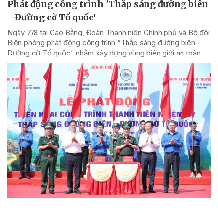
Phát động công trình 'Thắp sáng đường biên
- Đường cờ Tổ quốc'
Ngày 7/8 tại Cao Bằng, Đoàn Thanh niên Chính phủ và Bộ đội
Biên phòng phát động công trình “Thắp sáng đường biên -
Đường cờ Tổ quốc” nhằm xây dựng vùng biên giới an toàn.