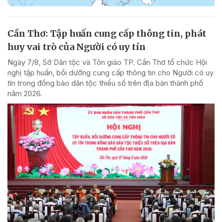
Cần Thơ: Tập huấn cung cấp thông tin, phát
huy vai trò của Người có uy tín
Ngày 7/8, Sở Dân tộc và Tôn giáo TP. Cần Thơ tổ chức Hội
nghị tập huấn, bồi dưỡng cung cấp thông tin cho Người có uy
tín trong đồng bào dân tộc thiểu số trên địa bàn thành phố
năm 2026.