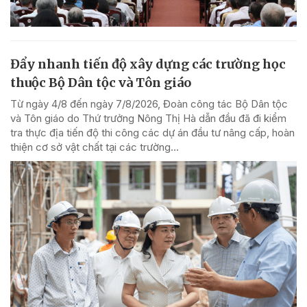
Đẩy nhanh tiến độ xây dựng các trường học
thuộc Bộ Dân tộc và Tôn giáo
Từ ngày 4/8 đến ngày 7/8/2026, Đoàn công tác Bộ Dân tộc
và Tôn giáo do Thứ trưởng Nông Thị Hà dẫn đầu đã đi kiểm
tra thực địa tiến độ thi công các dự án đầu tư nâng cấp, hoàn
thiện cơ sở vật chất tại các trường...