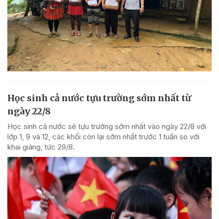
Học sinh cả nước tựu trường sớm nhất từ
ngày 22/8
Học sinh cả nước sẽ tựu trường sớm nhất vào ngày 22/8 với
lớp 1, 9 và 12, các khối còn lại sớm nhất trước 1 tuần so với
khai giảng, tức 29/8.