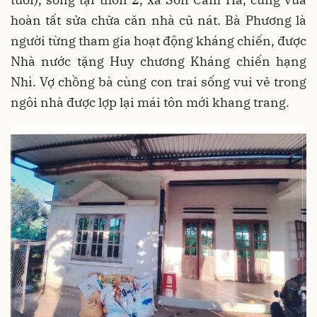
hoàn tất sửa chữa căn nhà cũ nát. Bà Phương là
người từng tham gia hoạt động kháng chiến, được
Nhà nước tặng Huy chương Kháng chiến hạng
Nhì. Vợ chồng bà cùng con trai sống vui vẻ trong
ngôi nhà được lợp lại mái tôn mới khang trang.