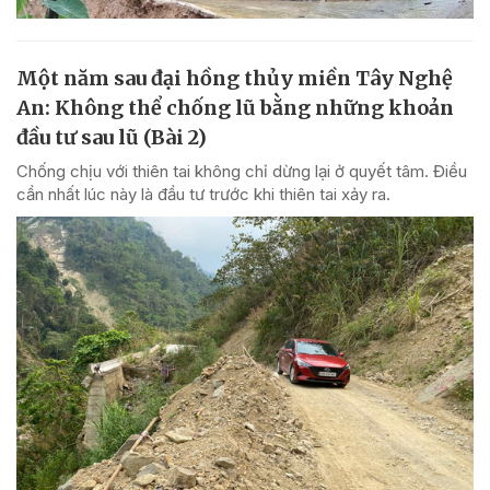
Một năm sau đại hồng thủy miền Tây Nghệ
An: Không thể chống lũ bằng những khoản
đầu tư sau lũ (Bài 2)
Chống chịu với thiên tai không chỉ dừng lại ở quyết tâm. Điều
cần nhất lúc này là đầu tư trước khi thiên tai xảy ra.