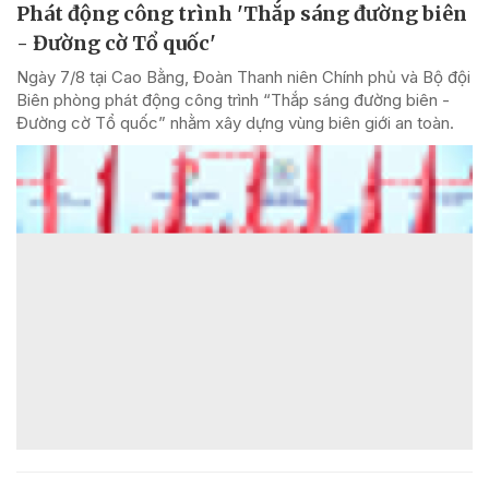
Phát động công trình 'Thắp sáng đường biên
- Đường cờ Tổ quốc'
Ngày 7/8 tại Cao Bằng, Đoàn Thanh niên Chính phủ và Bộ đội
Biên phòng phát động công trình “Thắp sáng đường biên -
Đường cờ Tổ quốc” nhằm xây dựng vùng biên giới an toàn.