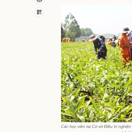
Các học viên tại Cơ sở Điều trị nghiệ