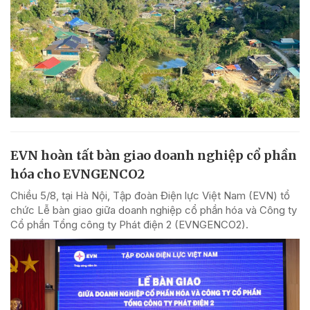
EVN hoàn tất bàn giao doanh nghiệp cổ phần
hóa cho EVNGENCO2
Chiều 5/8, tại Hà Nội, Tập đoàn Điện lực Việt Nam (EVN) tổ
chức Lễ bàn giao giữa doanh nghiệp cổ phần hóa và Công ty
Cổ phần Tổng công ty Phát điện 2 (EVNGENCO2).