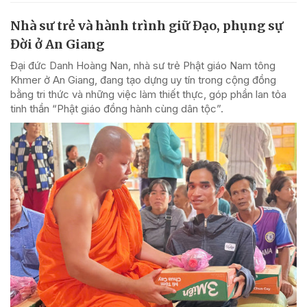
Nhà sư trẻ và hành trình giữ Đạo, phụng sự
Đời ở An Giang
Đại đức Danh Hoàng Nan, nhà sư trẻ Phật giáo Nam tông
Khmer ở An Giang, đang tạo dựng uy tín trong cộng đồng
bằng tri thức và những việc làm thiết thực, góp phần lan tỏa
tinh thần “Phật giáo đồng hành cùng dân tộc”.