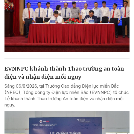
EVNNPC khánh thành Thao trường an toàn
điện và nhận diện mối nguy
Sáng 06/8/2026, tại Trường Cao đẳng Điện lực miền Bắc
(NPEC), Tổng công ty Điện lực miền Bắc (EVNNPC) tổ chức
Lễ khánh thành Thao trường An toàn điện và nhận diện mối
nguy.