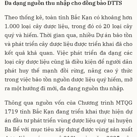
Đa dạng nguồn thu nhập cho đồng bào DTTS
Theo thống kê, toàn tỉnh Bắc Kạn có khoảng hơn
1.000 loại cây dược liệu, trong đó có 20 loại cây
quý và hiếm. Thời gian qua, nhiều Dự án bảo tồn
và phát triển cây dược liệu được triển khai đã cho
kết quả khả quan. Việc phát triển đa dạng các
loại cây dược liệu cũng là điều kiện để người dân
phát huy thế mạnh đồi rừng, nâng cao ý thức
trong việc bảo tồn nguồn dược liệu quý hiếm, mở
ra một hướng đi mới, đa dạng nguồn thu nhập.
Thông qua nguồn vốn của Chương trình MTQG
1719 tỉnh Bắc Kạn đang triển khai thực hiện dự
án đầu tư phát triển vùng dược liệu quý tại huyện
Ba Bể với mục tiêu xây dựng được vùng sản xuất