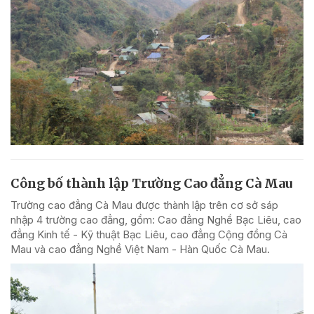
Công bố thành lập Trường Cao đẳng Cà Mau
Trường cao đẳng Cà Mau được thành lập trên cơ sở sáp
nhập 4 trường cao đẳng, gồm: Cao đẳng Nghề Bạc Liêu, cao
đẳng Kinh tế - Kỹ thuật Bạc Liêu, cao đẳng Cộng đồng Cà
Mau và cao đẳng Nghề Việt Nam - Hàn Quốc Cà Mau.