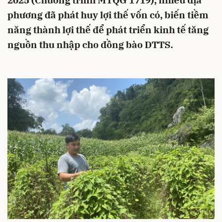
2025 (Chương trình MTQG 1719), nhiều địa
phương đã phát huy lợi thế vốn có, biến tiềm
năng thành lợi thế để phát triển kinh tế tăng
nguồn thu nhập cho đồng bào DTTS.