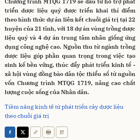
Chương trình MTQG 1719 sẽ đầu tư hỗ trợ phát
triển dược liệu quý được triển khai thí điểm
theo hình thức dự án liên kết chuỗi giá trị tại 22
huyện của 21 tỉnh, với 18 dự án vùng trồng dược
liệu quý và 4 dự án trung tâm nhân giống ứng
dụng công nghệ cao. Nguồn thu từ ngành trồng
dược liệu góp phần quan trọng trong việc tạo
sinh kế bền vững, thúc đẩy phát triển kinh tế -
xã hội vùng đồng bào dân tộc thiểu số từ nguồn
vốn Chương trình MTQG 1719, nâng cao chất
lượng cuộc sống của Nhân dân.
Tiềm năng kinh tế từ phát triển cây dược liệu
theo chuỗi giá trị