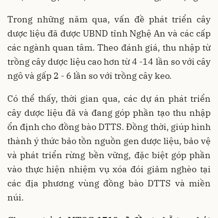
Trong những năm qua, vấn đề phát triển cây
dược liệu đã được UBND tỉnh Nghệ An và các cấp
các ngành quan tâm. Theo đánh giá, thu nhập từ
trồng cây dược liệu cao hơn từ 4 -14 lần so với cây
ngô và gấp 2 - 6 lần so với trồng cây keo.
Có thể thấy, thời gian qua, các dự án phát triển
cây dược liệu đã và đang góp phần tạo thu nhập
ổn định cho đồng bào DTTS. Đồng thời, giúp hình
thành ý thức bảo tồn nguồn gen dược liệu, bảo vệ
và phát triển rừng bền vững, đặc biệt góp phần
vào thực hiện nhiệm vụ xóa đói giảm nghèo tại
các địa phương vùng đồng bào DTTS và miền
núi.