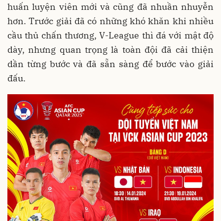
huấn luyện viên mới và cũng đã nhuần nhuyễn
hơn. Trước giải đã có những khó khăn khi nhiều
cầu thủ chấn thương, V-League thì đá với mật độ
dày, nhưng quan trọng là toàn đội đã cải thiện
dần từng bước và đã sẵn sàng để bước vào giải
đấu.