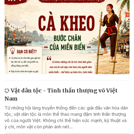
Vật dân tộc - Tinh thần thượng võ Việt
Nam
Từ những hội làng truyền thống đến các giải đấu văn hóa dân
tộc, vật dân tộc là môn thể thao mang đậm tinh thần thượng
võ của người Việt. Không chỉ thể hiện sức mạnh, kỹ thuật và
ý chí, môn vật còn phản ánh nét...