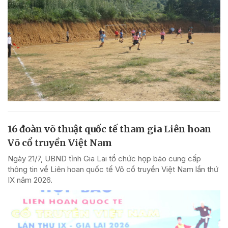
16 đoàn võ thuật quốc tế tham gia Liên hoan
Võ cổ truyền Việt Nam
Ngày 21/7, UBND tỉnh Gia Lai tổ chức họp báo cung cấp
thông tin về Liên hoan quốc tế Võ cổ truyền Việt Nam lần thứ
IX năm 2026.