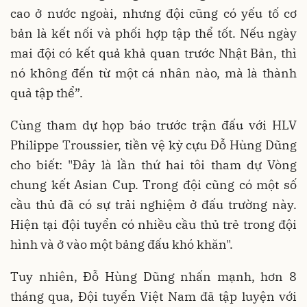
cao ở nước ngoài, nhưng đội cũng có yếu tố cơ
bản là kết nối và phối hợp tập thể tốt. Nếu ngày
mai đội có kết quả khả quan trước Nhật Bản, thì
nó không đến từ một cá nhân nào, mà là thành
quả tập thể”.
Cùng tham dự họp báo trước trận đấu với HLV
Philippe Troussier, tiền vệ kỳ cựu Đỗ Hùng Dũng
cho biết: "Đây là lần thứ hai tôi tham dự Vòng
chung kết Asian Cup. Trong đội cũng có một số
cầu thủ đã có sự trải nghiệm ở đấu trường này.
Hiện tại đội tuyển có nhiều cầu thủ trẻ trong đội
hình và ở vào một bảng đấu khó khăn".
Tuy nhiên, Đỗ Hùng Dũng nhấn mạnh, hơn 8
tháng qua, Đội tuyển Việt Nam đã tập luyện với