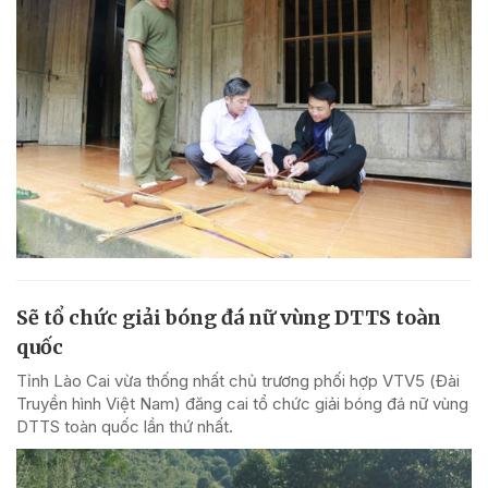
Sẽ tổ chức giải bóng đá nữ vùng DTTS toàn
quốc
Tỉnh Lào Cai vừa thống nhất chủ trương phối hợp VTV5 (Đài
Truyền hình Việt Nam) đăng cai tổ chức giải bóng đá nữ vùng
DTTS toàn quốc lần thứ nhất.