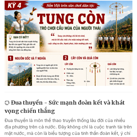
Đua thuyền - Sức mạnh đoàn kết và khát
vọng chiến thắng
Đua thuyền là môn thể thao truyền thống lâu đời của nhiều
địa phương trên cả nước. Đây không chỉ là cuộc tranh tài trên
mặt nước, mà còn là biểu tượng của tinh thần đoàn kết, ý chí