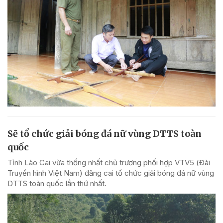
Sẽ tổ chức giải bóng đá nữ vùng DTTS toàn
quốc
Tỉnh Lào Cai vừa thống nhất chủ trương phối hợp VTV5 (Đài
Truyền hình Việt Nam) đăng cai tổ chức giải bóng đá nữ vùng
DTTS toàn quốc lần thứ nhất.