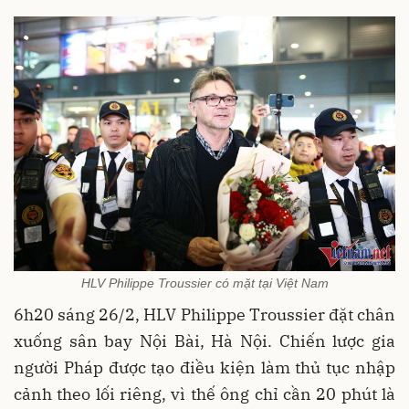
HLV Philippe Troussier có mặt tại Việt Nam
6h20 sáng 26/2, HLV Philippe Troussier đặt chân
xuống sân bay Nội Bài, Hà Nội. Chiến lược gia
người Pháp được tạo điều kiện làm thủ tục nhập
cảnh theo lối riêng, vì thế ông chỉ cần 20 phút là