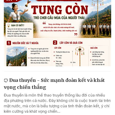
Đua thuyền - Sức mạnh đoàn kết và khát
vọng chiến thắng
Đua thuyền là môn thể thao truyền thống lâu đời của nhiều
địa phương trên cả nước. Đây không chỉ là cuộc tranh tài trên
mặt nước, mà còn là biểu tượng của tinh thần đoàn kết, ý chí
kiên cường và khát vọng chiến...