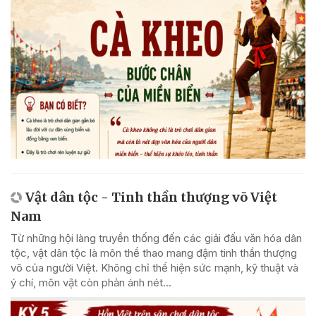
Vật dân tộc - Tinh thần thượng võ Việt
Nam
Từ những hội làng truyền thống đến các giải đấu văn hóa dân
tộc, vật dân tộc là môn thể thao mang đậm tinh thần thượng
võ của người Việt. Không chỉ thể hiện sức mạnh, kỹ thuật và
ý chí, môn vật còn phản ánh nét...