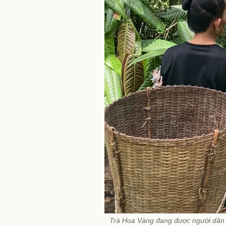
Trà Hoa Vàng đang được người dân 