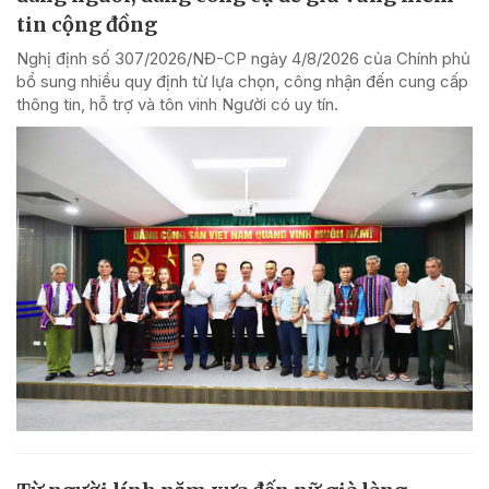
tin cộng đồng
Nghị định số 307/2026/NĐ-CP ngày 4/8/2026 của Chính phủ
bổ sung nhiều quy định từ lựa chọn, công nhận đến cung cấp
thông tin, hỗ trợ và tôn vinh Người có uy tín.