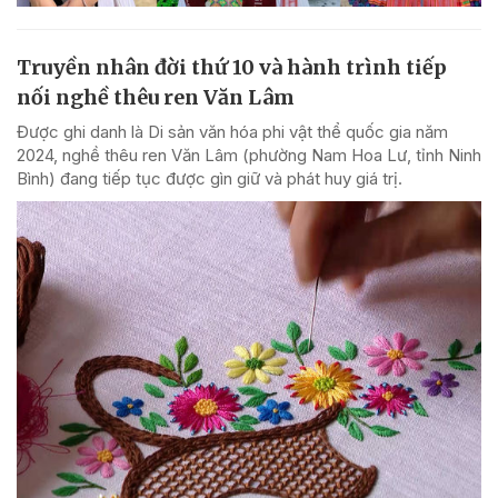
Truyền nhân đời thứ 10 và hành trình tiếp
nối nghề thêu ren Văn Lâm
Được ghi danh là Di sản văn hóa phi vật thể quốc gia năm
2024, nghề thêu ren Văn Lâm (phường Nam Hoa Lư, tỉnh Ninh
Bình) đang tiếp tục được gìn giữ và phát huy giá trị.