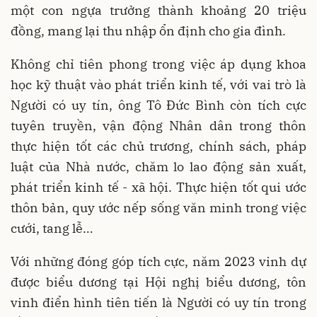
một con ngựa trưởng thành khoảng 20 triệu
đồng, mang lại thu nhập ổn định cho gia đình.
Không chỉ tiên phong trong việc áp dụng khoa
học kỹ thuật vào phát triển kinh tế, với vai trò là
Người có uy tín, ông Tô Đức Bình còn tích cực
tuyên truyền, vận động Nhân dân trong thôn
thực hiện tốt các chủ trương, chính sách, pháp
luật của Nhà nước, chăm lo lao động sản xuất,
phát triển kinh tế - xã hội. Thực hiện tốt qui ước
thôn bản, quy ước nếp sống văn minh trong việc
cưới, tang lễ…
Với những đóng góp tích cực, năm 2023 vinh dự
được biểu dương tại Hội nghị biểu dương, tôn
vinh điển hình tiên tiến là Người có uy tín trong