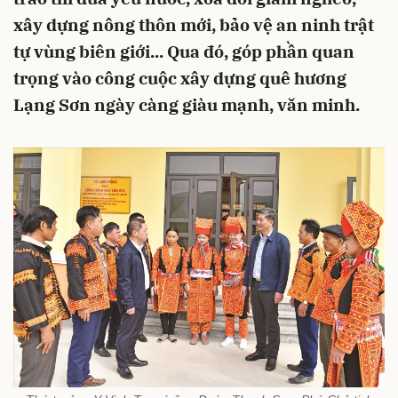
xây dựng nông thôn mới, bảo vệ an ninh trật
tự vùng biên giới... Qua đó, góp phần quan
trọng vào công cuộc xây dựng quê hương
Lạng Sơn ngày càng giàu mạnh, văn minh.