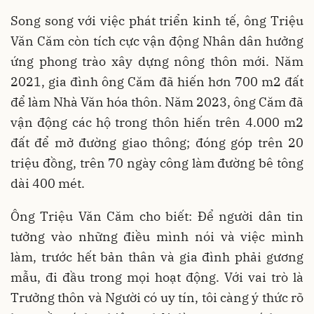
Song song với việc phát triển kinh tế, ông Triệu
Văn Căm còn tích cực vận động Nhân dân hưởng
ứng phong trào xây dựng nông thôn mới. Năm
2021, gia đình ông Căm đã hiến hơn 700 m2 đất
để làm Nhà Văn hóa thôn. Năm 2023, ông Căm đã
vận động các hộ trong thôn hiến trên 4.000 m2
đất để mở đường giao thông; đóng góp trên 20
triệu đồng, trên 70 ngày công làm đường bê tông
dài 400 mét.
Ông Triệu Văn Căm cho biết: Để người dân tin
tưởng vào những điều mình nói và việc mình
làm, trước hết bản thân và gia đình phải gương
mẫu, đi đầu trong mọi hoạt động. Với vai trò là
Trưởng thôn và Người có uy tín, tôi càng ý thức rõ