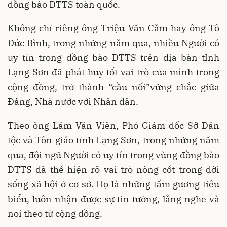
đồng bào DTTS toàn quốc.
Không chỉ riêng ông Triệu Văn Căm hay ông Tô
Đức Bình, trong những năm qua, nhiều Người có
uy tín trong đồng bào DTTS trên địa bàn tỉnh
Lạng Sơn đã phát huy tốt vai trò của mình trong
cộng đồng, trở thành “cầu nối”vững chắc giữa
Đảng, Nhà nước với Nhân dân.
Theo ông Lâm Văn Viên, Phó Giám đốc Sở Dân
tộc và Tôn giáo tỉnh Lạng Sơn, trong những năm
qua, đội ngũ Người có uy tín trong vùng đồng bào
DTTS đã thể hiện rõ vai trò nòng cốt trong đời
sống xã hội ở cơ sở. Họ là những tấm gương tiêu
biểu, luôn nhận được sự tin tưởng, lắng nghe và
noi theo từ cộng đồng.