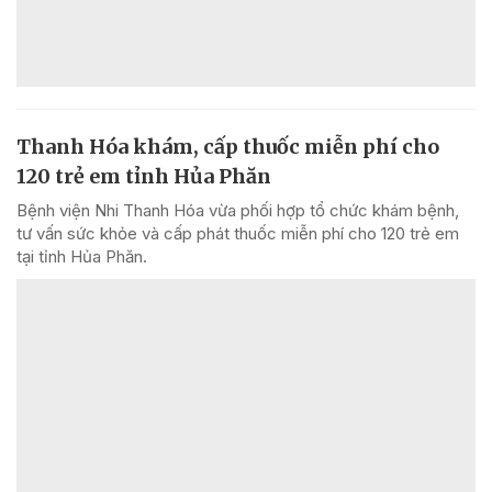
Thanh Hóa khám, cấp thuốc miễn phí cho
120 trẻ em tỉnh Hủa Phăn
Bệnh viện Nhi Thanh Hóa vừa phối hợp tổ chức khám bệnh,
tư vấn sức khỏe và cấp phát thuốc miễn phí cho 120 trẻ em
tại tỉnh Hủa Phăn.