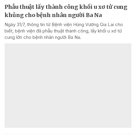
Phẫu thuật lấy thành công khối u xơ tử cung
khủng cho bệnh nhân người Ba Na
Ngày 31/7, thông tin từ Bệnh viện Hùng Vương Gia Lai cho
biết, bệnh viện đã phẫu thuật thành công, lấy khối u xơ tử
cung lớn cho bệnh nhân người Ba Na.