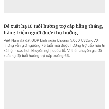
Đề xuất hạ 10 tuổi hưởng trợ cấp hằng tháng,
hàng triệu người được thụ hưởng
Việt Nam đã đạt GDP bình quân khoảng 5.000 USD/người
nhưng vẫn giữ ngưỡng 75 tuổi mới được hưởng trợ cấp hưu trí
xã hội - cao hơn khuyến nghị quốc tế. Vì thế, chuyên gia đề
xuất hạ độ tuổi hưởng trợ cấp xuống 65.