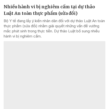
Nhiều hành vi bị nghiêm cấm tại dự thảo
Luật An toàn thực phẩm (sửa đổi)
Bộ Y tế đang lấy ý kiến nhân dân đối với dự thảo Luật An toàn
thực phẩm (sửa đổi) nhằm giải quyết những vấn đề vướng
mắc phát sinh trong thực tiễn. Dự thảo Luật bổ sung nhiều
hành vi bị nghiêm cấm.