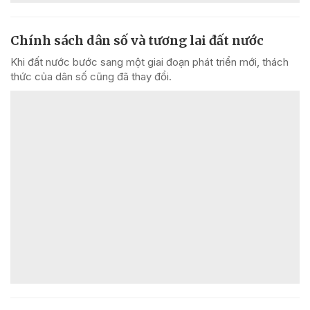
Chính sách dân số và tương lai đất nước
Khi đất nước bước sang một giai đoạn phát triển mới, thách
thức của dân số cũng đã thay đổi.