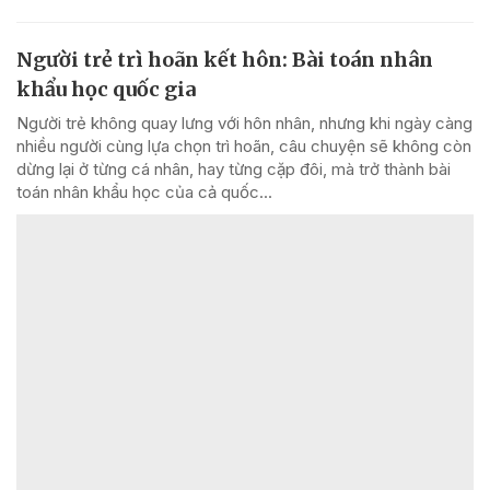
Người trẻ trì hoãn kết hôn: Bài toán nhân
khẩu học quốc gia
Người trẻ không quay lưng với hôn nhân, nhưng khi ngày càng
nhiều người cùng lựa chọn trì hoãn, câu chuyện sẽ không còn
dừng lại ở từng cá nhân, hay từng cặp đôi, mà trở thành bài
toán nhân khẩu học của cả quốc...