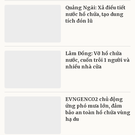
Quảng Ngãi: Xả điều tiết
nước hồ chứa, tạo dung
tích đón lũ
Lâm Đồng: Vỡ hồ chứa
nước, cuốn trôi 1 người và
nhiều nhà cửa
EVNGENCO2 chủ động
ứng phó mưa lớn, đảm
bảo an toàn hồ chứa vùng
hạ du