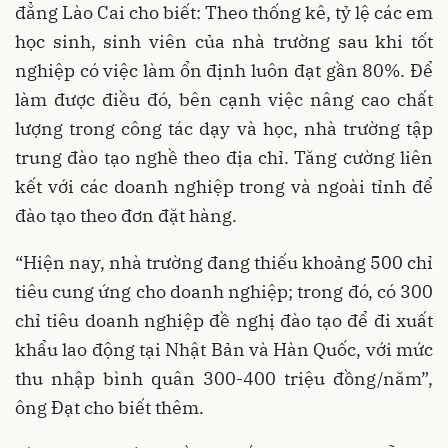
đẳng Lào Cai cho biết: Theo thống kê, tỷ lệ các em
học sinh, sinh viên của nhà trường sau khi tốt
nghiệp có việc làm ổn định luôn đạt gần 80%. Để
làm được điều đó, bên cạnh việc nâng cao chất
lượng trong công tác dạy và học, nhà trường tập
trung đào tạo nghề theo địa chỉ. Tăng cường liên
kết với các doanh nghiệp trong và ngoài tỉnh để
đào tạo theo đơn đặt hàng.
“Hiện nay, nhà trường đang thiếu khoảng 500 chỉ
tiêu cung ứng cho doanh nghiệp; trong đó, có 300
chỉ tiêu doanh nghiệp đề nghị đào tạo để đi xuất
khẩu lao động tại Nhật Bản và Hàn Quốc, với mức
thu nhập bình quân 300-400 triệu đồng/năm”,
ông Đạt cho biết thêm.