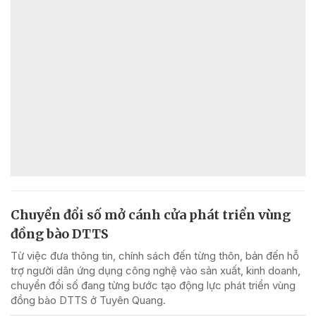
Chuyển đổi số mở cánh cửa phát triển vùng
đồng bào DTTS
Từ việc đưa thông tin, chính sách đến từng thôn, bản đến hỗ
trợ người dân ứng dụng công nghệ vào sản xuất, kinh doanh,
chuyển đổi số đang từng bước tạo động lực phát triển vùng
đồng bào DTTS ở Tuyên Quang.