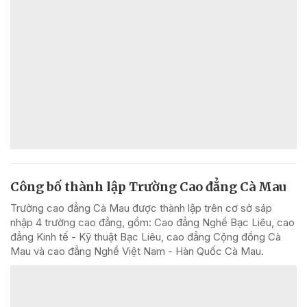
Công bố thành lập Trường Cao đẳng Cà Mau
Trường cao đẳng Cà Mau được thành lập trên cơ sở sáp
nhập 4 trường cao đẳng, gồm: Cao đẳng Nghề Bạc Liêu, cao
đẳng Kinh tế - Kỹ thuật Bạc Liêu, cao đẳng Cộng đồng Cà
Mau và cao đẳng Nghề Việt Nam - Hàn Quốc Cà Mau.