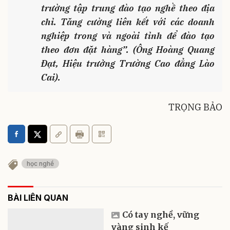
trường tập trung đào tạo nghề theo địa
chỉ. Tăng cường liên kết với các doanh
nghiệp trong và ngoài tỉnh để đào tạo
theo đơn đặt hàng”. (
Ông Hoàng Quang
Đạt, Hiệu trưởng Trường Cao đẳng Lào
Cai).
TRỌNG BẢO
học nghề
BÀI LIÊN QUAN
Có tay nghề, vững
vàng sinh kế