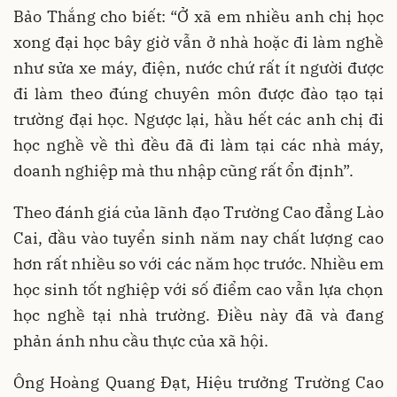
Bảo Thắng cho biết: “Ở xã em nhiều anh chị học
xong đại học bây giờ vẫn ở nhà hoặc đi làm nghề
như sửa xe máy, điện, nước chứ rất ít người được
đi làm theo đúng chuyên môn được đào tạo tại
trường đại học. Ngược lại, hầu hết các anh chị đi
học nghề về thì đều đã đi làm tại các nhà máy,
doanh nghiệp mà thu nhập cũng rất ổn định”.
Theo đánh giá của lãnh đạo Trường Cao đẳng Lào
Cai, đầu vào tuyển sinh năm nay chất lượng cao
hơn rất nhiều so với các năm học trước. Nhiều em
học sinh tốt nghiệp với số điểm cao vẫn lựa chọn
học nghề tại nhà trường. Điều này đã và đang
phản ánh nhu cầu thực của xã hội.
Ông Hoàng Quang Đạt, Hiệu trưởng Trường Cao