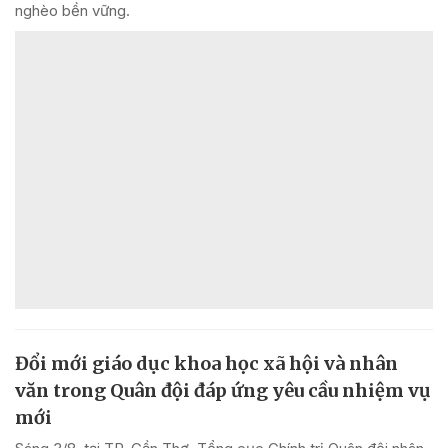
nghèo bền vững.
Đổi mới giáo dục khoa học xã hội và nhân
văn trong Quân đội đáp ứng yêu cầu nhiệm vụ
mới