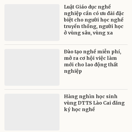
Luật Giáo dục nghề
nghiệp cần có ưu đãi đặc
biệt cho người học nghề
truyền thống, người học
ở vùng sâu, vùng xa
Đào tạo nghề miễn phí,
mở ra cơ hội việc làm
mới cho lao động thất
nghiệp
Hàng nghìn học sinh
vùng DTTS Lào Cai đăng
ký học nghề