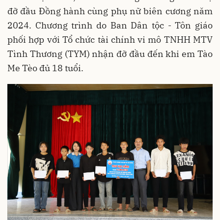
đỡ đầu Đồng hành cùng phụ nữ biên cương năm
2024. Chương trình do Ban Dân tộc - Tôn giáo
phối hợp với Tổ chức tài chính vi mô TNHH MTV
Tình Thương (TYM) nhận đỡ đầu đến khi em Tào
Me Tèo đủ 18 tuổi.