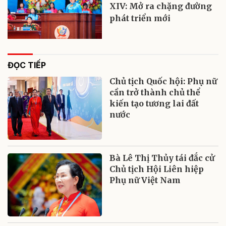
XIV: Mở ra chặng đường
phát triển mới
ĐỌC TIẾP
Chủ tịch Quốc hội: Phụ nữ
cần trở thành chủ thể
kiến tạo tương lai đất
nước
Bà Lê Thị Thủy tái đắc cử
Chủ tịch Hội Liên hiệp
Phụ nữ Việt Nam