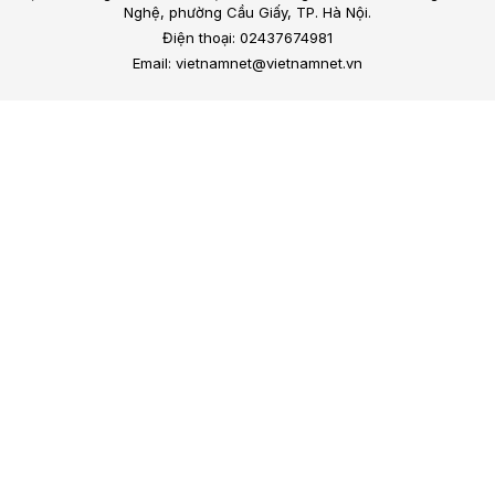
Nghệ, phường Cầu Giấy, TP. Hà Nội.
Điện thoại: 02437674981
Email: vietnamnet@vietnamnet.vn