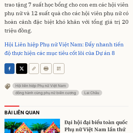
trao tặng 7 suất học bổng cho con em các hội viên
phụ nữ và 12 suất quà cho các hội viên phụ nữ có
hoàn cảnh đặc biệt khó khăn với tổng giá trị 20
triệu đồng.
Hội Liên hiệp Phụ nữ Việt Nam: Đẩy nhanh tiến
độ thực hiện các mục tiêu cốt lõi của Dự án 8
Hội liên hiệp Phụ nữ Việt Nam
đồng hành cùng phụ nữ biên cương
Lai Châu
BÀI LIÊN QUAN
Đại hội đại biểu toàn quốc
Phụ nữ Việt Nam lần thứ