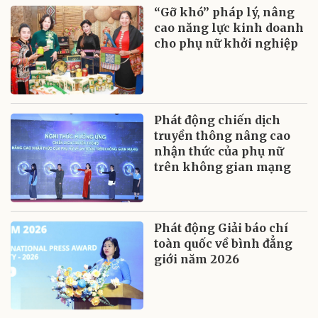
“Gỡ khó” pháp lý, nâng
cao năng lực kinh doanh
cho phụ nữ khởi nghiệp
Phát động chiến dịch
truyền thông nâng cao
nhận thức của phụ nữ
trên không gian mạng
Phát động Giải báo chí
toàn quốc về bình đẳng
giới năm 2026