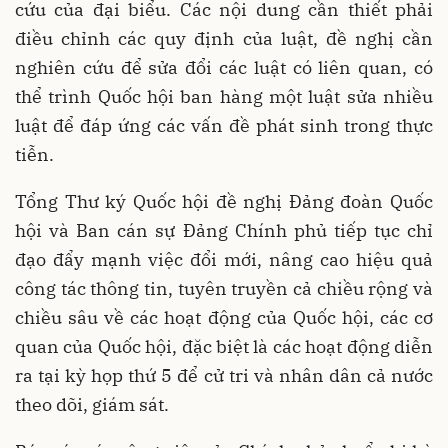
cứu của đại biểu. Các nội dung cần thiết phải
điều chỉnh các quy định của luật, đề nghị cần
nghiên cứu để sửa đổi các luật có liên quan, có
thể trình Quốc hội ban hàng một luật sửa nhiều
luật để đáp ứng các vấn đề phát sinh trong thực
tiễn.
Tổng Thư ký Quốc hội đề nghị Đảng đoàn Quốc
hội và Ban cán sự Đảng Chính phủ tiếp tục chỉ
đạo đẩy mạnh việc đổi mới, nâng cao hiệu quả
công tác thông tin, tuyên truyền cả chiều rộng và
chiều sâu về các hoạt động của Quốc hội, các cơ
quan của Quốc hội, đặc biệt là các hoạt động diễn
ra tại kỳ họp thứ 5 để cử tri và nhân dân cả nước
theo dõi, giám sát.