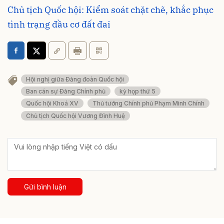
Chủ tịch Quốc hội: Kiểm soát chặt chẽ, khắc phục
tình trạng đầu cơ đất đai
Hội nghị giữa Đảng đoàn Quốc hội
Ban cán sự Đảng Chính phủ
kỳ họp thứ 5
Quốc hội Khoá XV
Thủ tướng Chính phủ Phạm Minh Chính
Chủ tịch Quốc hội Vương Đình Huệ
Gửi bình luận