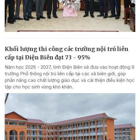
Khối lượng thi công các trường nội trú liên
cấp tại Điện Biên đạt 73 - 95%
Năm học 2026 - 2027, tỉnh Điện Biên sẽ đưa vào hoạt động 9
trường Phổ thông nội trú liên cấp tại các xã biên giới, góp
phần nâng cao chất lượng giáo dục và cải thiện điều kiện học
tập cho học sinh vùng khó khăn.