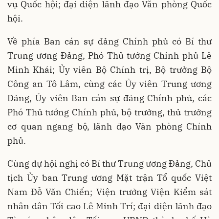
vụ Quốc hội; đại diện lãnh đạo Văn phòng Quốc
hội.
Về phía Ban cán sự đảng Chính phủ có Bí thư
Trung ương Đảng, Phó Thủ tướng Chính phủ Lê
Minh Khái; Ủy viên Bộ Chính trị, Bộ trưởng Bộ
Công an Tô Lâm, cùng các Ủy viên Trung ương
Đảng, Ủy viên Ban cán sự đảng Chính phủ, các
Phó Thủ tướng Chính phủ, bộ trưởng, thủ trưởng
cơ quan ngang bộ, lãnh đạo Văn phòng Chính
phủ.
Cùng dự hội nghị có Bí thư Trung ương Đảng, Chủ
tịch Ủy ban Trung ương Mặt trận Tổ quốc Việt
Nam Đỗ Văn Chiến; Viện trưởng Viện Kiểm sát
nhân dân Tối cao Lê Minh Trí; đại diện lãnh đạo