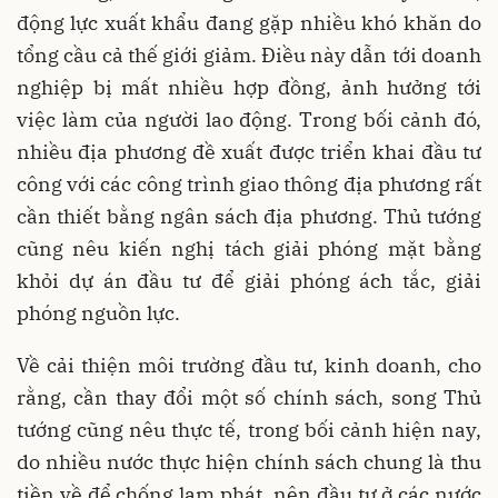
động lực xuất khẩu đang gặp nhiều khó khăn do
tổng cầu cả thế giới giảm. Điều này dẫn tới doanh
nghiệp bị mất nhiều hợp đồng, ảnh hưởng tới
việc làm của người lao động. Trong bối cảnh đó,
nhiều địa phương đề xuất được triển khai đầu tư
công với các công trình giao thông địa phương rất
cần thiết bằng ngân sách địa phương. Thủ tướng
cũng nêu kiến nghị tách giải phóng mặt bằng
khỏi dự án đầu tư để giải phóng ách tắc, giải
phóng nguồn lực.
Về cải thiện môi trường đầu tư, kinh doanh, cho
rằng, cần thay đổi một số chính sách, song Thủ
tướng cũng nêu thực tế, trong bối cảnh hiện nay,
do nhiều nước thực hiện chính sách chung là thu
tiền về để chống lạm phát, nên đầu tư ở các nước