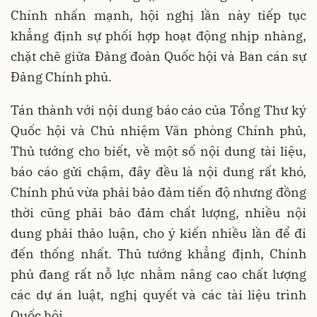
Chính nhấn mạnh, hội nghị lần này tiếp tục
khẳng định sự phối hợp hoạt động nhịp nhàng,
chặt chẽ giữa Đảng đoàn Quốc hội và Ban cán sự
Đảng Chính phủ.
Tán thành với nội dung báo cáo của Tổng Thư ký
Quốc hội và Chủ nhiệm Văn phòng Chính phủ,
Thủ tướng cho biết, về một số nội dung tài liệu,
báo cáo gửi chậm, đây đều là nội dung rất khó,
Chính phủ vừa phải bảo đảm tiến độ nhưng đồng
thời cũng phải bảo đảm chất lượng, nhiều nội
dung phải thảo luận, cho ý kiến nhiều lần để đi
đến thống nhất. Thủ tướng khẳng định, Chính
phủ đang rất nỗ lực nhằm nâng cao chất lượng
các dự án luật, nghị quyết và các tài liệu trình
Quốc hội.