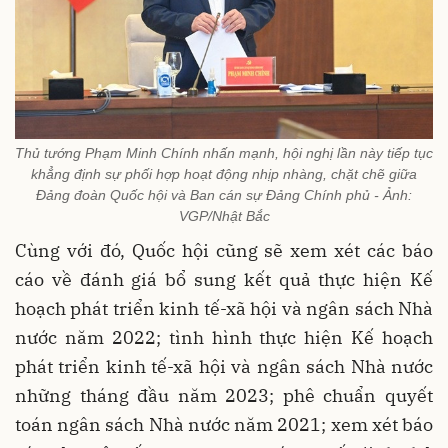
Thủ tướng Phạm Minh Chính nhấn mạnh, hội nghị lần này tiếp tục
khẳng định sự phối hợp hoạt động nhịp nhàng, chặt chẽ giữa
Đảng đoàn Quốc hội và Ban cán sự Đảng Chính phủ - Ảnh:
VGP/Nhật Bắc
Cùng với đó, Quốc hội cũng sẽ xem xét các báo
cáo về đánh giá bổ sung kết quả thực hiện Kế
hoạch phát triển kinh tế-xã hội và ngân sách Nhà
nước năm 2022; tình hình thực hiện Kế hoạch
phát triển kinh tế-xã hội và ngân sách Nhà nước
những tháng đầu năm 2023; phê chuẩn quyết
toán ngân sách Nhà nước năm 2021; xem xét báo