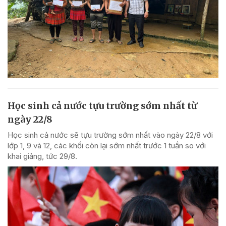
Học sinh cả nước tựu trường sớm nhất từ
ngày 22/8
Học sinh cả nước sẽ tựu trường sớm nhất vào ngày 22/8 với
lớp 1, 9 và 12, các khối còn lại sớm nhất trước 1 tuần so với
khai giảng, tức 29/8.