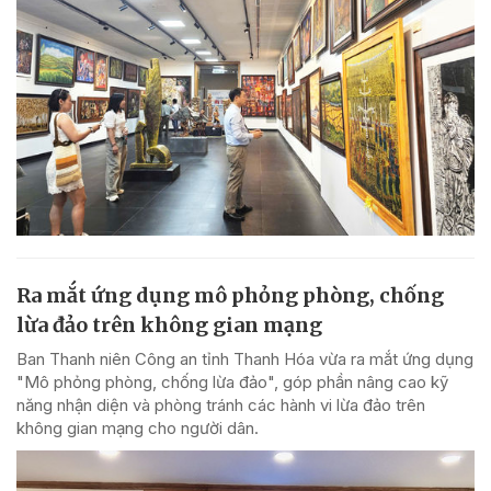
Ra mắt ứng dụng mô phỏng phòng, chống
lừa đảo trên không gian mạng
Ban Thanh niên Công an tỉnh Thanh Hóa vừa ra mắt ứng dụng
"Mô phỏng phòng, chống lừa đảo", góp phần nâng cao kỹ
năng nhận diện và phòng tránh các hành vi lừa đảo trên
không gian mạng cho người dân.