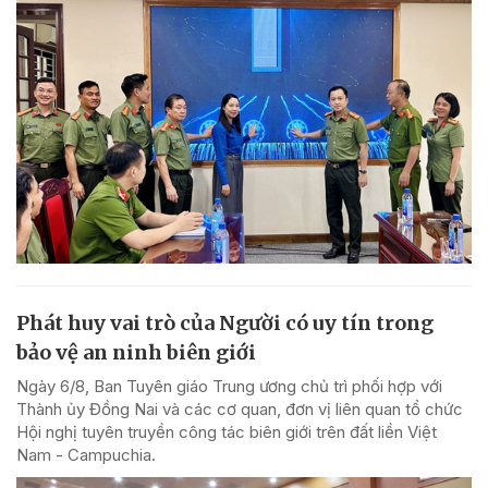
Phát huy vai trò của Người có uy tín trong
bảo vệ an ninh biên giới
Ngày 6/8, Ban Tuyên giáo Trung ương chủ trì phối hợp với
Thành ủy Đồng Nai và các cơ quan, đơn vị liên quan tổ chức
Hội nghị tuyên truyền công tác biên giới trên đất liền Việt
Nam - Campuchia.