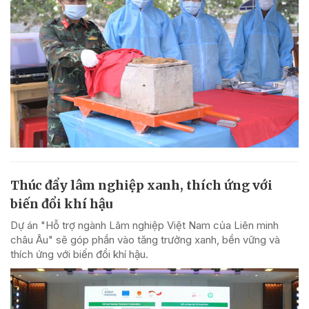
Thúc đẩy lâm nghiệp xanh, thích ứng với
biến đổi khí hậu
Dự án "Hỗ trợ ngành Lâm nghiệp Việt Nam của Liên minh
châu Âu" sẽ góp phần vào tăng trưởng xanh, bền vững và
thích ứng với biến đổi khí hậu.