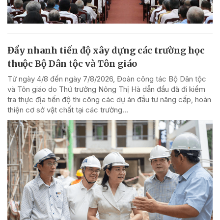
Đẩy nhanh tiến độ xây dựng các trường học
thuộc Bộ Dân tộc và Tôn giáo
Từ ngày 4/8 đến ngày 7/8/2026, Đoàn công tác Bộ Dân tộc
và Tôn giáo do Thứ trưởng Nông Thị Hà dẫn đầu đã đi kiểm
tra thực địa tiến độ thi công các dự án đầu tư nâng cấp, hoàn
thiện cơ sở vật chất tại các trường...