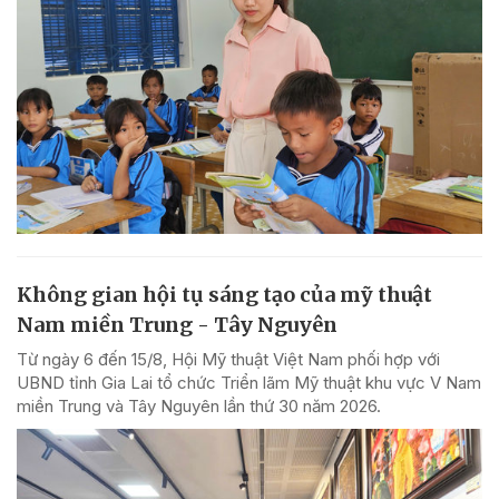
Không gian hội tụ sáng tạo của mỹ thuật
Nam miền Trung - Tây Nguyên
Từ ngày 6 đến 15/8, Hội Mỹ thuật Việt Nam phối hợp với
UBND tỉnh Gia Lai tổ chức Triển lãm Mỹ thuật khu vực V Nam
miền Trung và Tây Nguyên lần thứ 30 năm 2026.