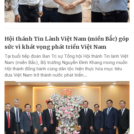
Hội thánh Tin Lành Việt Nam (miền Bắc) góp
sức vì khát vọng phát triển Việt Nam
Tại buổi tiếp đoàn Ban Trị sự Tổng hội Hội thánh Tin lành Việt
Nam (miền Bắc), Bộ trưởng Nguyễn Đình Khang mong muốn
Hội thánh đồng hành cùng dân tộc hiện thực hóa mục tiêu
đưa Việt Nam trở thành nước phát triển...