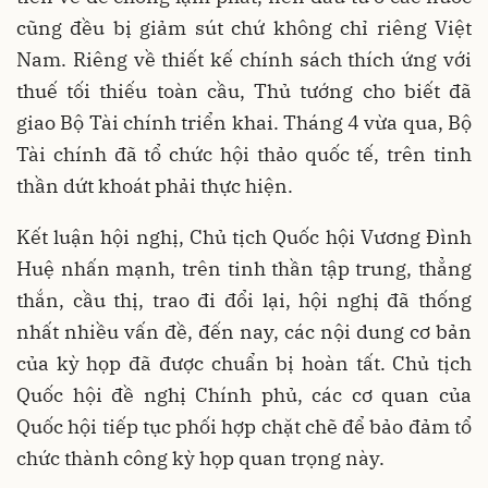
cũng đều bị giảm sút chứ không chỉ riêng Việt
Nam. Riêng về thiết kế chính sách thích ứng với
thuế tối thiếu toàn cầu, Thủ tướng cho biết đã
giao Bộ Tài chính triển khai. Tháng 4 vừa qua, Bộ
Tài chính đã tổ chức hội thảo quốc tế, trên tinh
thần dứt khoát phải thực hiện.
Kết luận hội nghị, Chủ tịch Quốc hội Vương Đình
Huệ nhấn mạnh, trên tinh thần tập trung, thẳng
thắn, cầu thị, trao đi đổi lại, hội nghị đã thống
nhất nhiều vấn đề, đến nay, các nội dung cơ bản
của kỳ họp đã được chuẩn bị hoàn tất. Chủ tịch
Quốc hội đề nghị Chính phủ, các cơ quan của
Quốc hội tiếp tục phối hợp chặt chẽ để bảo đảm tổ
chức thành công kỳ họp quan trọng này.