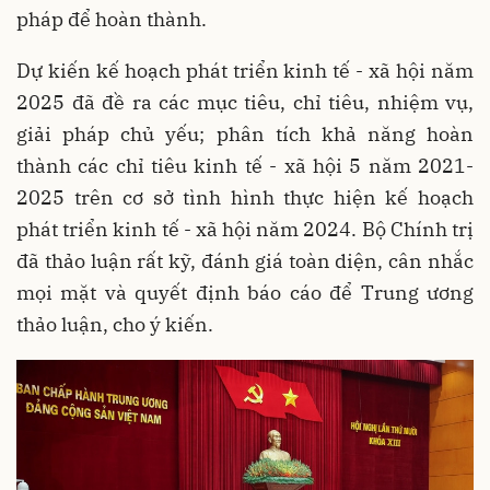
pháp để hoàn thành.
Dự kiến kế hoạch phát triển kinh tế - xã hội năm
2025 đã đề ra các mục tiêu, chỉ tiêu, nhiệm vụ,
giải pháp chủ yếu; phân tích khả năng hoàn
thành các chỉ tiêu kinh tế - xã hội 5 năm 2021-
2025 trên cơ sở tình hình thực hiện kế hoạch
phát triển kinh tế - xã hội năm 2024. Bộ Chính trị
đã thảo luận rất kỹ, đánh giá toàn diện, cân nhắc
mọi mặt và quyết định báo cáo để Trung ương
thảo luận, cho ý kiến.