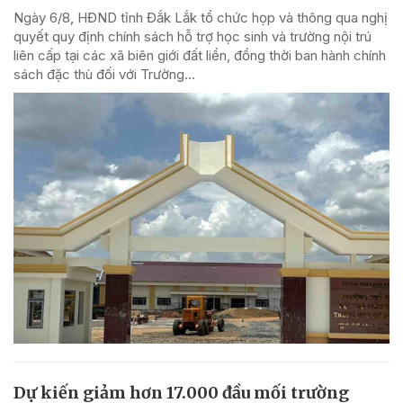
Ngày 6/8, HĐND tỉnh Đắk Lắk tổ chức họp và thông qua nghị
quyết quy định chính sách hỗ trợ học sinh và trường nội trú
liên cấp tại các xã biên giới đất liền, đồng thời ban hành chính
sách đặc thù đối với Trường...
Dự kiến giảm hơn 17.000 đầu mối trường