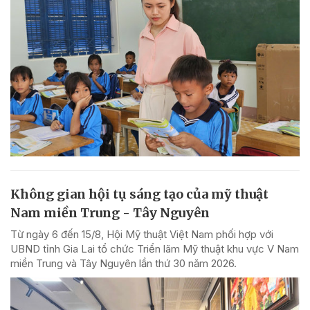
Không gian hội tụ sáng tạo của mỹ thuật
Nam miền Trung - Tây Nguyên
Từ ngày 6 đến 15/8, Hội Mỹ thuật Việt Nam phối hợp với
UBND tỉnh Gia Lai tổ chức Triển lãm Mỹ thuật khu vực V Nam
miền Trung và Tây Nguyên lần thứ 30 năm 2026.