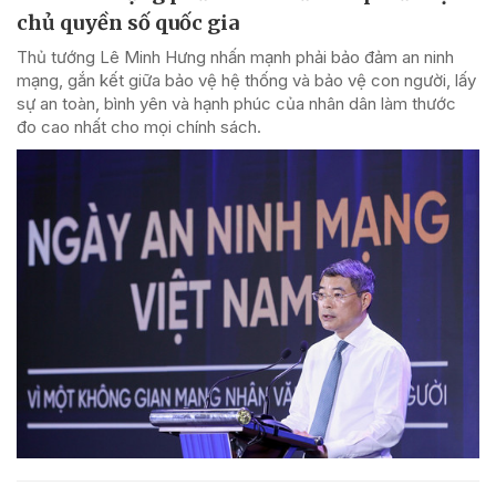
chủ quyền số quốc gia
Thủ tướng Lê Minh Hưng nhấn mạnh phải bảo đảm an ninh
mạng, gắn kết giữa bảo vệ hệ thống và bảo vệ con người, lấy
sự an toàn, bình yên và hạnh phúc của nhân dân làm thước
đo cao nhất cho mọi chính sách.