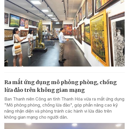
Ra mắt ứng dụng mô phỏng phòng, chống
lừa đảo trên không gian mạng
Ban Thanh niên Công an tỉnh Thanh Hóa vừa ra mắt ứng dụng
"Mô phỏng phòng, chống lừa đảo", góp phần nâng cao kỹ
năng nhận diện và phòng tránh các hành vi lừa đảo trên
không gian mạng cho người dân.