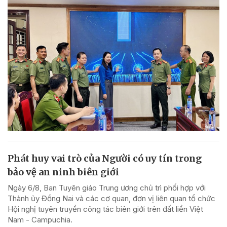
Phát huy vai trò của Người có uy tín trong
bảo vệ an ninh biên giới
Ngày 6/8, Ban Tuyên giáo Trung ương chủ trì phối hợp với
Thành ủy Đồng Nai và các cơ quan, đơn vị liên quan tổ chức
Hội nghị tuyên truyền công tác biên giới trên đất liền Việt
Nam - Campuchia.