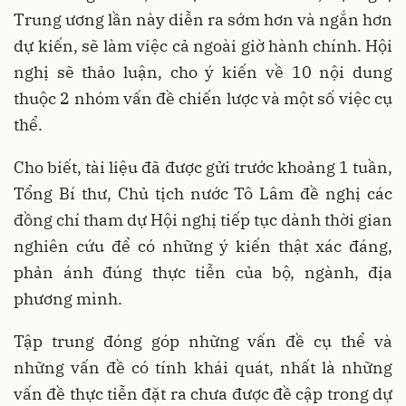
Trung ương lần này diễn ra sớm hơn và ngắn hơn
dự kiến, sẽ làm việc cả ngoài giờ hành chính. Hội
nghị sẽ thảo luận, cho ý kiến về 10 nội dung
thuộc 2 nhóm vấn đề chiến lược và một số việc cụ
thể.
Cho biết, tài liệu đã được gửi trước khoảng 1 tuần,
Tổng Bí thư, Chủ tịch nước Tô Lâm đề nghị các
đồng chí tham dự Hội nghị tiếp tục dành thời gian
nghiên cứu để có những ý kiến thật xác đáng,
phản ánh đúng thực tiễn của bộ, ngành, địa
phương mình.
Tập trung đóng góp những vấn đề cụ thể và
những vấn đề có tính khái quát, nhất là những
vấn đề thực tiễn đặt ra chưa được đề cập trong dự