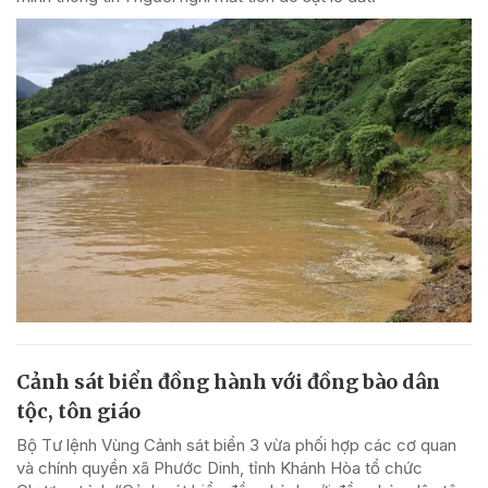
Cảnh sát biển đồng hành với đồng bào dân
tộc, tôn giáo
Bộ Tư lệnh Vùng Cảnh sát biển 3 vừa phối hợp các cơ quan
và chính quyền xã Phước Dinh, tỉnh Khánh Hòa tổ chức