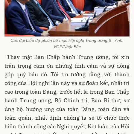
Các đại biểu dự phiên bế mạc Hội nghị Trung ương 6 - Ảnh:
VGP/Nhật Bắc
"Thay mặt Ban Chấp hành Trung ương, tôi xin
trân trọng cảm ơn những tình cảm và sự đóng
góp quý báu đó. Tôi tin tưởng rằng, với thành
công của Hội nghị lần này và sự đoàn kết, nhất trí
cao trong toàn Đảng, trước hết là trong Ban Chấp
hành Trung ương, Bộ Chính trị, Ban Bí thư; sự
ủng hộ, hưởng ứng của toàn Đảng, toàn dân và
toàn quân, nhất định chúng ta sẽ tổ chức thực
hiện thành công các Nghị quyết, Kết luận của Hội