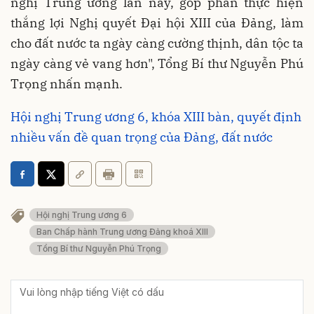
nghị Trung ương lần này, góp phần thực hiện
thắng lợi Nghị quyết Đại hội XIII của Đảng, làm
cho đất nước ta ngày càng cường thịnh, dân tộc ta
ngày càng vẻ vang hơn", Tổng Bí thư Nguyễn Phú
Trọng nhấn mạnh.
Hội nghị Trung ương 6, khóa XIII bàn, quyết định
nhiều vấn đề quan trọng của Đảng, đất nước
Hội nghị Trung ương 6
Ban Chấp hành Trung ương Đảng khoá XIII
Tổng Bí thư Nguyễn Phú Trọng