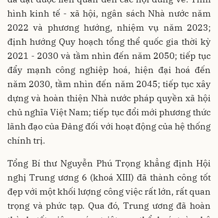
hình kinh tế - xã hội, ngân sách Nhà nước năm
2022 và phương hướng, nhiệm vụ năm 2023;
định hướng Quy hoạch tổng thể quốc gia thời kỳ
2021 - 2030 và tầm nhìn đến năm 2050; tiếp tục
đẩy mạnh công nghiệp hoá, hiện đại hoá đến
năm 2030, tầm nhìn đến năm 2045; tiếp tục xây
dựng và hoàn thiện Nhà nước pháp quyền xã hội
chủ nghĩa Việt Nam; tiếp tục đổi mới phương thức
lãnh đạo của Đảng đối với hoạt động của hệ thống
chính trị.
Tổng Bí thư Nguyễn Phú Trọng khẳng định Hội
nghị Trung ương 6 (khoá XIII) đã thành công tốt
đẹp với một khối lượng công việc rất lớn, rất quan
trọng và phức tạp. Qua đó, Trung ương đã hoàn