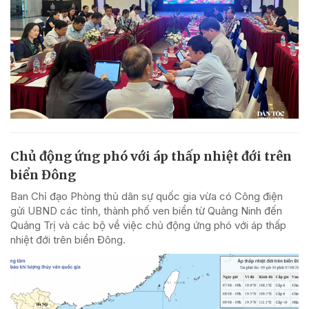
Chủ động ứng phó với áp thấp nhiệt đới trên
biển Đông
Ban Chỉ đạo Phòng thủ dân sự quốc gia vừa có Công điện
gửi UBND các tỉnh, thành phố ven biển từ Quảng Ninh đến
Quảng Trị và các bộ về việc chủ động ứng phó với áp thấp
nhiệt đới trên biển Đông.