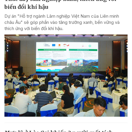
biến đổi khí hậu
Dự án "Hỗ trợ ngành Lâm nghiệp Việt Nam của Liên minh
châu Âu" sẽ góp phần vào tăng trưởng xanh, bền vững và
thích ứng với biến đổi khí hậu.