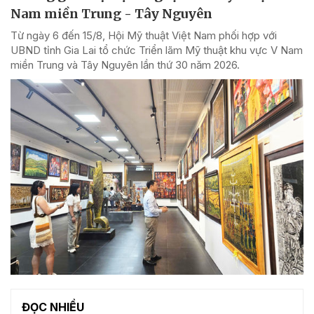
Nam miền Trung - Tây Nguyên
Từ ngày 6 đến 15/8, Hội Mỹ thuật Việt Nam phối hợp với
UBND tỉnh Gia Lai tổ chức Triển lãm Mỹ thuật khu vực V Nam
miền Trung và Tây Nguyên lần thứ 30 năm 2026.
ĐỌC NHIỀU