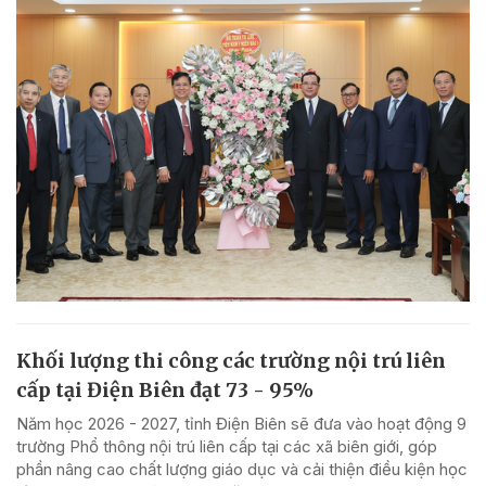
Khối lượng thi công các trường nội trú liên
cấp tại Điện Biên đạt 73 - 95%
Năm học 2026 - 2027, tỉnh Điện Biên sẽ đưa vào hoạt động 9
trường Phổ thông nội trú liên cấp tại các xã biên giới, góp
phần nâng cao chất lượng giáo dục và cải thiện điều kiện học