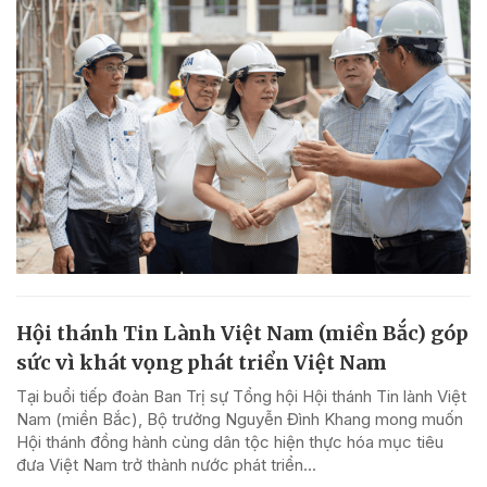
Hội thánh Tin Lành Việt Nam (miền Bắc) góp
sức vì khát vọng phát triển Việt Nam
Tại buổi tiếp đoàn Ban Trị sự Tổng hội Hội thánh Tin lành Việt
Nam (miền Bắc), Bộ trưởng Nguyễn Đình Khang mong muốn
Hội thánh đồng hành cùng dân tộc hiện thực hóa mục tiêu
đưa Việt Nam trở thành nước phát triển...