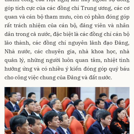
góp tích cực của các đồng chí Trung ương, các cơ
quan và cán bộ tham mưu, còn có phần đóng góp
rất trách nhiệm của cán bộ, đảng viên và nhân
dân trong cả nước, đặc biệt là các đồng chí cán bộ
lão thành, các đồng chí nguyên lãnh đạo Đảng,
Nhà nước, các chuyên gia, nhà khoa học, nhà
quản lý, những người luôn quan tâm, nhiệt tình
hưởng ứng và có nhiều ý kiến đóng góp quý báu
cho công việc chung của Đảng và đất nước.