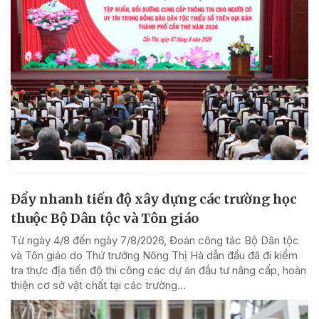
Đẩy nhanh tiến độ xây dựng các trường học
thuộc Bộ Dân tộc và Tôn giáo
Từ ngày 4/8 đến ngày 7/8/2026, Đoàn công tác Bộ Dân tộc
và Tôn giáo do Thứ trưởng Nông Thị Hà dẫn đầu đã đi kiểm
tra thực địa tiến độ thi công các dự án đầu tư nâng cấp, hoàn
thiện cơ sở vật chất tại các trường...