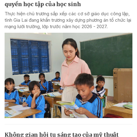
quyền học tập của học sinh
Thực hiện chủ trương sắp xếp các cơ sở giáo dục công lập,
tỉnh Gia Lai đang khẩn trương xây dựng phương án tổ chức lại
mạng lưới trường, lớp trước năm học 2026 - 2027.
Không gian hội tụ sáng tạo của mỹ thuật