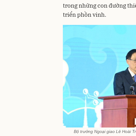
trong những con đường thiế
triển phồn vinh.
Bộ trưởng Ngoại giao Lê Hoài Tr