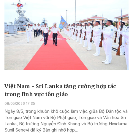
Việt Nam - Sri Lanka tăng cường hợp tác
trong lĩnh vực tôn giáo
08/05/2026 17:35
Ngày 8/5, trong khuôn khổ cuộc làm việc giữa Bộ Dân tộc và
Tôn giáo Việt Nam với Bộ Phật giáo, Tôn giáo và Văn hóa Sri
Lanka, Bộ trưởng Nguyễn Đình Khang và Bộ trưởng Hiniduma
Sunil Senevi đã ký Bản ghi nhớ hợp...