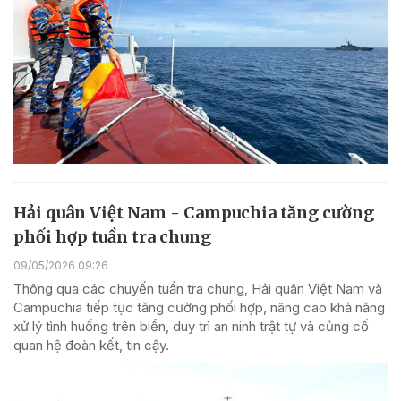
Hải quân Việt Nam - Campuchia tăng cường
phối hợp tuần tra chung
09/05/2026 09:26
Thông qua các chuyến tuần tra chung, Hải quân Việt Nam và
Campuchia tiếp tục tăng cường phối hợp, nâng cao khả năng
xử lý tình huống trên biển, duy trì an ninh trật tự và củng cố
quan hệ đoàn kết, tin cậy.