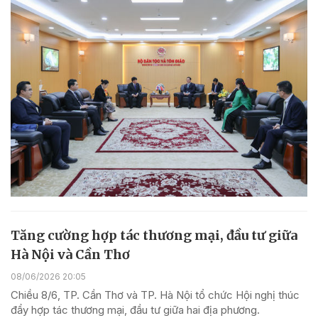
Tăng cường hợp tác thương mại, đầu tư giữa
Hà Nội và Cần Thơ
08/06/2026 20:05
Chiều 8/6, TP. Cần Thơ và TP. Hà Nội tổ chức Hội nghị thúc
đẩy hợp tác thương mại, đầu tư giữa hai địa phương.