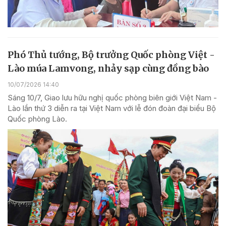
Phó Thủ tướng, Bộ trưởng Quốc phòng Việt -
Lào múa Lamvong, nhảy sạp cùng đồng bào
10/07/2026 14:40
Sáng 10/7, Giao lưu hữu nghị quốc phòng biên giới Việt Nam -
Lào lần thứ 3 diễn ra tại Việt Nam với lễ đón đoàn đại biểu Bộ
Quốc phòng Lào.