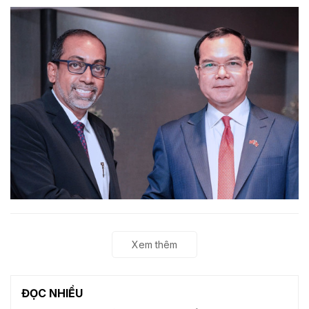
Xem thêm
ĐỌC NHIỀU