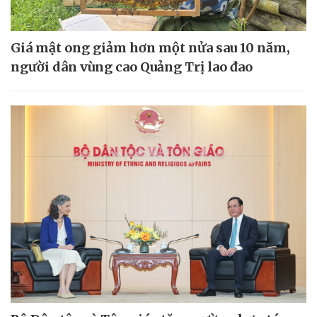
Giá mật ong giảm hơn một nửa sau 10 năm,
người dân vùng cao Quảng Trị lao đao