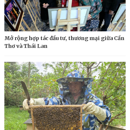
Mở rộng hợp tác đầu tư, thương mại giữa Cần
Thơ và Thái Lan