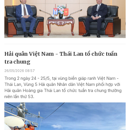
Hải quân Việt Nam - Thái Lan tổ chức tuần
tra chung
26/05/2026 08:57
Trong 2 ngày 24 - 25/5, tại vùng biển giáp ranh Việt Nam -
Thái Lan, Vùng 5 Hải quân Nhân dân Việt Nam phối hợp với
Hải quân Hoàng gia Thái Lan tổ chức tuần tra chung thường
niên lần thứ 53.