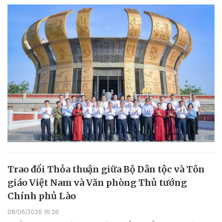
Trao đổi Thỏa thuận giữa Bộ Dân tộc và Tôn
giáo Việt Nam và Văn phòng Thủ tướng
Chính phủ Lào
08/06/2026 16:26