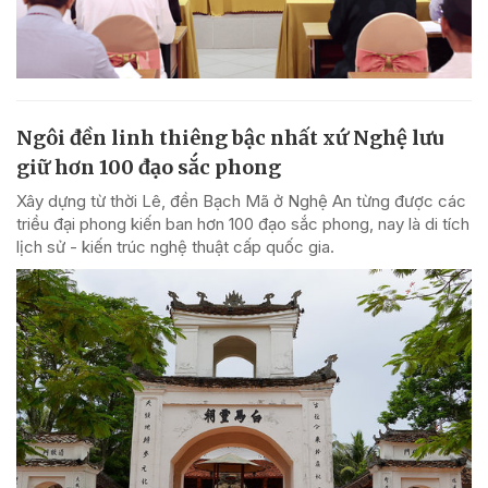
Ngôi đền linh thiêng bậc nhất xứ Nghệ lưu
giữ hơn 100 đạo sắc phong
Xây dựng từ thời Lê, đền Bạch Mã ở Nghệ An từng được các
triều đại phong kiến ban hơn 100 đạo sắc phong, nay là di tích
lịch sử - kiến trúc nghệ thuật cấp quốc gia.