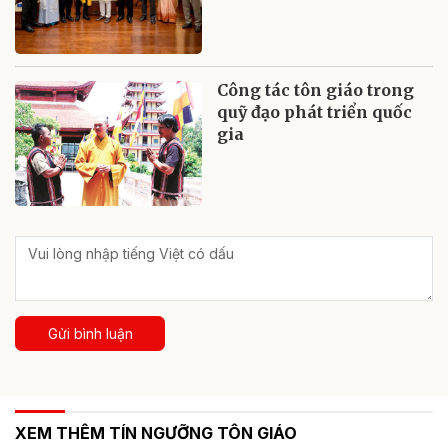
Công tác tôn giáo trong
quỹ đạo phát triển quốc
gia
Gửi bình luận
XEM THÊM TÍN NGƯỠNG TÔN GIÁO