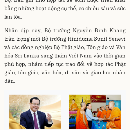
bằng những hoạt động cụ thể, có chiều sâu và sức
lan tỏa.
Nhân dịp này, Bộ trưởng Nguyễn Đình Khang
trân trọng mời Bộ trưởng Hiniduma Sunil Senevi
và các đồng nghiệp Bộ Phật giáo, Tôn giáo và Văn
hóa Sri Lanka sang thăm Việt Nam vào thời gian
phù hợp, nhằm tiếp tục trao đổi về hợp tác Phật
giáo, tôn giáo, văn hóa, di sản và giao lưu nhân
dân.