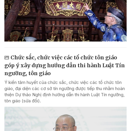
Chức sắc, chức việc các tổ chức tôn giáo
góp ý xây dựng hướng dẫn thi hành Luật Tín
ngưỡng, tôn giáo
Ý kiến tâm huyết của chức sắc, chức việc các tổ chức tôn
giáo, đại diện các cơ sở tín ngưỡng được tiếp thu nhằm hoàn
thiện Dự thảo Nghị định hướng dẫn thi hành Luật Tín ngưỡng,
tôn giáo (sửa đổi).