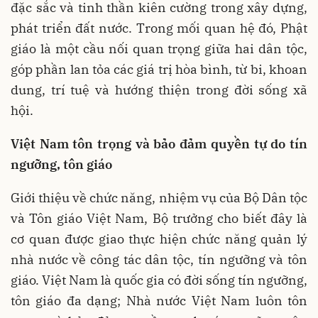
đặc sắc và tinh thần kiên cường trong xây dựng,
phát triển đất nước. Trong mối quan hệ đó, Phật
giáo là một cầu nối quan trọng giữa hai dân tộc,
góp phần lan tỏa các giá trị hòa bình, từ bi, khoan
dung, trí tuệ và hướng thiện trong đời sống xã
hội.
Việt Nam tôn trọng và bảo đảm quyền tự do tín
ngưỡng, tôn giáo
Giới thiệu về chức năng, nhiệm vụ của Bộ Dân tộc
và Tôn giáo Việt Nam, Bộ trưởng cho biết đây là
cơ quan được giao thực hiện chức năng quản lý
nhà nước về công tác dân tộc, tín ngưỡng và tôn
giáo. Việt Nam là quốc gia có đời sống tín ngưỡng,
tôn giáo đa dạng; Nhà nước Việt Nam luôn tôn