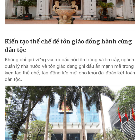
Kiến tạo thể chế để tôn giáo đồng hành cùng
dân tộc
Không chỉ giữ vững vai trò cầu nối tôn trọng và tin cậy, ngành
quản lý nhà nước về tôn giáo đang ghi dấu ấn mạnh mẽ trong
kiến tạo thể chế, tạo động lực mới cho khối đại đoàn kết toàn
dân tộc.