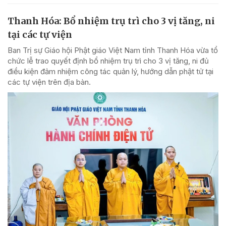
Thanh Hóa: Bổ nhiệm trụ trì cho 3 vị tăng, ni
tại các tự viện
Ban Trị sự Giáo hội Phật giáo Việt Nam tỉnh Thanh Hóa vừa tổ
chức lễ trao quyết định bổ nhiệm trụ trì cho 3 vị tăng, ni đủ
điều kiện đảm nhiệm công tác quản lý, hướng dẫn phật tử tại
các tự viện trên địa bàn.