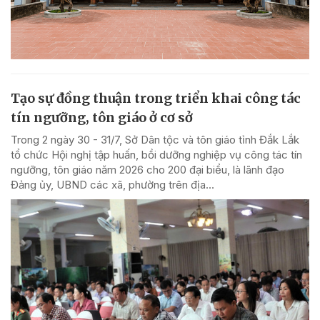
Tạo sự đồng thuận trong triển khai công tác
tín ngưỡng, tôn giáo ở cơ sở
Trong 2 ngày 30 - 31/7, Sở Dân tộc và tôn giáo tỉnh Đắk Lắk
tổ chức Hội nghị tập huấn, bồi dưỡng nghiệp vụ công tác tín
ngưỡng, tôn giáo năm 2026 cho 200 đại biểu, là lãnh đạo
Đảng ủy, UBND các xã, phường trên địa...