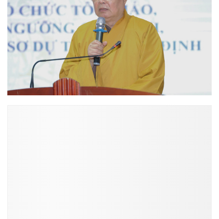
ĐỌC NHIỀU