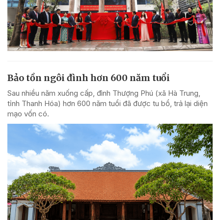
Bảo tồn ngôi đình hơn 600 năm tuổi
Sau nhiều năm xuống cấp, đình Thượng Phú (xã Hà Trung,
tỉnh Thanh Hóa) hơn 600 năm tuổi đã được tu bổ, trả lại diện
mạo vốn có.