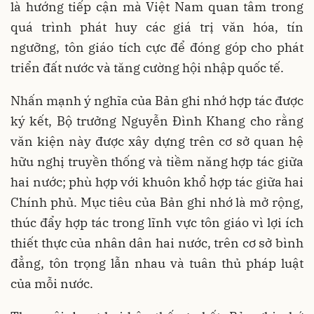
là hướng tiếp cận mà Việt Nam quan tâm trong
quá trình phát huy các giá trị văn hóa, tín
ngưỡng, tôn giáo tích cực để đóng góp cho phát
triển đất nước và tăng cường hội nhập quốc tế.
Nhấn mạnh ý nghĩa của Bản ghi nhớ hợp tác được
ký kết, Bộ trưởng Nguyễn Đình Khang cho rằng
văn kiện này được xây dựng trên cơ sở quan hệ
hữu nghị truyền thống và tiềm năng hợp tác giữa
hai nước; phù hợp với khuôn khổ hợp tác giữa hai
Chính phủ. Mục tiêu của Bản ghi nhớ là mở rộng,
thúc đẩy hợp tác trong lĩnh vực tôn giáo vì lợi ích
thiết thực của nhân dân hai nước, trên cơ sở bình
đẳng, tôn trọng lẫn nhau và tuân thủ pháp luật
của mỗi nước.