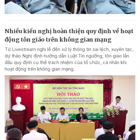
Nhiều kiến nghị hoàn thiện quy định về hoạt
động tôn giáo trên không gian mạng
Từ Livestream nghi lễ đến xử lý thông tin sai lệch, xuyên tạc,
dự thảo Nghị định hướng dẫn Luật Tín ngưỡng, tôn giáo lần
đầu quy định cụ thể trách nhiệm của tổ chức, cá nhân khi
hoạt động trên không gian mạng.