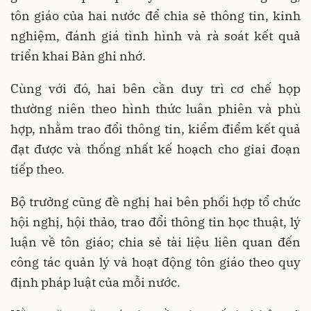
tôn giáo của hai nước để chia sẻ thông tin, kinh
nghiệm, đánh giá tình hình và rà soát kết quả
triển khai Bản ghi nhớ.
Cùng với đó, hai bên cần duy trì cơ chế họp
thường niên theo hình thức luân phiên và phù
hợp, nhằm trao đổi thông tin, kiểm điểm kết quả
đạt được và thống nhất kế hoạch cho giai đoạn
tiếp theo.
Bộ trưởng cũng đề nghị hai bên phối hợp tổ chức
hội nghị, hội thảo, trao đổi thông tin học thuật, lý
luận về tôn giáo; chia sẻ tài liệu liên quan đến
công tác quản lý và hoạt động tôn giáo theo quy
định pháp luật của mỗi nước.