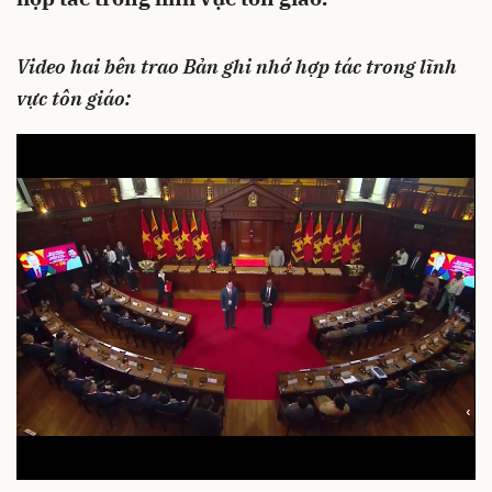
Video hai bên trao Bản ghi nhớ hợp tác trong lĩnh
vực tôn giáo: