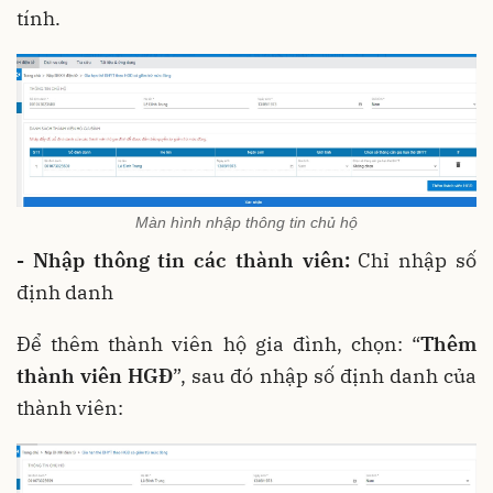
tính.
Màn hình nhập thông tin chủ hộ
- Nhập thông tin các thành viên:
Chỉ nhập số
định danh
Để thêm thành viên hộ gia đình, chọn: “
Thêm
thành viên HGĐ
”, sau đó nhập số định danh của
thành viên: