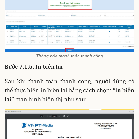
Thông báo thanh toán thành công
Bước 7.1.5. In biên lai
Sau khi thanh toán thành công, người dùng có
thể thực hiện in biên lai bằng cách chọn: “
In biên
lai
” màn hình hiển thị như sau: