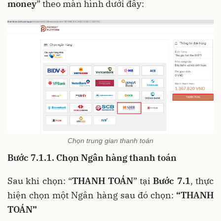
money
” theo màn hình dưới đây:
Chọn trung gian thanh toán
Bước 7.1.1. Chọn Ngân hàng thanh toán
Sau khi chọn: “
THANH TOÁN
” tại
Bước 7.1
, thực
hiện chọn một Ngân hàng sau đó chọn:
“THANH
TOÁN”