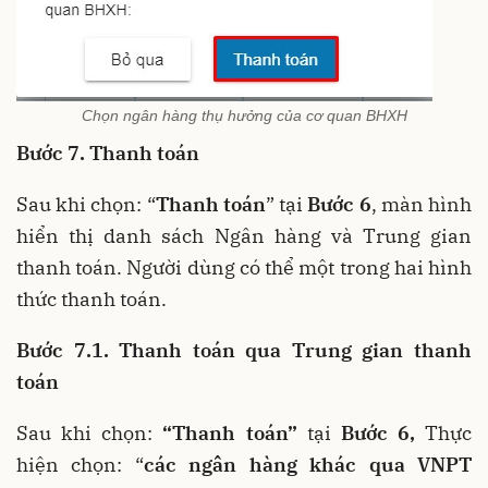
Chọn ngân hàng thụ hưởng của cơ quan BHXH
Bước 7. Thanh toán
Sau khi chọn: “
Thanh toán
” tại
Bước 6
, màn hình
hiển thị danh sách Ngân hàng và Trung gian
thanh toán. Người dùng có thể một trong hai hình
thức thanh toán.
Bước 7.1. Thanh toán qua Trung gian thanh
toán
Sau khi chọn:
“Thanh toán”
tại
Bước 6,
Thực
hiện chọn: “
các ngân hàng khác qua VNPT