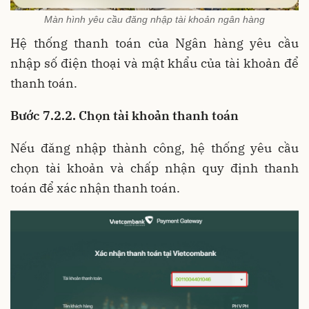
Màn hình yêu cầu đăng nhập tài khoản ngân hàng
Hệ thống thanh toán của Ngân hàng yêu cầu
nhập số điện thoại và mật khẩu của tài khoản để
thanh toán.
Bước 7.2.2. Chọn tài khoản thanh toán
Nếu đăng nhập thành công, hệ thống yêu cầu
chọn tài khoản và chấp nhận quy định thanh
toán để xác nhận thanh toán.