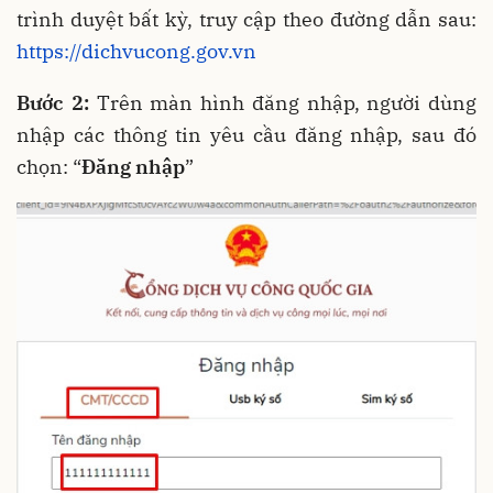
trình duyệt bất kỳ, truy cập theo đường dẫn sau:
https://dichvucong.gov.vn
Bước 2:
Trên màn hình đăng nhập, người dùng
nhập các thông tin yêu cầu đăng nhập, sau đó
chọn: “
Đăng nhập
”