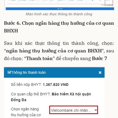
Màn hình xác thực thông tin thành công
Bước 6. Chọn ngân hàng thụ hưởng của cơ quan
BHXH
Sau khi xác thực thông tin thành công, chọn:
“
ngân hàng thụ hưởng của cơ quan BHXH
”, sau
đó chọn: “
Thanh toán
” để chuyển sang
Bước 7