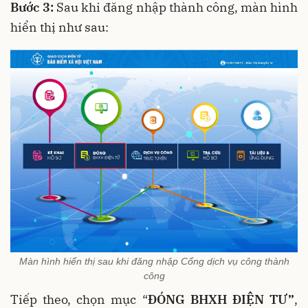
Bước 3:
Sau khi đăng nhập thành công, màn hình
hiển thị như sau:
Màn hình hiển thị sau khi đăng nhập Cổng dịch vụ công thành
công
Tiếp theo, chọn mục “
ĐÓNG BHXH ĐIỆN TƯ”
,