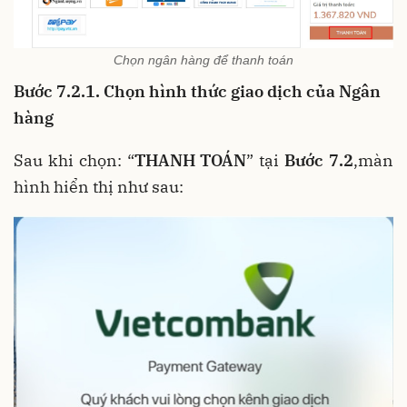
Chọn ngân hàng để thanh toán
Bước 7.2.1. Chọn hình thức giao dịch của Ngân
hàng
Sau khi chọn: “
THANH TOÁN
” tại
Bước 7.2
,màn
hình hiển thị như sau: