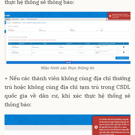
thực hệ thống sẽ thông báo:
Màn hình xác thực thông tin
+ Nếu các thành viên không cùng địa chỉ thường
trú hoặc không cùng địa chỉ tạm trú trong CSDL
quốc gia về dân cư, khi xác thực hệ thống sẽ
thông báo: