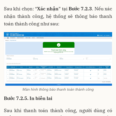
Sau khi chọn: “
Xác nhận
” tại
Bước 7.2.3
. Nếu xác
nhận thành công, hệ thống sẽ thông báo thanh
toán thành công như sau:
Màn hình thông báo thanh toán thành công
Bước 7.2.5. In biên lai
Sau khi thanh toán thành công, người dùng có