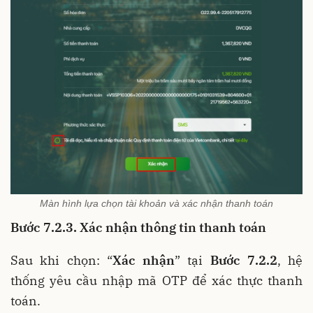
Màn hình lựa chọn tài khoản và xác nhận thanh toán
Bước 7.2.3. Xác nhận thông tin thanh toán
Sau khi chọn: “
Xác nhận
” tại
Bước 7.2.2
, hệ
thống yêu cầu nhập mã OTP để xác thực thanh
toán.