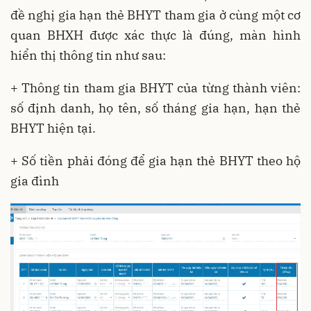
đề nghị gia hạn thẻ BHYT tham gia ở cùng một cơ
quan BHXH được xác thực là đúng, màn hình
hiển thị thông tin như sau:
+ Thông tin tham gia BHYT của từng thành viên:
số định danh, họ tên, số tháng gia hạn, hạn thẻ
BHYT hiện tại.
+ Số tiền phải đóng để gia hạn thẻ BHYT theo hộ
gia đình