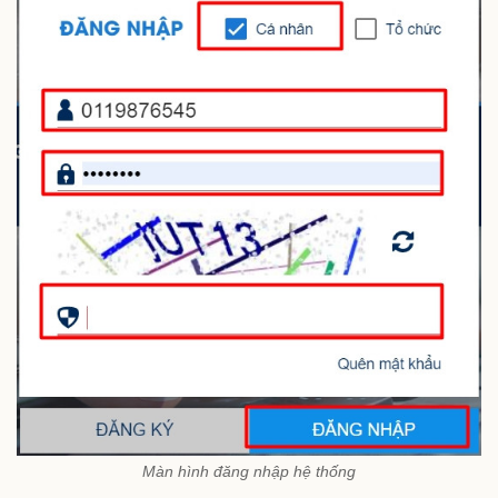
Màn hình đăng nhập hệ thống