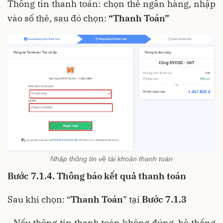
Thông tin thanh toán: chọn thẻ ngân hàng, nhập
vào số thẻ, sau đó chọn:
“Thanh Toán”
Nhập thông tin về tài khoản thanh toán
Bước 7.1.4. Thông báo kết quả thanh toán
Sau khi chọn: “
Thanh Toán
” tại
Bước 7.1.3
- Nếu thông tin thanh toán không đúng, hệ thống