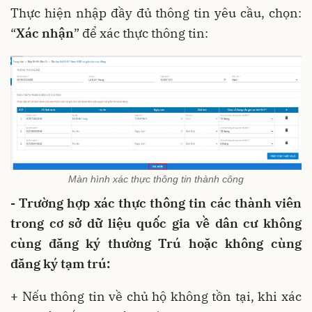
Thực hiện nhập đầy đủ thông tin yêu cầu, chọn:
“
Xác nhận
” để xác thực thông tin:
Màn hình xác thực thông tin thành công
- Trường hợp xác thực thông tin các thành viên
trong cơ sở dữ liệu quốc gia về dân cư không
cùng đăng ký thường Trú hoặc không cùng
đăng ký tạm trú:
+
Nếu thông tin về chủ hộ không tồn tại, khi xác