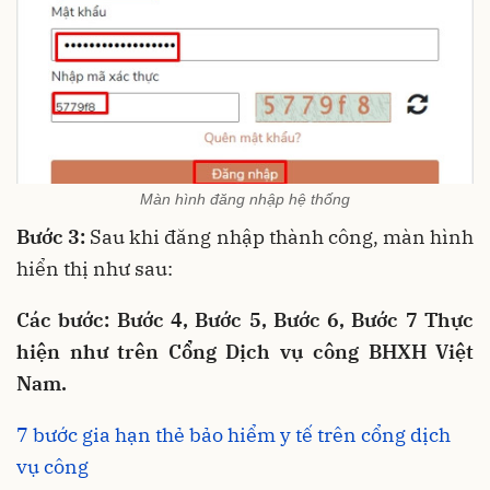
Màn hình đăng nhập hệ thống
Bước 3:
Sau khi đăng nhập thành công, màn hình
hiển thị như sau:
Các bước: Bước 4, Bước 5, Bước 6, Bước 7 Thực
hiện như trên Cổng Dịch vụ công BHXH Việt
Nam.
7 bước gia hạn thẻ bảo hiểm y tế trên cổng dịch
vụ công