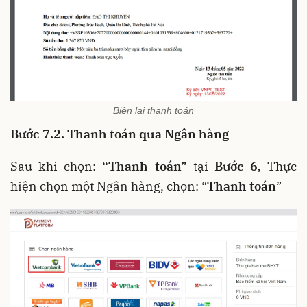
Biên lai thanh toán
Bước 7.2. Thanh toán qua Ngân hàng
Sau khi chọn:
“Thanh toán”
tại
Bước 6,
Thực
hiện chọn một Ngân hàng, chọn: “
Thanh toán
”