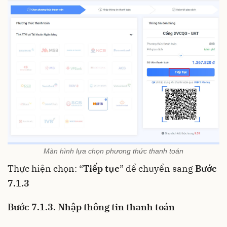
Màn hình lựa chọn phương thức thanh toán
Thực hiện chọn: “
Tiếp tục
” để chuyển sang
Bước
7.1.3
Bước 7.1.3. Nhập thông tin thanh toán