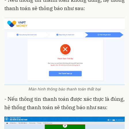
thanh toán sẽ thông báo như sau:
Màn hình thông báo thanh toán thất bại
- Nếu thông tin thanh toán được xác thực là đúng,
hệ thống thanh toán sẽ thông báo như sau: