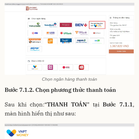
Chọn ngân hàng thanh toán
Bước 7.1.2. Chọn phương thức thanh toán
Sau khi chọn:“
THANH TOÁN
” tại
Bước 7.1.1
,
màn hình hiển thị như sau: