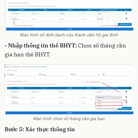
Màn hình số định danh của thành viên hộ gia đình
- Nhập thông tin thẻ BHYT:
Chọn số tháng cần
gia hạn thẻ BHYT
Màn hình chọn số tháng cần gia hạn
Bước 5:
Xác thực thông tin