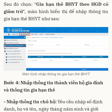
Sau đó chọn: “
Gia hạn thẻ BHYT theo HGĐ có
giảm trừ
”, màn hình hiển thị để nhập thông tin
gia hạn thẻ BHYT như sau:
Màn hình nhập thông tin gia hạn thẻ BHYT
Bước 4: Nhập thông tin thành viên hộ gia đình
và thông tin gia hạn thẻ
- Nhập thông tin chủ hộ:
Yêu cầu nhập số định
danh, họ và tên, ngày tháng năm sinh và giới