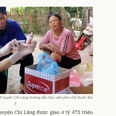
huyện Chi Lăng hướng dẫn học viên pha chế thuốc thú
y
uyện Chi Lăng được giao 4 tỷ 473 triệu